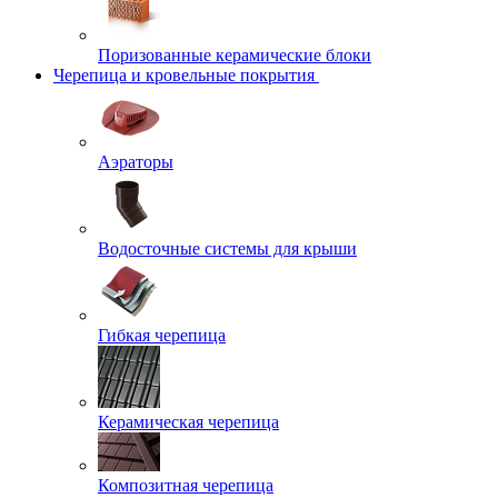
Поризованные керамические блоки
Черепица и кровельные покрытия
Аэраторы
Водосточные системы для крыши
Гибкая черепица
Керамическая черепица
Композитная черепица