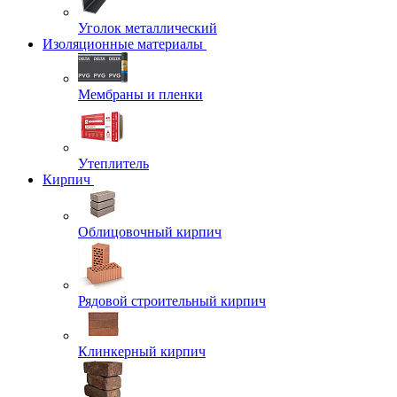
Уголок металлический
Изоляционные материалы
Мембраны и пленки
Утеплитель
Кирпич
Облицовочный кирпич
Рядовой строительный кирпич
Клинкерный кирпич