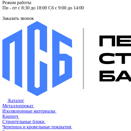
Режим работы
Пн - пт с 8:30 до 18:00 Сб с 9:00 до 14:00
Заказать звонок
Каталог
Металлопрокат
Изоляционные материалы
Кирпич
Строительные блоки
Черепица и кровельные покрытия