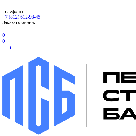
Телефоны
+7 (812) 612-98-45
Заказать звонок
0
0
0