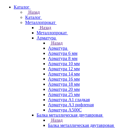
Каталог
Назад
Каталог
Металлопрокат
Назад
Металлопрокат
Арматура
Назад
Арматура
Арматура 6 мм
Арматура 8 мм
Арматура 10 мм
Арматура 12 мм
Арматура 14 мм
Арматура 16 мм
Арматура 18 мм
Арматура 20 мм
Арматура 25 мм
Арматура А1 гладкая
Арматура А3 рифленая
Арматура А500С
Балка металлическая двутавровая
Назад
Балка металлическая двутавровая