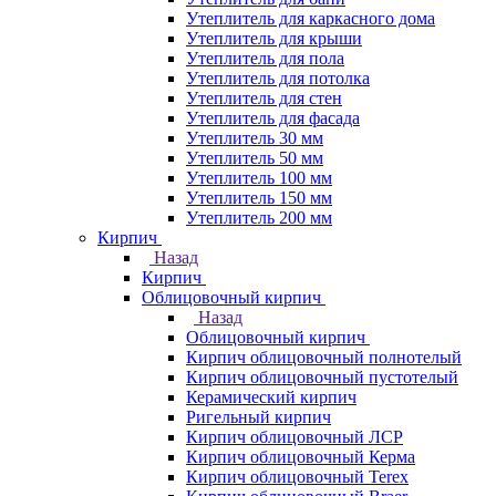
Утеплитель для каркасного дома
Утеплитель для крыши
Утеплитель для пола
Утеплитель для потолка
Утеплитель для стен
Утеплитель для фасада
Утеплитель 30 мм
Утеплитель 50 мм
Утеплитель 100 мм
Утеплитель 150 мм
Утеплитель 200 мм
Кирпич
Назад
Кирпич
Облицовочный кирпич
Назад
Облицовочный кирпич
Кирпич облицовочный полнотелый
Кирпич облицовочный пустотелый
Керамический кирпич
Ригельный кирпич
Кирпич облицовочный ЛСР
Кирпич облицовочный Керма
Кирпич облицовочный Terex