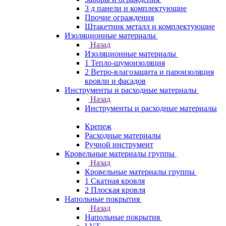
3 д панели и комплектующие
Прочие ограждения
Штакетник металл и комплектующие
Изоляционные материалы
Назад
Изоляционные материалы
1 Тепло-шумоизоляция
2 Ветро-влагозащита и пароизоляция
кровли и фасадов
Инструменты и расходные материалы
Назад
Инструменты и расходные материалы
Крепеж
Расходные материалы
Ручной инструмент
Кровельные материалы группы
Назад
Кровельные материалы группы
1 Скатная кровля
2 Плоская кровля
Напольные покрытия
Назад
Напольные покрытия