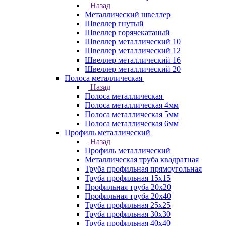
Назад
Металлический швеллер
Швеллер гнутый
Швеллер горячекатаный
Швеллер металлический 10
Швеллер металлический 12
Швеллер металлический 16
Швеллер металлический 20
Полоса металлическая
Назад
Полоса металлическая
Полоса металлическая 4мм
Полоса металлическая 5мм
Полоса металлическая 6мм
Профиль металлический
Назад
Профиль металлический
Металлическая труба квадратная
Труба профильная прямоугольная
Труба профильная 15х15
Профильная труба 20х20
Профильная труба 20х40
Труба профильная 25х25
Труба профильная 30x30
Труба профильная 40х40