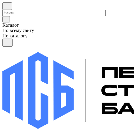
Каталог
По всему сайту
По каталогу