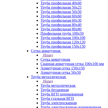
Труба профильная 40х60
Труба профильная 50х25
Труба профильная 50х50
Труба профильная 60x60
Труба профильная 60х30
Труба профильная 80х40
Труба профильная 80х80
Профильная труба 100х50
Труба профильная 100х100
Труба профильная 120х120
Труба профильная 150х150
Сетка арматурная
Назад
Сетка арматурная
Сварная арматурная сетка 100х100 мм
Арматурная сетка 150х150
Арматурная сетка 50х50
Труба металлическая
Назад
Труба металлическая
Труба бесшовная
Труба ВГП оцинкованная
Труба стальная ВГП
Труба электросварная
Труба электросварная оцинкованная