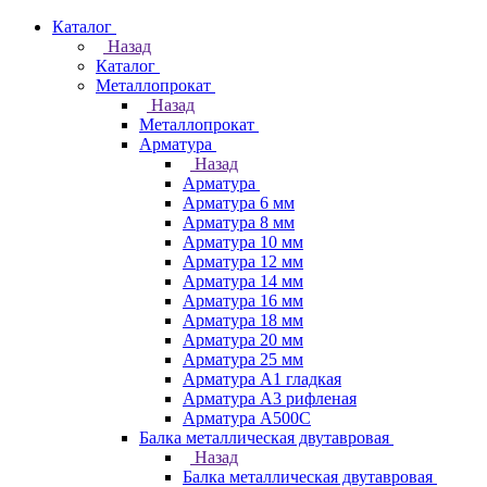
Каталог
Назад
Каталог
Металлопрокат
Назад
Металлопрокат
Арматура
Назад
Арматура
Арматура 6 мм
Арматура 8 мм
Арматура 10 мм
Арматура 12 мм
Арматура 14 мм
Арматура 16 мм
Арматура 18 мм
Арматура 20 мм
Арматура 25 мм
Арматура А1 гладкая
Арматура А3 рифленая
Арматура А500С
Балка металлическая двутавровая
Назад
Балка металлическая двутавровая