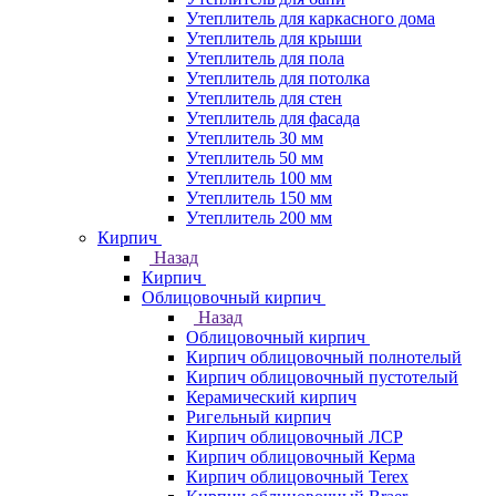
Утеплитель для каркасного дома
Утеплитель для крыши
Утеплитель для пола
Утеплитель для потолка
Утеплитель для стен
Утеплитель для фасада
Утеплитель 30 мм
Утеплитель 50 мм
Утеплитель 100 мм
Утеплитель 150 мм
Утеплитель 200 мм
Кирпич
Назад
Кирпич
Облицовочный кирпич
Назад
Облицовочный кирпич
Кирпич облицовочный полнотелый
Кирпич облицовочный пустотелый
Керамический кирпич
Ригельный кирпич
Кирпич облицовочный ЛСР
Кирпич облицовочный Керма
Кирпич облицовочный Terex