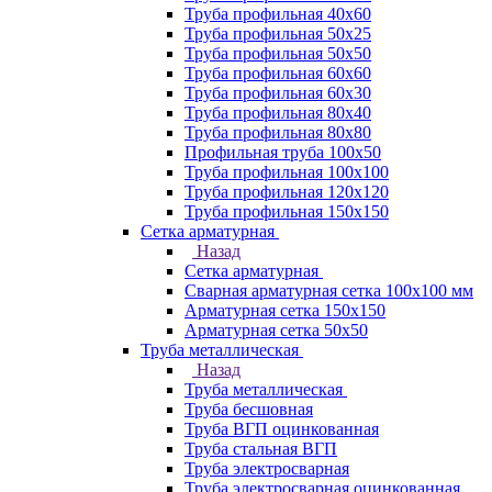
Труба профильная 40х60
Труба профильная 50х25
Труба профильная 50х50
Труба профильная 60x60
Труба профильная 60х30
Труба профильная 80х40
Труба профильная 80х80
Профильная труба 100х50
Труба профильная 100х100
Труба профильная 120х120
Труба профильная 150х150
Сетка арматурная
Назад
Сетка арматурная
Сварная арматурная сетка 100х100 мм
Арматурная сетка 150х150
Арматурная сетка 50х50
Труба металлическая
Назад
Труба металлическая
Труба бесшовная
Труба ВГП оцинкованная
Труба стальная ВГП
Труба электросварная
Труба электросварная оцинкованная