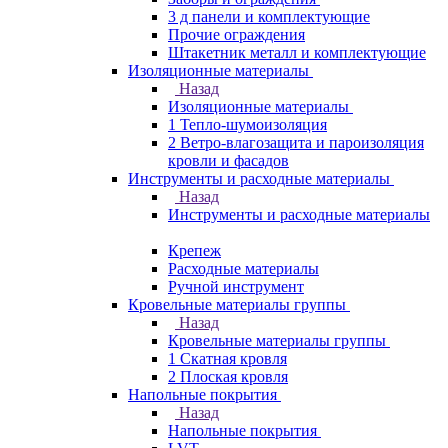
3 д панели и комплектующие
Прочие ограждения
Штакетник металл и комплектующие
Изоляционные материалы
Назад
Изоляционные материалы
1 Тепло-шумоизоляция
2 Ветро-влагозащита и пароизоляция
кровли и фасадов
Инструменты и расходные материалы
Назад
Инструменты и расходные материалы
Крепеж
Расходные материалы
Ручной инструмент
Кровельные материалы группы
Назад
Кровельные материалы группы
1 Скатная кровля
2 Плоская кровля
Напольные покрытия
Назад
Напольные покрытия