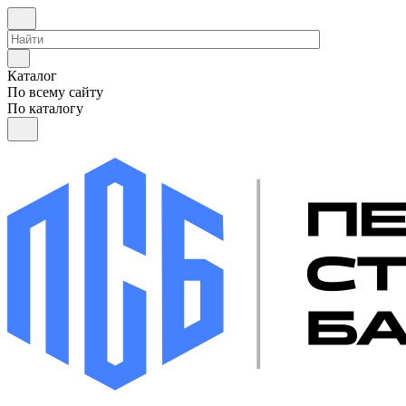
Каталог
По всему сайту
По каталогу