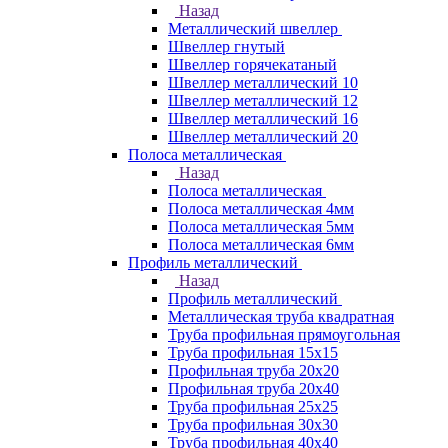
Назад
Металлический швеллер
Швеллер гнутый
Швеллер горячекатаный
Швеллер металлический 10
Швеллер металлический 12
Швеллер металлический 16
Швеллер металлический 20
Полоса металлическая
Назад
Полоса металлическая
Полоса металлическая 4мм
Полоса металлическая 5мм
Полоса металлическая 6мм
Профиль металлический
Назад
Профиль металлический
Металлическая труба квадратная
Труба профильная прямоугольная
Труба профильная 15х15
Профильная труба 20х20
Профильная труба 20х40
Труба профильная 25х25
Труба профильная 30x30
Труба профильная 40х40