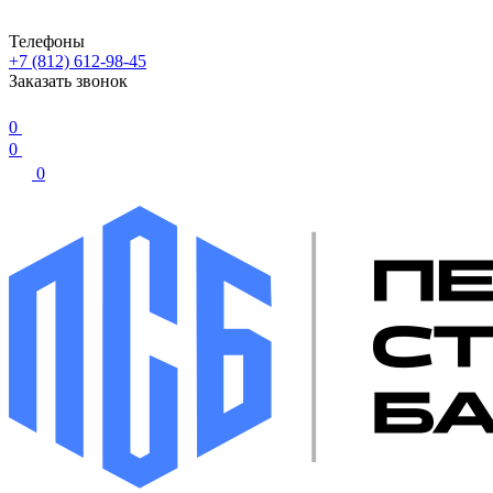
Телефоны
+7 (812) 612-98-45
Заказать звонок
0
0
0