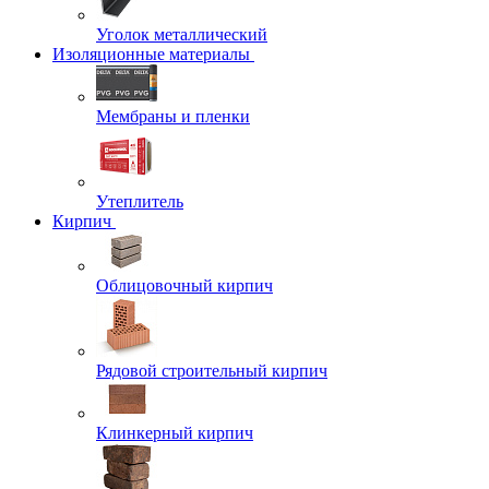
Уголок металлический
Изоляционные материалы
Мембраны и пленки
Утеплитель
Кирпич
Облицовочный кирпич
Рядовой строительный кирпич
Клинкерный кирпич