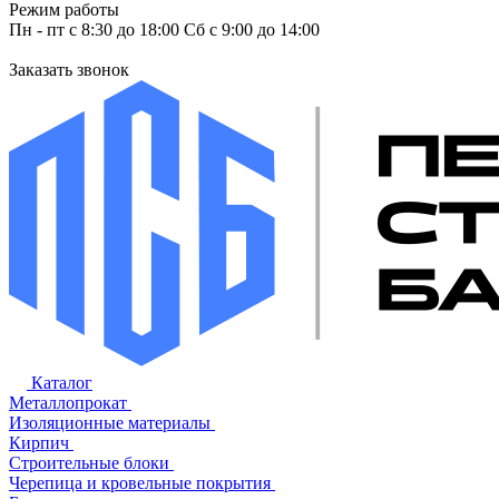
Режим работы
Пн - пт с 8:30 до 18:00 Сб с 9:00 до 14:00
Заказать звонок
Каталог
Металлопрокат
Изоляционные материалы
Кирпич
Строительные блоки
Черепица и кровельные покрытия