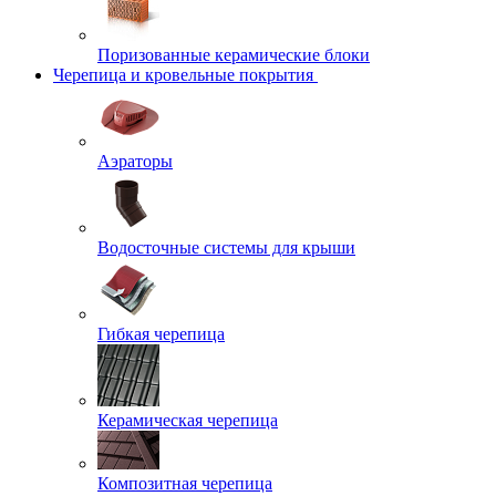
Поризованные керамические блоки
Черепица и кровельные покрытия
Аэраторы
Водосточные системы для крыши
Гибкая черепица
Керамическая черепица
Композитная черепица