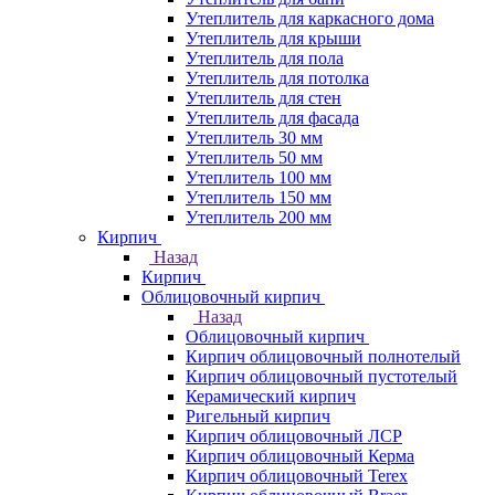
Утеплитель для каркасного дома
Утеплитель для крыши
Утеплитель для пола
Утеплитель для потолка
Утеплитель для стен
Утеплитель для фасада
Утеплитель 30 мм
Утеплитель 50 мм
Утеплитель 100 мм
Утеплитель 150 мм
Утеплитель 200 мм
Кирпич
Назад
Кирпич
Облицовочный кирпич
Назад
Облицовочный кирпич
Кирпич облицовочный полнотелый
Кирпич облицовочный пустотелый
Керамический кирпич
Ригельный кирпич
Кирпич облицовочный ЛСР
Кирпич облицовочный Керма
Кирпич облицовочный Terex