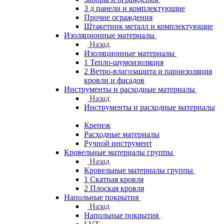
3 д панели и комплектующие
Прочие ограждения
Штакетник металл и комплектующие
Изоляционные материалы
Назад
Изоляционные материалы
1 Тепло-шумоизоляция
2 Ветро-влагозащита и пароизоляция
кровли и фасадов
Инструменты и расходные материалы
Назад
Инструменты и расходные материалы
Крепеж
Расходные материалы
Ручной инструмент
Кровельные материалы группы
Назад
Кровельные материалы группы
1 Скатная кровля
2 Плоская кровля
Напольные покрытия
Назад
Напольные покрытия