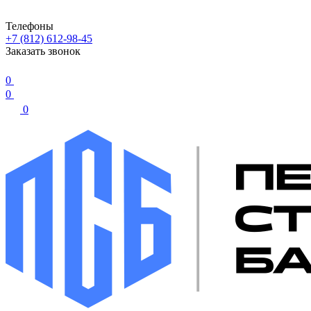
Телефоны
+7 (812) 612-98-45
Заказать звонок
0
0
0