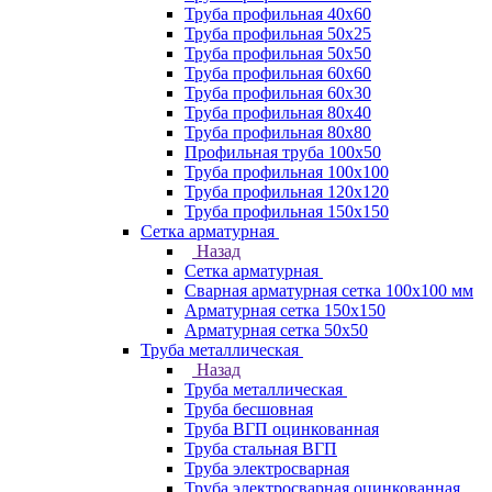
Труба профильная 40х60
Труба профильная 50х25
Труба профильная 50х50
Труба профильная 60x60
Труба профильная 60х30
Труба профильная 80х40
Труба профильная 80х80
Профильная труба 100х50
Труба профильная 100х100
Труба профильная 120х120
Труба профильная 150х150
Сетка арматурная
Назад
Сетка арматурная
Сварная арматурная сетка 100х100 мм
Арматурная сетка 150х150
Арматурная сетка 50х50
Труба металлическая
Назад
Труба металлическая
Труба бесшовная
Труба ВГП оцинкованная
Труба стальная ВГП
Труба электросварная
Труба электросварная оцинкованная