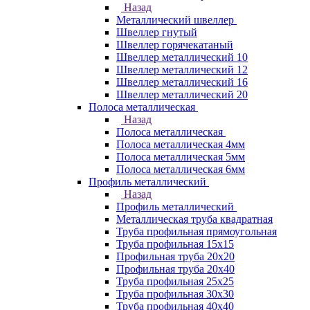
Назад
Металлический швеллер
Швеллер гнутый
Швеллер горячекатаный
Швеллер металлический 10
Швеллер металлический 12
Швеллер металлический 16
Швеллер металлический 20
Полоса металлическая
Назад
Полоса металлическая
Полоса металлическая 4мм
Полоса металлическая 5мм
Полоса металлическая 6мм
Профиль металлический
Назад
Профиль металлический
Металлическая труба квадратная
Труба профильная прямоугольная
Труба профильная 15х15
Профильная труба 20х20
Профильная труба 20х40
Труба профильная 25х25
Труба профильная 30x30
Труба профильная 40х40