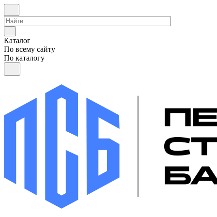
Каталог
По всему сайту
По каталогу