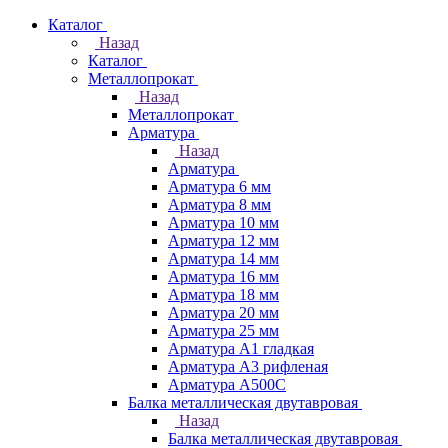
Каталог
Назад
Каталог
Металлопрокат
Назад
Металлопрокат
Арматура
Назад
Арматура
Арматура 6 мм
Арматура 8 мм
Арматура 10 мм
Арматура 12 мм
Арматура 14 мм
Арматура 16 мм
Арматура 18 мм
Арматура 20 мм
Арматура 25 мм
Арматура А1 гладкая
Арматура А3 рифленая
Арматура А500С
Балка металлическая двутавровая
Назад
Балка металлическая двутавровая