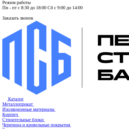
Режим работы
Пн - пт с 8:30 до 18:00 Сб с 9:00 до 14:00
Заказать звонок
Каталог
Металлопрокат
Изоляционные материалы
Кирпич
Строительные блоки
Черепица и кровельные покрытия