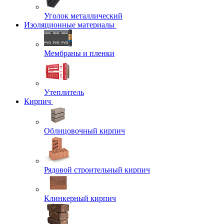
Уголок металлический
Изоляционные материалы
Мембраны и пленки
Утеплитель
Кирпич
Облицовочный кирпич
Рядовой строительный кирпич
Клинкерный кирпич