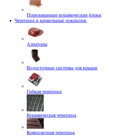
Поризованные керамические блоки
Черепица и кровельные покрытия
Аэраторы
Водосточные системы для крыши
Гибкая черепица
Керамическая черепица
Композитная черепица