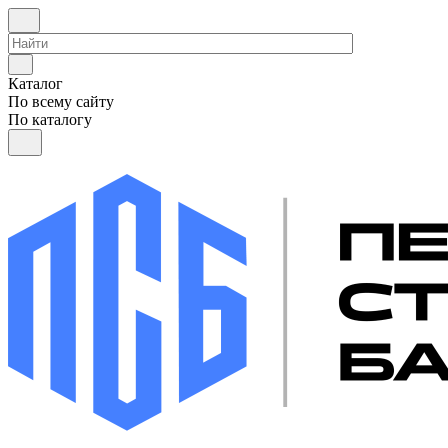
Каталог
По всему сайту
По каталогу