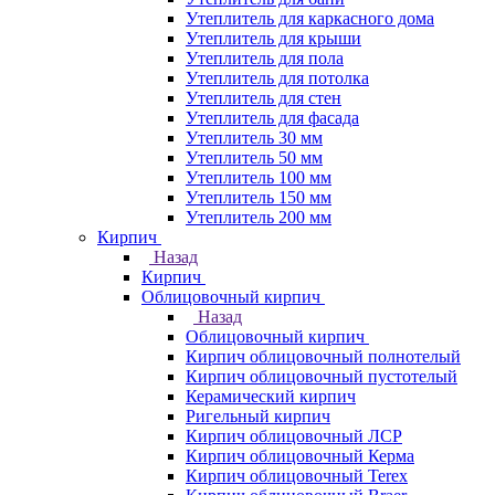
Утеплитель для каркасного дома
Утеплитель для крыши
Утеплитель для пола
Утеплитель для потолка
Утеплитель для стен
Утеплитель для фасада
Утеплитель 30 мм
Утеплитель 50 мм
Утеплитель 100 мм
Утеплитель 150 мм
Утеплитель 200 мм
Кирпич
Назад
Кирпич
Облицовочный кирпич
Назад
Облицовочный кирпич
Кирпич облицовочный полнотелый
Кирпич облицовочный пустотелый
Керамический кирпич
Ригельный кирпич
Кирпич облицовочный ЛСР
Кирпич облицовочный Керма
Кирпич облицовочный Terex