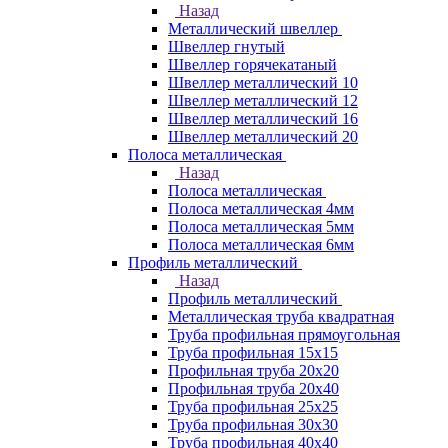
Назад
Металлический швеллер
Швеллер гнутый
Швеллер горячекатаный
Швеллер металлический 10
Швеллер металлический 12
Швеллер металлический 16
Швеллер металлический 20
Полоса металлическая
Назад
Полоса металлическая
Полоса металлическая 4мм
Полоса металлическая 5мм
Полоса металлическая 6мм
Профиль металлический
Назад
Профиль металлический
Металлическая труба квадратная
Труба профильная прямоугольная
Труба профильная 15х15
Профильная труба 20х20
Профильная труба 20х40
Труба профильная 25х25
Труба профильная 30x30
Труба профильная 40х40