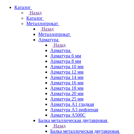
Каталог
Назад
Каталог
Металлопрокат
Назад
Металлопрокат
Арматура
Назад
Арматура
Арматура 6 мм
Арматура 8 мм
Арматура 10 мм
Арматура 12 мм
Арматура 14 мм
Арматура 16 мм
Арматура 18 мм
Арматура 20 мм
Арматура 25 мм
Арматура А1 гладкая
Арматура А3 рифленая
Арматура А500С
Балка металлическая двутавровая
Назад
Балка металлическая двутавровая