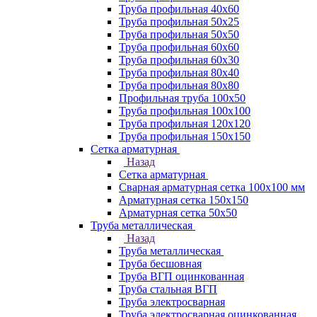
Труба профильная 40х60
Труба профильная 50х25
Труба профильная 50х50
Труба профильная 60x60
Труба профильная 60х30
Труба профильная 80х40
Труба профильная 80х80
Профильная труба 100х50
Труба профильная 100х100
Труба профильная 120х120
Труба профильная 150х150
Сетка арматурная
Назад
Сетка арматурная
Сварная арматурная сетка 100х100 мм
Арматурная сетка 150х150
Арматурная сетка 50х50
Труба металлическая
Назад
Труба металлическая
Труба бесшовная
Труба ВГП оцинкованная
Труба стальная ВГП
Труба электросварная
Труба электросварная оцинкованная