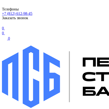
Телефоны
+7 (812) 612-98-45
Заказать звонок
0
0
0