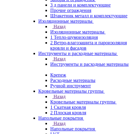
3 д панели и комплектующие
Прочие ограждения
Штакетник металл и комплектующие
Изоляционные материалы
Назад
Изоляционные материалы
1 Тепло-шумоизоляция
2 Ветро-влагозащита и пароизоляция
кровли и фасадов
Инструменты и расходные материалы
Назад
Инструменты и расходные материалы
Крепеж
Расходные материалы
Ручной инструмент
Кровельные материалы группы
Назад
Кровельные материалы группы
1 Скатная кровля
2 Плоская кровля
Напольные покрытия
Назад
Напольные покрытия