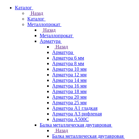
Каталог
Назад
Каталог
Металлопрокат
Назад
Металлопрокат
Арматура
Назад
Арматура
Арматура 6 мм
Арматура 8 мм
Арматура 10 мм
Арматура 12 мм
Арматура 14 мм
Арматура 16 мм
Арматура 18 мм
Арматура 20 мм
Арматура 25 мм
Арматура А1 гладкая
Арматура А3 рифленая
Арматура А500С
Балка металлическая двутавровая
Назад
Балка металлическая двутавровая