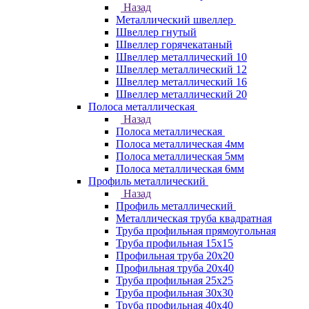
Назад
Металлический швеллер
Швеллер гнутый
Швеллер горячекатаный
Швеллер металлический 10
Швеллер металлический 12
Швеллер металлический 16
Швеллер металлический 20
Полоса металлическая
Назад
Полоса металлическая
Полоса металлическая 4мм
Полоса металлическая 5мм
Полоса металлическая 6мм
Профиль металлический
Назад
Профиль металлический
Металлическая труба квадратная
Труба профильная прямоугольная
Труба профильная 15х15
Профильная труба 20х20
Профильная труба 20х40
Труба профильная 25х25
Труба профильная 30x30
Труба профильная 40х40