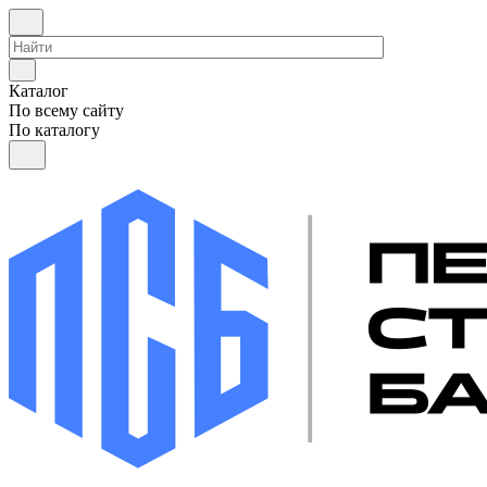
Каталог
По всему сайту
По каталогу