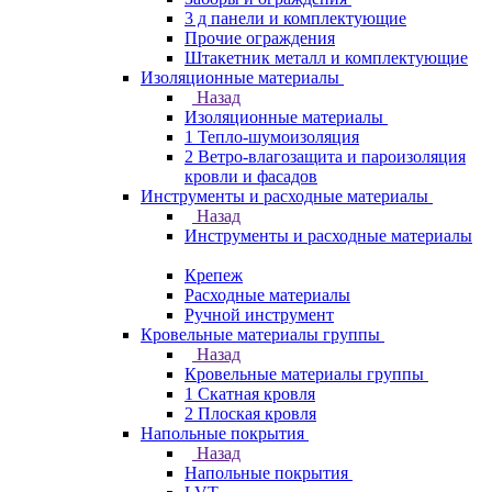
3 д панели и комплектующие
Прочие ограждения
Штакетник металл и комплектующие
Изоляционные материалы
Назад
Изоляционные материалы
1 Тепло-шумоизоляция
2 Ветро-влагозащита и пароизоляция
кровли и фасадов
Инструменты и расходные материалы
Назад
Инструменты и расходные материалы
Крепеж
Расходные материалы
Ручной инструмент
Кровельные материалы группы
Назад
Кровельные материалы группы
1 Скатная кровля
2 Плоская кровля
Напольные покрытия
Назад
Напольные покрытия