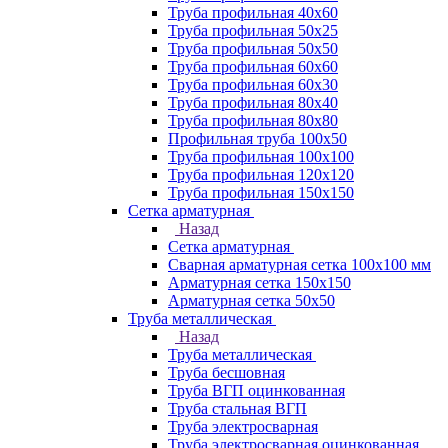
Труба профильная 40х60
Труба профильная 50х25
Труба профильная 50х50
Труба профильная 60x60
Труба профильная 60х30
Труба профильная 80х40
Труба профильная 80х80
Профильная труба 100х50
Труба профильная 100х100
Труба профильная 120х120
Труба профильная 150х150
Сетка арматурная
Назад
Сетка арматурная
Сварная арматурная сетка 100х100 мм
Арматурная сетка 150х150
Арматурная сетка 50х50
Труба металлическая
Назад
Труба металлическая
Труба бесшовная
Труба ВГП оцинкованная
Труба стальная ВГП
Труба электросварная
Труба электросварная оцинкованная