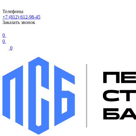
Телефоны
+7 (812) 612-98-45
Заказать звонок
0
0
0