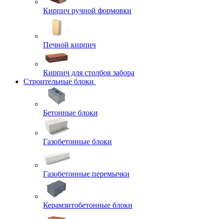
Кирпич ручной формовки
Печной кирпич
Кирпич для столбов забора
Строительные блоки
Бетонные блоки
Газобетонные блоки
Газобетонные перемычки
Керамзитобетонные блоки