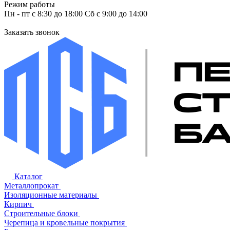
Режим работы
Пн - пт с 8:30 до 18:00 Сб с 9:00 до 14:00
Заказать звонок
Каталог
Металлопрокат
Изоляционные материалы
Кирпич
Строительные блоки
Черепица и кровельные покрытия