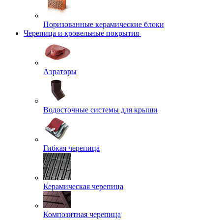
Поризованные керамические блоки
Черепица и кровельные покрытия
Аэраторы
Водосточные системы для крыши
Гибкая черепица
Керамическая черепица
Композитная черепица