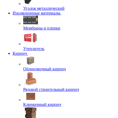
Уголок металлический
Изоляционные материалы
Мембраны и пленки
Утеплитель
Кирпич
Облицовочный кирпич
Рядовой строительный кирпич
Клинкерный кирпич