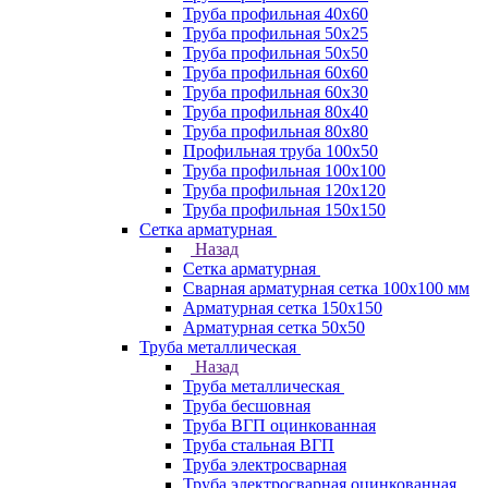
Труба профильная 40х60
Труба профильная 50х25
Труба профильная 50х50
Труба профильная 60x60
Труба профильная 60х30
Труба профильная 80х40
Труба профильная 80х80
Профильная труба 100х50
Труба профильная 100х100
Труба профильная 120х120
Труба профильная 150х150
Сетка арматурная
Назад
Сетка арматурная
Сварная арматурная сетка 100х100 мм
Арматурная сетка 150х150
Арматурная сетка 50х50
Труба металлическая
Назад
Труба металлическая
Труба бесшовная
Труба ВГП оцинкованная
Труба стальная ВГП
Труба электросварная
Труба электросварная оцинкованная