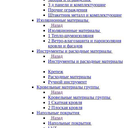
3 д панели и комплектующие
Прочие ограждения
Штакетник металл и комплектующие
Изоляционные материалы
Назад
Изоляционные материалы
1 Тепло-шумоизоляция
2 Ветро-влагозащита и пароизоляция
кровли и фасадов
Инструменты и расходные материалы
Назад
Инструменты и расходные материалы
Крепеж
Расходные материалы
Ручной инструмент
Кровельные материалы группы
Назад
Кровельные материалы группы
1 Скатная кровля
2 Плоская кровля
Напольные покрытия
Назад
Напольные покрытия