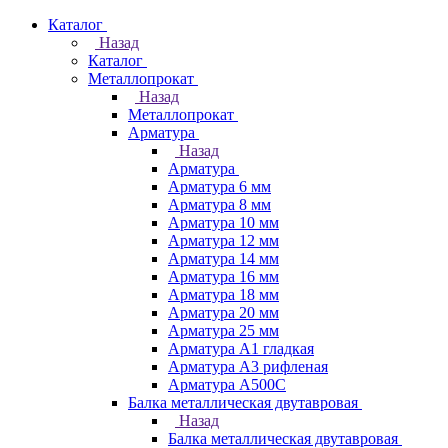
Каталог
Назад
Каталог
Металлопрокат
Назад
Металлопрокат
Арматура
Назад
Арматура
Арматура 6 мм
Арматура 8 мм
Арматура 10 мм
Арматура 12 мм
Арматура 14 мм
Арматура 16 мм
Арматура 18 мм
Арматура 20 мм
Арматура 25 мм
Арматура А1 гладкая
Арматура А3 рифленая
Арматура А500С
Балка металлическая двутавровая
Назад
Балка металлическая двутавровая