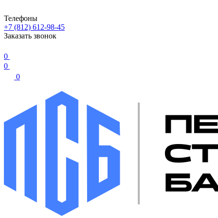
Телефоны
+7 (812) 612-98-45
Заказать звонок
0
0
0