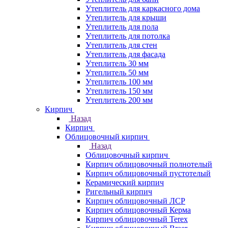
Утеплитель для каркасного дома
Утеплитель для крыши
Утеплитель для пола
Утеплитель для потолка
Утеплитель для стен
Утеплитель для фасада
Утеплитель 30 мм
Утеплитель 50 мм
Утеплитель 100 мм
Утеплитель 150 мм
Утеплитель 200 мм
Кирпич
Назад
Кирпич
Облицовочный кирпич
Назад
Облицовочный кирпич
Кирпич облицовочный полнотелый
Кирпич облицовочный пустотелый
Керамический кирпич
Ригельный кирпич
Кирпич облицовочный ЛСР
Кирпич облицовочный Керма
Кирпич облицовочный Terex