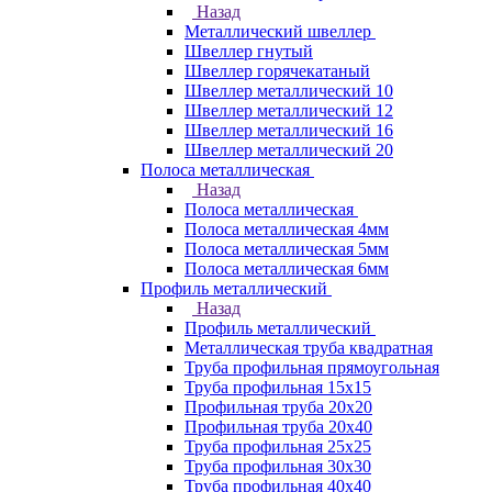
Назад
Металлический швеллер
Швеллер гнутый
Швеллер горячекатаный
Швеллер металлический 10
Швеллер металлический 12
Швеллер металлический 16
Швеллер металлический 20
Полоса металлическая
Назад
Полоса металлическая
Полоса металлическая 4мм
Полоса металлическая 5мм
Полоса металлическая 6мм
Профиль металлический
Назад
Профиль металлический
Металлическая труба квадратная
Труба профильная прямоугольная
Труба профильная 15х15
Профильная труба 20х20
Профильная труба 20х40
Труба профильная 25х25
Труба профильная 30x30
Труба профильная 40х40