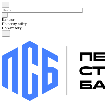
Каталог
По всему сайту
По каталогу