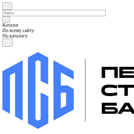
Каталог
По всему сайту
По каталогу