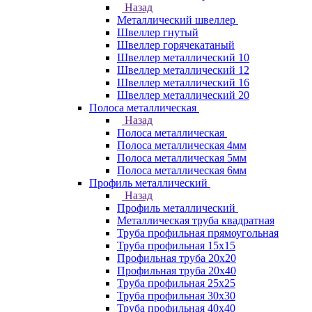
Назад
Металлический швеллер
Швеллер гнутый
Швеллер горячекатаный
Швеллер металлический 10
Швеллер металлический 12
Швеллер металлический 16
Швеллер металлический 20
Полоса металлическая
Назад
Полоса металлическая
Полоса металлическая 4мм
Полоса металлическая 5мм
Полоса металлическая 6мм
Профиль металлический
Назад
Профиль металлический
Металлическая труба квадратная
Труба профильная прямоугольная
Труба профильная 15х15
Профильная труба 20х20
Профильная труба 20х40
Труба профильная 25х25
Труба профильная 30x30
Труба профильная 40х40