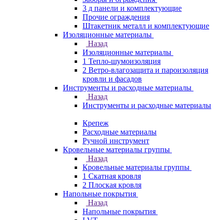
3 д панели и комплектующие
Прочие ограждения
Штакетник металл и комплектующие
Изоляционные материалы
Назад
Изоляционные материалы
1 Тепло-шумоизоляция
2 Ветро-влагозащита и пароизоляция
кровли и фасадов
Инструменты и расходные материалы
Назад
Инструменты и расходные материалы
Крепеж
Расходные материалы
Ручной инструмент
Кровельные материалы группы
Назад
Кровельные материалы группы
1 Скатная кровля
2 Плоская кровля
Напольные покрытия
Назад
Напольные покрытия