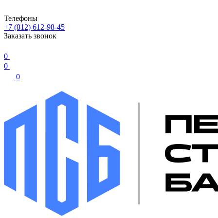
Телефоны
+7 (812) 612-98-45
Заказать звонок
0
0
0