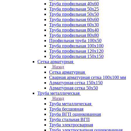
Труба профильная 40х60
Труба профильная 50х25
Труба профильная 50х50
Труба профильная 60x60
Труба профильная 60х30
Труба профильная 80х40
Труба профильная 80х80
Профильная труба 100х50
Труба профильная 100х100
Труба профильная 120х120
Труба профильная 150х150
Сетка арматурная
Назад
Сетка арматурная
Сварная арматурная сетка 100х100 мм
Арматурная сетка 150х150
Арматурная сетка 50х50
Труба металлическая
Назад
Труба металлическая
Труба бесшовная
Труба ВГП оцинкованная
Труба стальная ВГП
Труба электросварная
Труба электросварная оцинкованная