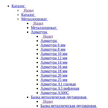
Каталог
Назад
Каталог
Металлопрокат
Назад
Металлопрокат
Арматура
Назад
Арматура
Арматура 6 мм
Арматура 8 мм
Арматура 10 мм
Арматура 12 мм
Арматура 14 мм
Арматура 16 мм
Арматура 18 мм
Арматура 20 мм
Арматура 25 мм
Арматура А1 гладкая
Арматура А3 рифленая
Арматура А500С
Балка металлическая двутавровая
Назад
Балка металлическая двутавровая