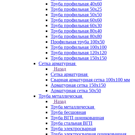
Труба профильная 40х60
Труба профильная 50х25
Труба профильная 50х50
Труба профильная 60x60
Труба профильная 60х30
Труба профильная 80х40
Труба профильная 80х80
Профильная труба 100х50
Труба профильная 100х100
Труба профильная 120х120
Труба профильная 150х150
Сетка арматурная
Назад
Сетка арматурная
Сварная арматурная сетка 100х100 мм
Арматурная сетка 150х150
Арматурная сетка 50х50
Труба металлическая
Назад
Труба металлическая
Труба бесшовная
Труба ВГП оцинкованная
Труба стальная ВГП
Труба электросварная
Труба электросварная оцинкованная