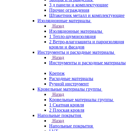
3 д панели и комплектующие
Прочие ограждения
Штакетник металл и комплектующие
Изоляционные материалы
Назад
Изоляционные материалы
1 Тепло-шумоизоляция
2 Ветро-влагозащита и пароизоляция
кровли и фасадов
Инструменты и расходные материалы
Назад
Инструменты и расходные материалы
Крепеж
Расходные материалы
Ручной инструмент
Кровельные материалы группы
Назад
Кровельные материалы группы
1 Скатная кровля
2 Плоская кровля
Напольные покрытия
Назад
Напольные покрытия