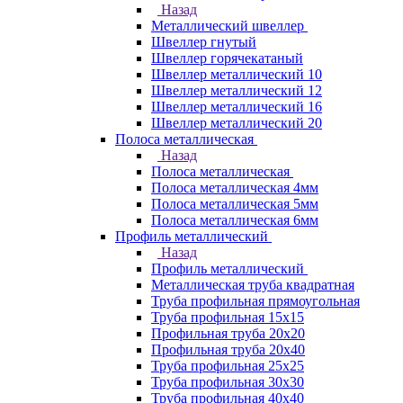
Назад
Металлический швеллер
Швеллер гнутый
Швеллер горячекатаный
Швеллер металлический 10
Швеллер металлический 12
Швеллер металлический 16
Швеллер металлический 20
Полоса металлическая
Назад
Полоса металлическая
Полоса металлическая 4мм
Полоса металлическая 5мм
Полоса металлическая 6мм
Профиль металлический
Назад
Профиль металлический
Металлическая труба квадратная
Труба профильная прямоугольная
Труба профильная 15х15
Профильная труба 20х20
Профильная труба 20х40
Труба профильная 25х25
Труба профильная 30x30
Труба профильная 40х40