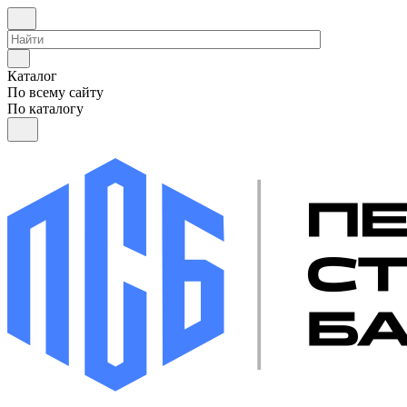
Каталог
По всему сайту
По каталогу