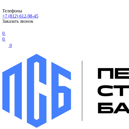
Телефоны
+7 (812) 612-98-45
Заказать звонок
0
0
0