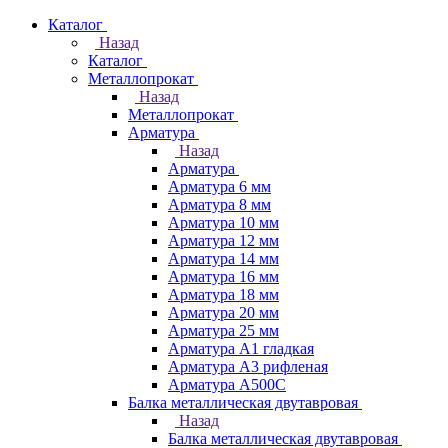
Каталог
Назад
Каталог
Металлопрокат
Назад
Металлопрокат
Арматура
Назад
Арматура
Арматура 6 мм
Арматура 8 мм
Арматура 10 мм
Арматура 12 мм
Арматура 14 мм
Арматура 16 мм
Арматура 18 мм
Арматура 20 мм
Арматура 25 мм
Арматура А1 гладкая
Арматура А3 рифленая
Арматура А500С
Балка металлическая двутавровая
Назад
Балка металлическая двутавровая