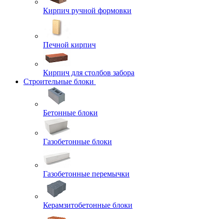
Кирпич ручной формовки
Печной кирпич
Кирпич для столбов забора
Строительные блоки
Бетонные блоки
Газобетонные блоки
Газобетонные перемычки
Керамзитобетонные блоки