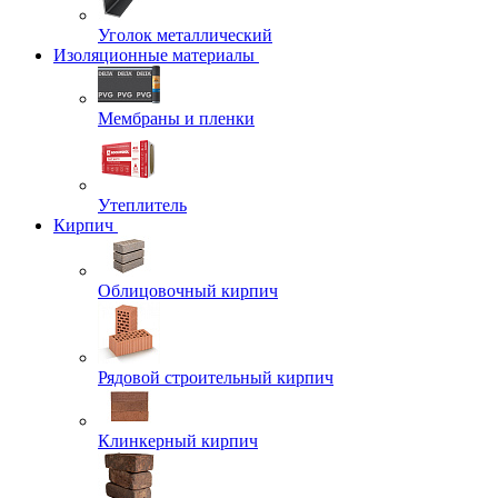
Уголок металлический
Изоляционные материалы
Мембраны и пленки
Утеплитель
Кирпич
Облицовочный кирпич
Рядовой строительный кирпич
Клинкерный кирпич