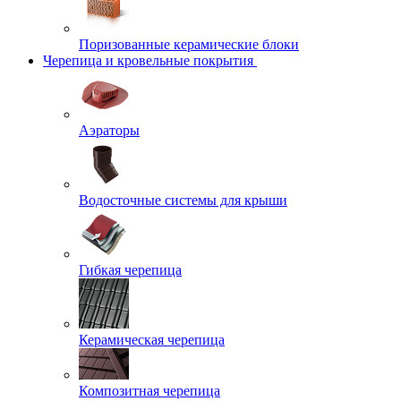
Поризованные керамические блоки
Черепица и кровельные покрытия
Аэраторы
Водосточные системы для крыши
Гибкая черепица
Керамическая черепица
Композитная черепица