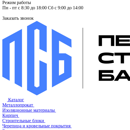
Режим работы
Пн - пт с 8:30 до 18:00 Сб с 9:00 до 14:00
Заказать звонок
Каталог
Металлопрокат
Изоляционные материалы
Кирпич
Строительные блоки
Черепица и кровельные покрытия