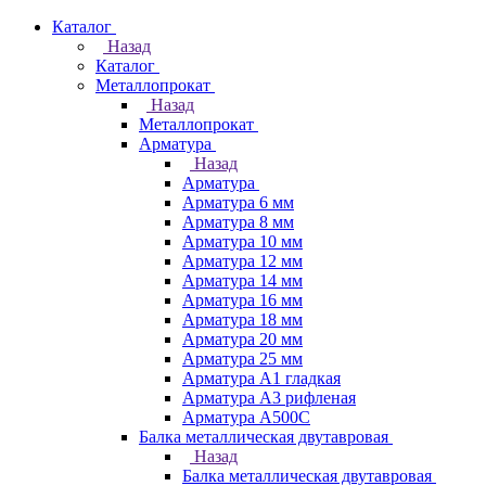
Каталог
Назад
Каталог
Металлопрокат
Назад
Металлопрокат
Арматура
Назад
Арматура
Арматура 6 мм
Арматура 8 мм
Арматура 10 мм
Арматура 12 мм
Арматура 14 мм
Арматура 16 мм
Арматура 18 мм
Арматура 20 мм
Арматура 25 мм
Арматура А1 гладкая
Арматура А3 рифленая
Арматура А500С
Балка металлическая двутавровая
Назад
Балка металлическая двутавровая