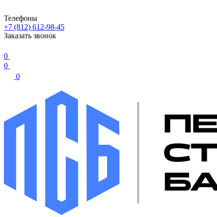
Телефоны
+7 (812) 612-98-45
Заказать звонок
0
0
0