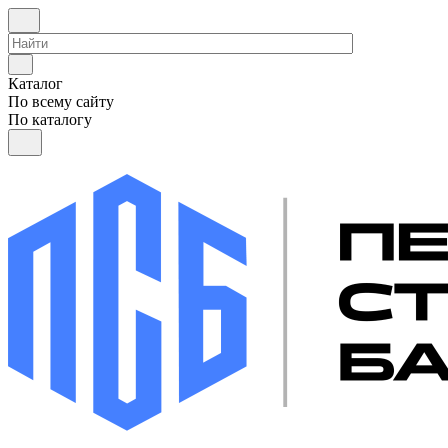
Каталог
По всему сайту
По каталогу