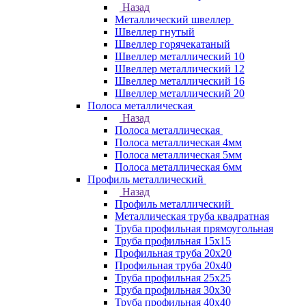
Назад
Металлический швеллер
Швеллер гнутый
Швеллер горячекатаный
Швеллер металлический 10
Швеллер металлический 12
Швеллер металлический 16
Швеллер металлический 20
Полоса металлическая
Назад
Полоса металлическая
Полоса металлическая 4мм
Полоса металлическая 5мм
Полоса металлическая 6мм
Профиль металлический
Назад
Профиль металлический
Металлическая труба квадратная
Труба профильная прямоугольная
Труба профильная 15х15
Профильная труба 20х20
Профильная труба 20х40
Труба профильная 25х25
Труба профильная 30x30
Труба профильная 40х40