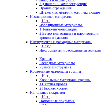
3 д панели и комплектующие
Прочие ограждения
Штакетник металл и комплектующие
Изоляционные материалы
Назад
Изоляционные материалы
1 Тепло-шумоизоляция
2 Ветро-влагозащита и пароизоляция
кровли и фасадов
Инструменты и расходные материалы
Назад
Инструменты и расходные материалы
Крепеж
Расходные материалы
Ручной инструмент
Кровельные материалы группы
Назад
Кровельные материалы группы
1 Скатная кровля
2 Плоская кровля
Напольные покрытия
Назад
Напольные покрытия