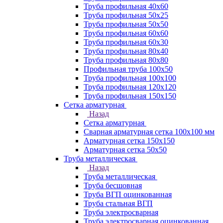
Труба профильная 40х60
Труба профильная 50х25
Труба профильная 50х50
Труба профильная 60x60
Труба профильная 60х30
Труба профильная 80х40
Труба профильная 80х80
Профильная труба 100х50
Труба профильная 100х100
Труба профильная 120х120
Труба профильная 150х150
Сетка арматурная
Назад
Сетка арматурная
Сварная арматурная сетка 100х100 мм
Арматурная сетка 150х150
Арматурная сетка 50х50
Труба металлическая
Назад
Труба металлическая
Труба бесшовная
Труба ВГП оцинкованная
Труба стальная ВГП
Труба электросварная
Труба электросварная оцинкованная