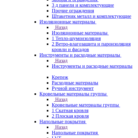
3 д панели и комплектующие
Прочие ограждения
Штакетник металл и комплектующие
Изоляционные материалы
Назад
Изоляционные материалы
1 Тепло-шумоизоляция
2 Ветро-влагозащита и пароизоляция
кровли и фасадов
Инструменты и расходные материалы
Назад
Инструменты и расходные материалы
Крепеж
Расходные материалы
Ручной инструмент
Кровельные материалы группы
Назад
Кровельные материалы группы
1 Скатная кровля
2 Плоская кровля
Напольные покрытия
Назад
Напольные покрытия