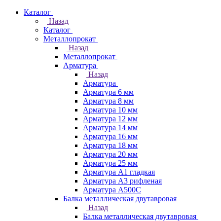
Каталог
Назад
Каталог
Металлопрокат
Назад
Металлопрокат
Арматура
Назад
Арматура
Арматура 6 мм
Арматура 8 мм
Арматура 10 мм
Арматура 12 мм
Арматура 14 мм
Арматура 16 мм
Арматура 18 мм
Арматура 20 мм
Арматура 25 мм
Арматура А1 гладкая
Арматура А3 рифленая
Арматура А500С
Балка металлическая двутавровая
Назад
Балка металлическая двутавровая