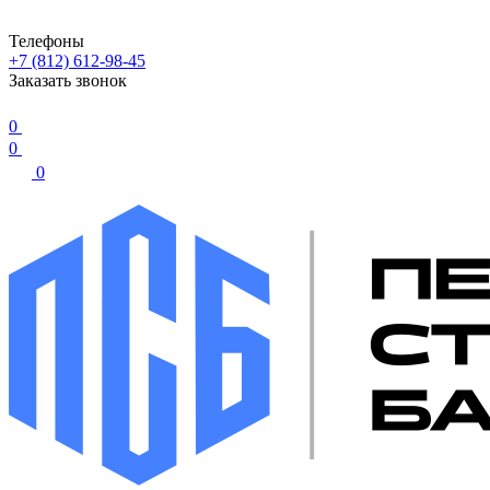
Телефоны
+7 (812) 612-98-45
Заказать звонок
0
0
0