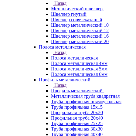
Назад
Металлический швеллер
Швеллер гнутый
Швеллер горячекатаный
Швеллер металлический 10
Швеллер металлический 12
Швеллер металлический 16
Швеллер металлический 20
Полоса металлическая
Назад
Полоса металлическая
Полоса металлическая 4мм
Полоса металлическая 5мм
Полоса металлическая 6мм
Профиль металлический
Назад
Профиль металлический
Металлическая труба квадратная
Труба профильная прямоугольная
Труба профильная 15х15
Профильная труба 20х20
Профильная труба 20х40
Труба профильная 25х25
Труба профильная 30x30
Труба профильная 40х40