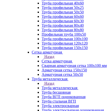
Труба профильная 40х60
Труба профильная 50х25
Труба профильная 50х50
Труба профильная 60x60
Труба профильная 60х30
Труба профильная 80х40
Труба профильная 80х80
Профильная труба 100х50
Труба профильная 100х100
Труба профильная 120х120
Труба профильная 150х150
Сетка арматурная
Назад
Сетка арматурная
Сварная арматурная сетка 100х100 мм
Арматурная сетка 150х150
Арматурная сетка 50х50
Труба металлическая
Назад
Труба металлическая
Труба бесшовная
Труба ВГП оцинкованная
Труба стальная ВГП
Труба электросварная
Труба электросварная оцинкованная