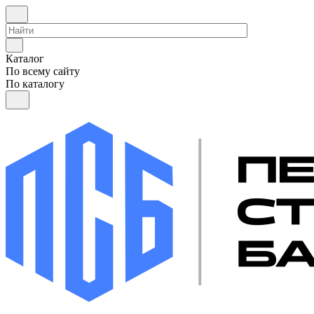
Каталог
По всему сайту
По каталогу