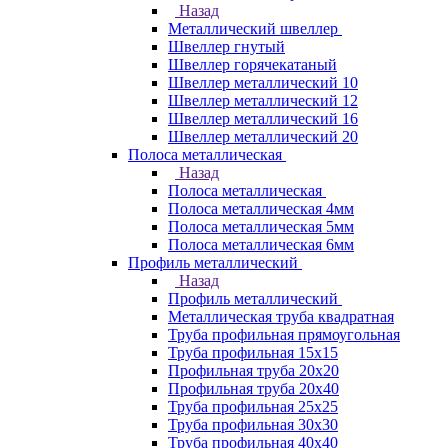
Назад
Металлический швеллер
Швеллер гнутый
Швеллер горячекатаный
Швеллер металлический 10
Швеллер металлический 12
Швеллер металлический 16
Швеллер металлический 20
Полоса металлическая
Назад
Полоса металлическая
Полоса металлическая 4мм
Полоса металлическая 5мм
Полоса металлическая 6мм
Профиль металлический
Назад
Профиль металлический
Металлическая труба квадратная
Труба профильная прямоугольная
Труба профильная 15х15
Профильная труба 20х20
Профильная труба 20х40
Труба профильная 25х25
Труба профильная 30x30
Труба профильная 40х40