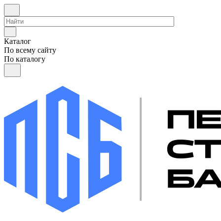
Каталог
По всему сайту
По каталогу