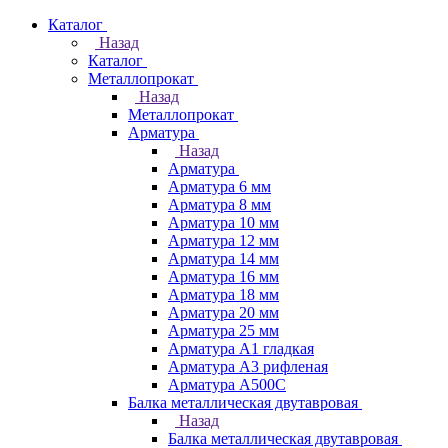
Каталог
Назад
Каталог
Металлопрокат
Назад
Металлопрокат
Арматура
Назад
Арматура
Арматура 6 мм
Арматура 8 мм
Арматура 10 мм
Арматура 12 мм
Арматура 14 мм
Арматура 16 мм
Арматура 18 мм
Арматура 20 мм
Арматура 25 мм
Арматура А1 гладкая
Арматура А3 рифленая
Арматура А500С
Балка металлическая двутавровая
Назад
Балка металлическая двутавровая