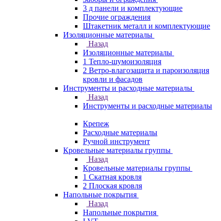
3 д панели и комплектующие
Прочие ограждения
Штакетник металл и комплектующие
Изоляционные материалы
Назад
Изоляционные материалы
1 Тепло-шумоизоляция
2 Ветро-влагозащита и пароизоляция
кровли и фасадов
Инструменты и расходные материалы
Назад
Инструменты и расходные материалы
Крепеж
Расходные материалы
Ручной инструмент
Кровельные материалы группы
Назад
Кровельные материалы группы
1 Скатная кровля
2 Плоская кровля
Напольные покрытия
Назад
Напольные покрытия