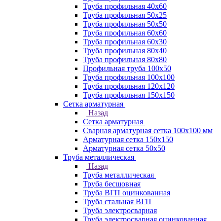
Труба профильная 40х60
Труба профильная 50х25
Труба профильная 50х50
Труба профильная 60x60
Труба профильная 60х30
Труба профильная 80х40
Труба профильная 80х80
Профильная труба 100х50
Труба профильная 100х100
Труба профильная 120х120
Труба профильная 150х150
Сетка арматурная
Назад
Сетка арматурная
Сварная арматурная сетка 100х100 мм
Арматурная сетка 150х150
Арматурная сетка 50х50
Труба металлическая
Назад
Труба металлическая
Труба бесшовная
Труба ВГП оцинкованная
Труба стальная ВГП
Труба электросварная
Труба электросварная оцинкованная