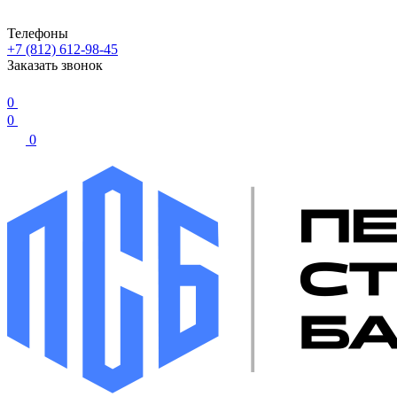
Телефоны
+7 (812) 612-98-45
Заказать звонок
0
0
0