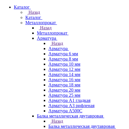
Каталог
Назад
Каталог
Металлопрокат
Назад
Металлопрокат
Арматура
Назад
Арматура
Арматура 6 мм
Арматура 8 мм
Арматура 10 мм
Арматура 12 мм
Арматура 14 мм
Арматура 16 мм
Арматура 18 мм
Арматура 20 мм
Арматура 25 мм
Арматура А1 гладкая
Арматура А3 рифленая
Арматура А500С
Балка металлическая двутавровая
Назад
Балка металлическая двутавровая