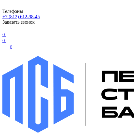
Телефоны
+7 (812) 612-98-45
Заказать звонок
0
0
0