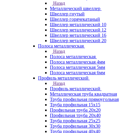
Назад
Металлический швеллер
Швеллер гнутый
Швеллер горячекатаный
Швеллер металлический 10
Швеллер металлический 12
Швеллер металлический 16
Швеллер металлический 20
Полоса металлическая
Назад
Полоса металлическая
Полоса металлическая 4мм
Полоса металлическая 5мм
Полоса металлическая 6мм
Профиль металлический
Назад
Профиль металлический
Металлическая труба квадратная
Труба профильная прямоугольная
Труба профильная 15х15
Профильная труба 20х20
Профильная труба 20х40
Труба профильная 25х25
Труба профильная 30x30
Труба профильная 40х40