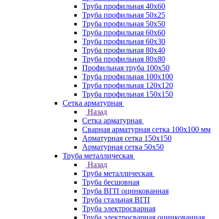
Труба профильная 40х60
Труба профильная 50х25
Труба профильная 50х50
Труба профильная 60x60
Труба профильная 60х30
Труба профильная 80х40
Труба профильная 80х80
Профильная труба 100х50
Труба профильная 100х100
Труба профильная 120х120
Труба профильная 150х150
Сетка арматурная
Назад
Сетка арматурная
Сварная арматурная сетка 100х100 мм
Арматурная сетка 150х150
Арматурная сетка 50х50
Труба металлическая
Назад
Труба металлическая
Труба бесшовная
Труба ВГП оцинкованная
Труба стальная ВГП
Труба электросварная
Труба электросварная оцинкованная