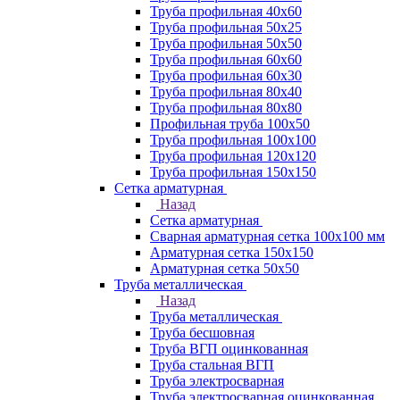
Труба профильная 40х60
Труба профильная 50х25
Труба профильная 50х50
Труба профильная 60x60
Труба профильная 60х30
Труба профильная 80х40
Труба профильная 80х80
Профильная труба 100х50
Труба профильная 100х100
Труба профильная 120х120
Труба профильная 150х150
Сетка арматурная
Назад
Сетка арматурная
Сварная арматурная сетка 100х100 мм
Арматурная сетка 150х150
Арматурная сетка 50х50
Труба металлическая
Назад
Труба металлическая
Труба бесшовная
Труба ВГП оцинкованная
Труба стальная ВГП
Труба электросварная
Труба электросварная оцинкованная