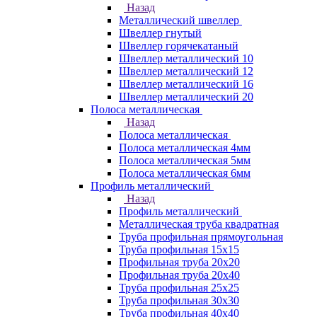
Назад
Металлический швеллер
Швеллер гнутый
Швеллер горячекатаный
Швеллер металлический 10
Швеллер металлический 12
Швеллер металлический 16
Швеллер металлический 20
Полоса металлическая
Назад
Полоса металлическая
Полоса металлическая 4мм
Полоса металлическая 5мм
Полоса металлическая 6мм
Профиль металлический
Назад
Профиль металлический
Металлическая труба квадратная
Труба профильная прямоугольная
Труба профильная 15х15
Профильная труба 20х20
Профильная труба 20х40
Труба профильная 25х25
Труба профильная 30x30
Труба профильная 40х40