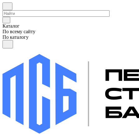
Каталог
По всему сайту
По каталогу