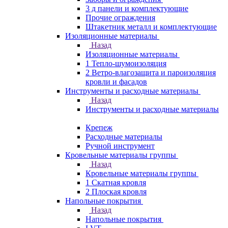
3 д панели и комплектующие
Прочие ограждения
Штакетник металл и комплектующие
Изоляционные материалы
Назад
Изоляционные материалы
1 Тепло-шумоизоляция
2 Ветро-влагозащита и пароизоляция
кровли и фасадов
Инструменты и расходные материалы
Назад
Инструменты и расходные материалы
Крепеж
Расходные материалы
Ручной инструмент
Кровельные материалы группы
Назад
Кровельные материалы группы
1 Скатная кровля
2 Плоская кровля
Напольные покрытия
Назад
Напольные покрытия