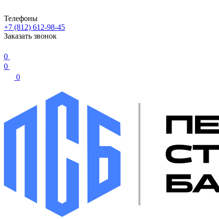
Телефоны
+7 (812) 612-98-45
Заказать звонок
0
0
0