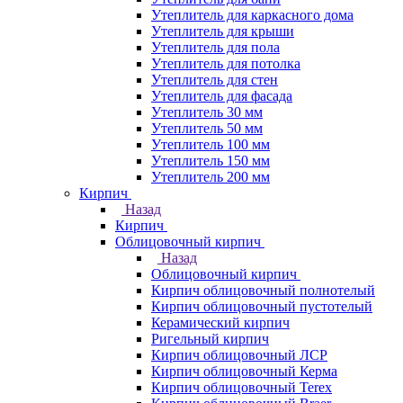
Утеплитель для каркасного дома
Утеплитель для крыши
Утеплитель для пола
Утеплитель для потолка
Утеплитель для стен
Утеплитель для фасада
Утеплитель 30 мм
Утеплитель 50 мм
Утеплитель 100 мм
Утеплитель 150 мм
Утеплитель 200 мм
Кирпич
Назад
Кирпич
Облицовочный кирпич
Назад
Облицовочный кирпич
Кирпич облицовочный полнотелый
Кирпич облицовочный пустотелый
Керамический кирпич
Ригельный кирпич
Кирпич облицовочный ЛСР
Кирпич облицовочный Керма
Кирпич облицовочный Terex