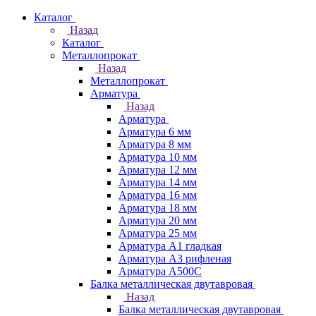
Каталог
Назад
Каталог
Металлопрокат
Назад
Металлопрокат
Арматура
Назад
Арматура
Арматура 6 мм
Арматура 8 мм
Арматура 10 мм
Арматура 12 мм
Арматура 14 мм
Арматура 16 мм
Арматура 18 мм
Арматура 20 мм
Арматура 25 мм
Арматура А1 гладкая
Арматура А3 рифленая
Арматура А500С
Балка металлическая двутавровая
Назад
Балка металлическая двутавровая