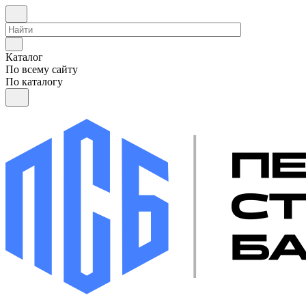
Каталог
По всему сайту
По каталогу