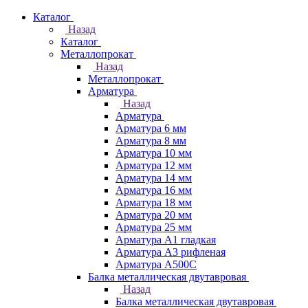
Каталог
Назад
Каталог
Металлопрокат
Назад
Металлопрокат
Арматура
Назад
Арматура
Арматура 6 мм
Арматура 8 мм
Арматура 10 мм
Арматура 12 мм
Арматура 14 мм
Арматура 16 мм
Арматура 18 мм
Арматура 20 мм
Арматура 25 мм
Арматура А1 гладкая
Арматура А3 рифленая
Арматура А500С
Балка металлическая двутавровая
Назад
Балка металлическая двутавровая