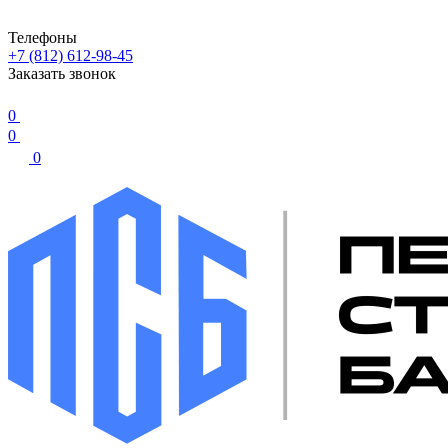
Телефоны
+7 (812) 612-98-45
Заказать звонок
0
0
0