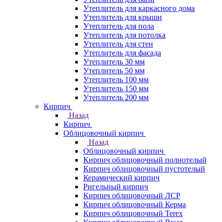
Утеплитель для каркасного дома
Утеплитель для крыши
Утеплитель для пола
Утеплитель для потолка
Утеплитель для стен
Утеплитель для фасада
Утеплитель 30 мм
Утеплитель 50 мм
Утеплитель 100 мм
Утеплитель 150 мм
Утеплитель 200 мм
Кирпич
Назад
Кирпич
Облицовочный кирпич
Назад
Облицовочный кирпич
Кирпич облицовочный полнотелый
Кирпич облицовочный пустотелый
Керамический кирпич
Ригельный кирпич
Кирпич облицовочный ЛСР
Кирпич облицовочный Керма
Кирпич облицовочный Terex