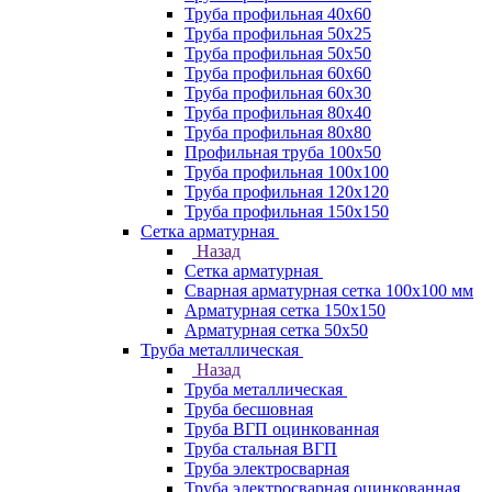
Труба профильная 40х60
Труба профильная 50х25
Труба профильная 50х50
Труба профильная 60x60
Труба профильная 60х30
Труба профильная 80х40
Труба профильная 80х80
Профильная труба 100х50
Труба профильная 100х100
Труба профильная 120х120
Труба профильная 150х150
Сетка арматурная
Назад
Сетка арматурная
Сварная арматурная сетка 100х100 мм
Арматурная сетка 150х150
Арматурная сетка 50х50
Труба металлическая
Назад
Труба металлическая
Труба бесшовная
Труба ВГП оцинкованная
Труба стальная ВГП
Труба электросварная
Труба электросварная оцинкованная