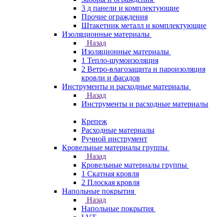
3 д панели и комплектующие
Прочие ограждения
Штакетник металл и комплектующие
Изоляционные материалы
Назад
Изоляционные материалы
1 Тепло-шумоизоляция
2 Ветро-влагозащита и пароизоляция
кровли и фасадов
Инструменты и расходные материалы
Назад
Инструменты и расходные материалы
Крепеж
Расходные материалы
Ручной инструмент
Кровельные материалы группы
Назад
Кровельные материалы группы
1 Скатная кровля
2 Плоская кровля
Напольные покрытия
Назад
Напольные покрытия