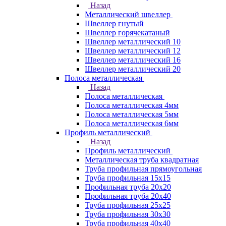
Назад
Металлический швеллер
Швеллер гнутый
Швеллер горячекатаный
Швеллер металлический 10
Швеллер металлический 12
Швеллер металлический 16
Швеллер металлический 20
Полоса металлическая
Назад
Полоса металлическая
Полоса металлическая 4мм
Полоса металлическая 5мм
Полоса металлическая 6мм
Профиль металлический
Назад
Профиль металлический
Металлическая труба квадратная
Труба профильная прямоугольная
Труба профильная 15х15
Профильная труба 20х20
Профильная труба 20х40
Труба профильная 25х25
Труба профильная 30x30
Труба профильная 40х40