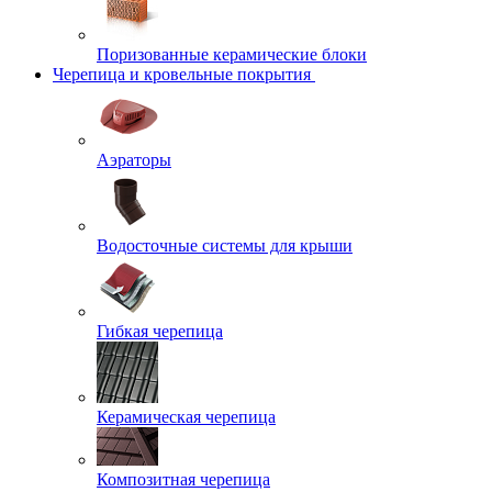
Поризованные керамические блоки
Черепица и кровельные покрытия
Аэраторы
Водосточные системы для крыши
Гибкая черепица
Керамическая черепица
Композитная черепица