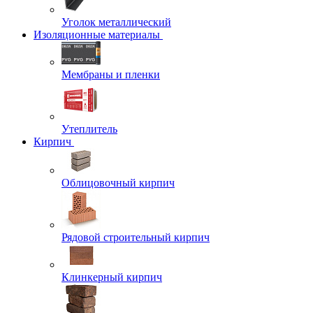
Уголок металлический
Изоляционные материалы
Мембраны и пленки
Утеплитель
Кирпич
Облицовочный кирпич
Рядовой строительный кирпич
Клинкерный кирпич