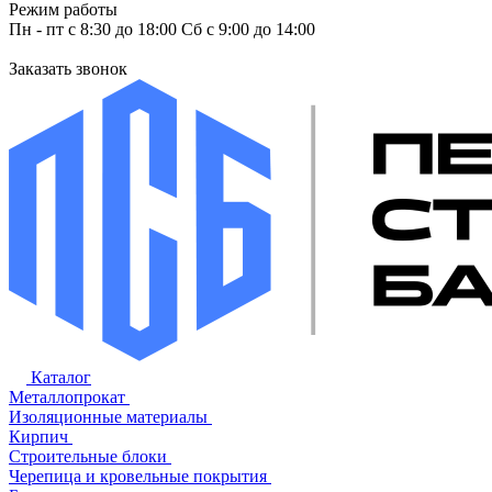
Режим работы
Пн - пт с 8:30 до 18:00 Сб с 9:00 до 14:00
Заказать звонок
Каталог
Металлопрокат
Изоляционные материалы
Кирпич
Строительные блоки
Черепица и кровельные покрытия