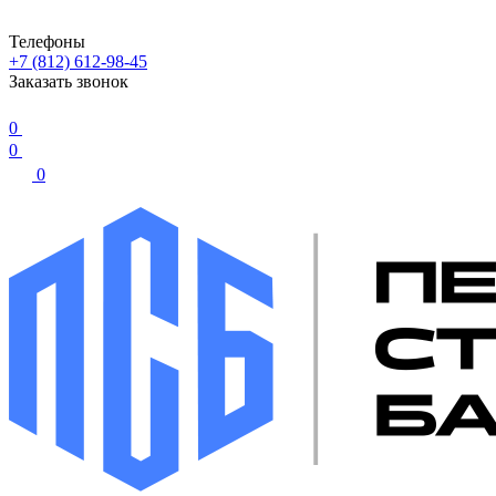
Телефоны
+7 (812) 612-98-45
Заказать звонок
0
0
0