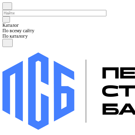
Каталог
По всему сайту
По каталогу