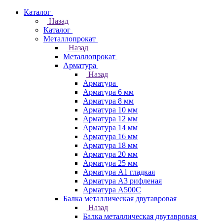
Каталог
Назад
Каталог
Металлопрокат
Назад
Металлопрокат
Арматура
Назад
Арматура
Арматура 6 мм
Арматура 8 мм
Арматура 10 мм
Арматура 12 мм
Арматура 14 мм
Арматура 16 мм
Арматура 18 мм
Арматура 20 мм
Арматура 25 мм
Арматура А1 гладкая
Арматура А3 рифленая
Арматура А500С
Балка металлическая двутавровая
Назад
Балка металлическая двутавровая