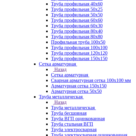
Труба профильная 40х60
Труба профильная 50х25
Труба профильная 50х50
Труба профильная 60x60
Труба профильная 60х30
Труба профильная 80х40
Труба профильная 80х80
Профильная труба 100х50
Труба профильная 100х100
Труба профильная 120х120
Труба профильная 150х150
Сетка арматурная
Назад
Сетка арматурная
Сварная арматурная сетка 100х100 мм
Арматурная сетка 150х150
Арматурная сетка 50х50
Труба металлическая
Назад
Труба металлическая
Труба бесшовная
Труба ВГП оцинкованная
Труба стальная ВГП
Труба электросварная
Труба электросварная оцинкованная