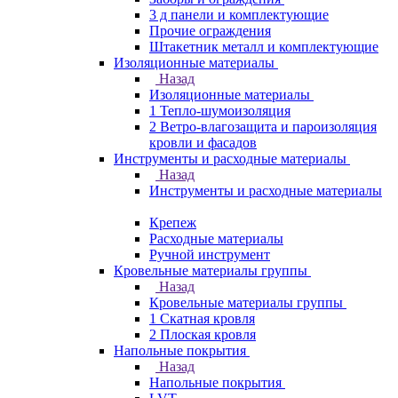
3 д панели и комплектующие
Прочие ограждения
Штакетник металл и комплектующие
Изоляционные материалы
Назад
Изоляционные материалы
1 Тепло-шумоизоляция
2 Ветро-влагозащита и пароизоляция
кровли и фасадов
Инструменты и расходные материалы
Назад
Инструменты и расходные материалы
Крепеж
Расходные материалы
Ручной инструмент
Кровельные материалы группы
Назад
Кровельные материалы группы
1 Скатная кровля
2 Плоская кровля
Напольные покрытия
Назад
Напольные покрытия