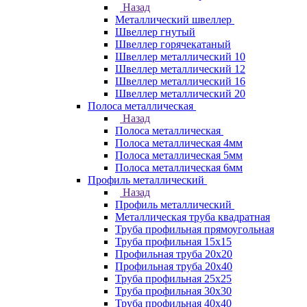
Назад
Металлический швеллер
Швеллер гнутый
Швеллер горячекатаный
Швеллер металлический 10
Швеллер металлический 12
Швеллер металлический 16
Швеллер металлический 20
Полоса металлическая
Назад
Полоса металлическая
Полоса металлическая 4мм
Полоса металлическая 5мм
Полоса металлическая 6мм
Профиль металлический
Назад
Профиль металлический
Металлическая труба квадратная
Труба профильная прямоугольная
Труба профильная 15х15
Профильная труба 20х20
Профильная труба 20х40
Труба профильная 25х25
Труба профильная 30x30
Труба профильная 40х40