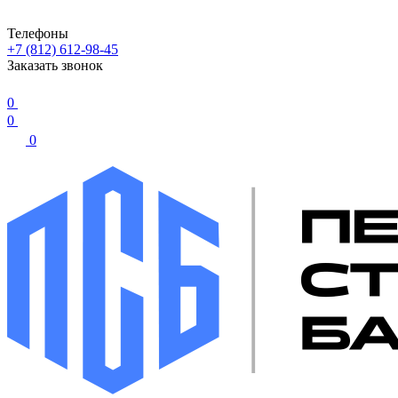
Телефоны
+7 (812) 612-98-45
Заказать звонок
0
0
0