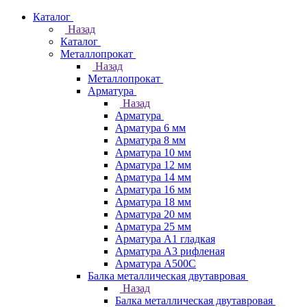
Каталог
Назад
Каталог
Металлопрокат
Назад
Металлопрокат
Арматура
Назад
Арматура
Арматура 6 мм
Арматура 8 мм
Арматура 10 мм
Арматура 12 мм
Арматура 14 мм
Арматура 16 мм
Арматура 18 мм
Арматура 20 мм
Арматура 25 мм
Арматура А1 гладкая
Арматура А3 рифленая
Арматура А500С
Балка металлическая двутавровая
Назад
Балка металлическая двутавровая