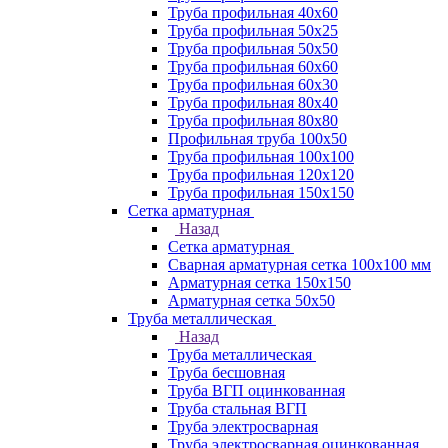
Труба профильная 40х60
Труба профильная 50х25
Труба профильная 50х50
Труба профильная 60x60
Труба профильная 60х30
Труба профильная 80х40
Труба профильная 80х80
Профильная труба 100х50
Труба профильная 100х100
Труба профильная 120х120
Труба профильная 150х150
Сетка арматурная
Назад
Сетка арматурная
Сварная арматурная сетка 100х100 мм
Арматурная сетка 150х150
Арматурная сетка 50х50
Труба металлическая
Назад
Труба металлическая
Труба бесшовная
Труба ВГП оцинкованная
Труба стальная ВГП
Труба электросварная
Труба электросварная оцинкованная