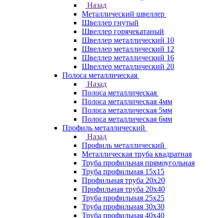
Назад
Металлический швеллер
Швеллер гнутый
Швеллер горячекатаный
Швеллер металлический 10
Швеллер металлический 12
Швеллер металлический 16
Швеллер металлический 20
Полоса металлическая
Назад
Полоса металлическая
Полоса металлическая 4мм
Полоса металлическая 5мм
Полоса металлическая 6мм
Профиль металлический
Назад
Профиль металлический
Металлическая труба квадратная
Труба профильная прямоугольная
Труба профильная 15х15
Профильная труба 20х20
Профильная труба 20х40
Труба профильная 25х25
Труба профильная 30x30
Труба профильная 40х40