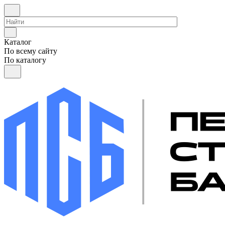
Каталог
По всему сайту
По каталогу