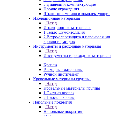
3 д панели и комплектующие
Прочие ограждения
Штакетник металл и комплектующие
Изоляционные материалы
Назад
Изоляционные материалы
1 Тепло-шумоизоляция
2 Ветро-влагозащита и пароизоляция
кровли и фасадов
Инструменты и расходные материалы
Назад
Инструменты и расходные материалы
Крепеж
Расходные материалы
Ручной инструмент
Кровельные материалы группы
Назад
Кровельные материалы группы
1 Скатная кровля
2 Плоская кровля
Напольные покрытия
Назад
Напольные покрытия