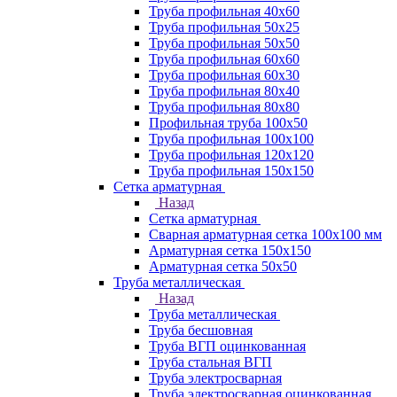
Труба профильная 40х60
Труба профильная 50х25
Труба профильная 50х50
Труба профильная 60x60
Труба профильная 60х30
Труба профильная 80х40
Труба профильная 80х80
Профильная труба 100х50
Труба профильная 100х100
Труба профильная 120х120
Труба профильная 150х150
Сетка арматурная
Назад
Сетка арматурная
Сварная арматурная сетка 100х100 мм
Арматурная сетка 150х150
Арматурная сетка 50х50
Труба металлическая
Назад
Труба металлическая
Труба бесшовная
Труба ВГП оцинкованная
Труба стальная ВГП
Труба электросварная
Труба электросварная оцинкованная