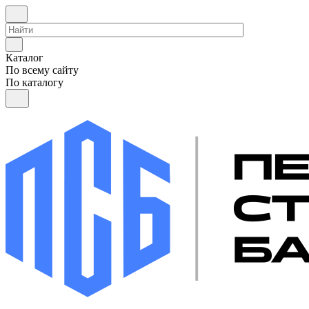
Каталог
По всему сайту
По каталогу