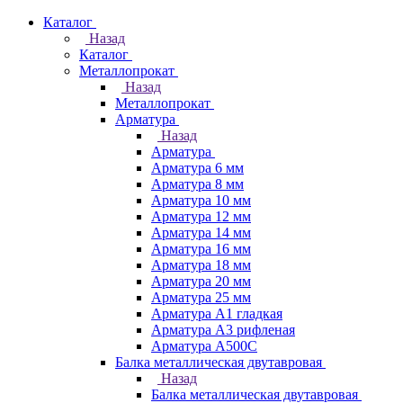
Каталог
Назад
Каталог
Металлопрокат
Назад
Металлопрокат
Арматура
Назад
Арматура
Арматура 6 мм
Арматура 8 мм
Арматура 10 мм
Арматура 12 мм
Арматура 14 мм
Арматура 16 мм
Арматура 18 мм
Арматура 20 мм
Арматура 25 мм
Арматура А1 гладкая
Арматура А3 рифленая
Арматура А500С
Балка металлическая двутавровая
Назад
Балка металлическая двутавровая