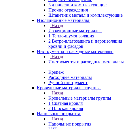
3 д панели и комплектующие
Прочие ограждения
Штакетник металл и комплектующие
Изоляционные материалы
Назад
Изоляционные материалы
1 Тепло-шумоизоляция
2 Ветро-влагозащита и пароизоляция
кровли и фасадов
Инструменты и расходные материалы
Назад
Инструменты и расходные материалы
Крепеж
Расходные материалы
Ручной инструмент
Кровельные материалы группы
Назад
Кровельные материалы группы
1 Скатная кровля
2 Плоская кровля
Напольные покрытия
Назад
Напольные покрытия