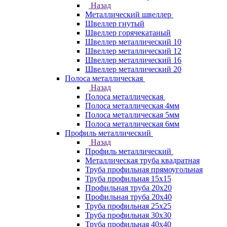
Назад
Металлический швеллер
Швеллер гнутый
Швеллер горячекатаный
Швеллер металлический 10
Швеллер металлический 12
Швеллер металлический 16
Швеллер металлический 20
Полоса металлическая
Назад
Полоса металлическая
Полоса металлическая 4мм
Полоса металлическая 5мм
Полоса металлическая 6мм
Профиль металлический
Назад
Профиль металлический
Металлическая труба квадратная
Труба профильная прямоугольная
Труба профильная 15х15
Профильная труба 20х20
Профильная труба 20х40
Труба профильная 25х25
Труба профильная 30x30
Труба профильная 40х40