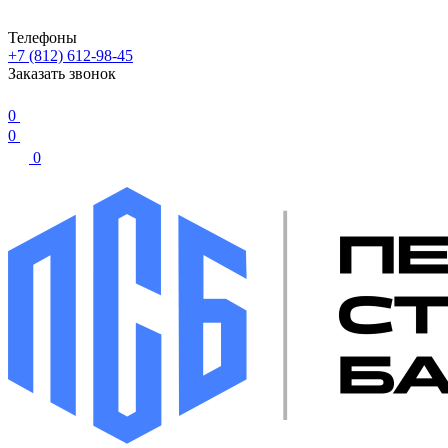
Телефоны
+7 (812) 612-98-45
Заказать звонок
0
0
0