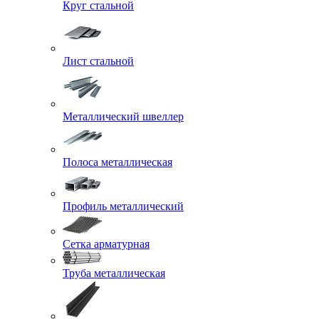
Круг стальной
Лист стальной
Металлический швеллер
Полоса металлическая
Профиль металлический
Сетка арматурная
Труба металлическая