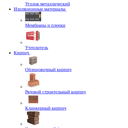
Уголок металлический
Изоляционные материалы
Мембраны и пленки
Утеплитель
Кирпич
Облицовочный кирпич
Рядовой строительный кирпич
Клинкерный кирпич