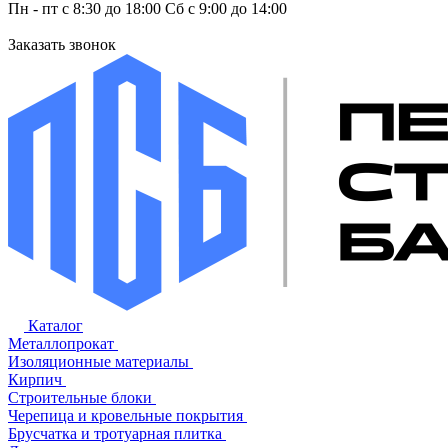
Пн - пт с 8:30 до 18:00 Сб с 9:00 до 14:00
Заказать звонок
Каталог
Металлопрокат
Изоляционные материалы
Кирпич
Строительные блоки
Черепица и кровельные покрытия
Брусчатка и тротуарная плитка