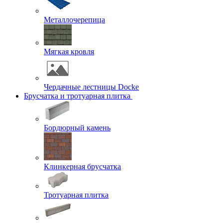
Металлочерепица
Мягкая кровля
Чердачные лестницы Docke
Брусчатка и тротуарная плитка
Бордюрный камень
Клинкерная брусчатка
Тротуарная плитка