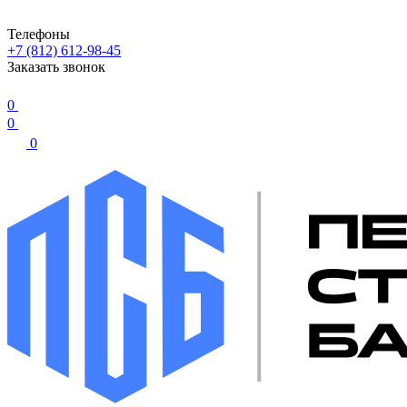
Телефоны
+7 (812) 612-98-45
Заказать звонок
0
0
0