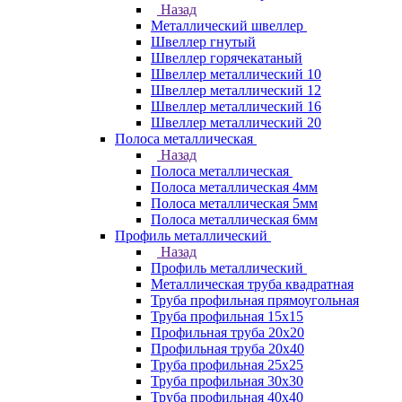
Назад
Металлический швеллер
Швеллер гнутый
Швеллер горячекатаный
Швеллер металлический 10
Швеллер металлический 12
Швеллер металлический 16
Швеллер металлический 20
Полоса металлическая
Назад
Полоса металлическая
Полоса металлическая 4мм
Полоса металлическая 5мм
Полоса металлическая 6мм
Профиль металлический
Назад
Профиль металлический
Металлическая труба квадратная
Труба профильная прямоугольная
Труба профильная 15х15
Профильная труба 20х20
Профильная труба 20х40
Труба профильная 25х25
Труба профильная 30x30
Труба профильная 40х40