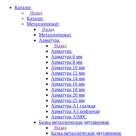
Каталог
Назад
Каталог
Металлопрокат
Назад
Металлопрокат
Арматура
Назад
Арматура
Арматура 6 мм
Арматура 8 мм
Арматура 10 мм
Арматура 12 мм
Арматура 14 мм
Арматура 16 мм
Арматура 18 мм
Арматура 20 мм
Арматура 25 мм
Арматура А1 гладкая
Арматура А3 рифленая
Арматура А500С
Балка металлическая двутавровая
Назад
Балка металлическая двутавровая