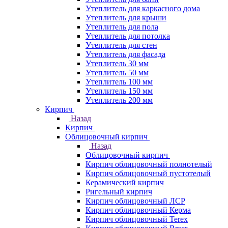
Утеплитель для каркасного дома
Утеплитель для крыши
Утеплитель для пола
Утеплитель для потолка
Утеплитель для стен
Утеплитель для фасада
Утеплитель 30 мм
Утеплитель 50 мм
Утеплитель 100 мм
Утеплитель 150 мм
Утеплитель 200 мм
Кирпич
Назад
Кирпич
Облицовочный кирпич
Назад
Облицовочный кирпич
Кирпич облицовочный полнотелый
Кирпич облицовочный пустотелый
Керамический кирпич
Ригельный кирпич
Кирпич облицовочный ЛСР
Кирпич облицовочный Керма
Кирпич облицовочный Terex