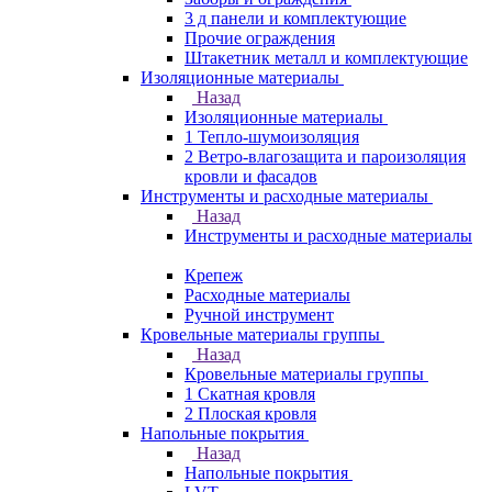
3 д панели и комплектующие
Прочие ограждения
Штакетник металл и комплектующие
Изоляционные материалы
Назад
Изоляционные материалы
1 Тепло-шумоизоляция
2 Ветро-влагозащита и пароизоляция
кровли и фасадов
Инструменты и расходные материалы
Назад
Инструменты и расходные материалы
Крепеж
Расходные материалы
Ручной инструмент
Кровельные материалы группы
Назад
Кровельные материалы группы
1 Скатная кровля
2 Плоская кровля
Напольные покрытия
Назад
Напольные покрытия