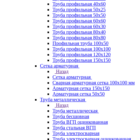
Труба профильная 40х60
Труба профильная 50х25
Труба профильная 50х50
Труба профильная 60x60
Труба профильная 60х30
Труба профильная 80х40
Труба профильная 80х80
Профильная труба 100х50
Труба профильная 100х100
Труба профильная 120х120
Труба профильная 150х150
Сетка арматурная
Назад
Сетка арматурная
Сварная арматурная сетка 100х100 мм
Арматурная сетка 150х150
Арматурная сетка 50х50
Труба металлическая
Назад
Труба металлическая
Труба бесшовная
Труба ВГП оцинкованная
Труба стальная ВГП
Труба электросварная
Труба электросварная оцинкованная