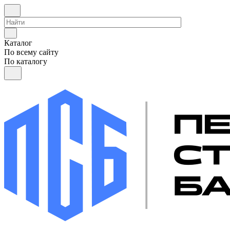
Каталог
По всему сайту
По каталогу