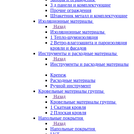
3 д панели и комплектующие
Прочие ограждения
Штакетник металл и комплектующие
Изоляционные материалы
Назад
Изоляционные материалы
1 Тепло-шумоизоляция
2 Ветро-влагозащита и пароизоляция
кровли и фасадов
Инструменты и расходные материалы
Назад
Инструменты и расходные материалы
Крепеж
Расходные материалы
Ручной инструмент
Кровельные материалы группы
Назад
Кровельные материалы группы
1 Скатная кровля
2 Плоская кровля
Напольные покрытия
Назад
Напольные покрытия