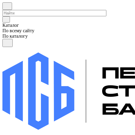
Каталог
По всему сайту
По каталогу