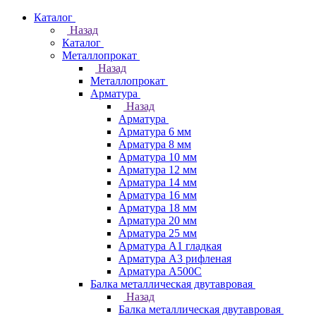
Каталог
Назад
Каталог
Металлопрокат
Назад
Металлопрокат
Арматура
Назад
Арматура
Арматура 6 мм
Арматура 8 мм
Арматура 10 мм
Арматура 12 мм
Арматура 14 мм
Арматура 16 мм
Арматура 18 мм
Арматура 20 мм
Арматура 25 мм
Арматура А1 гладкая
Арматура А3 рифленая
Арматура А500С
Балка металлическая двутавровая
Назад
Балка металлическая двутавровая