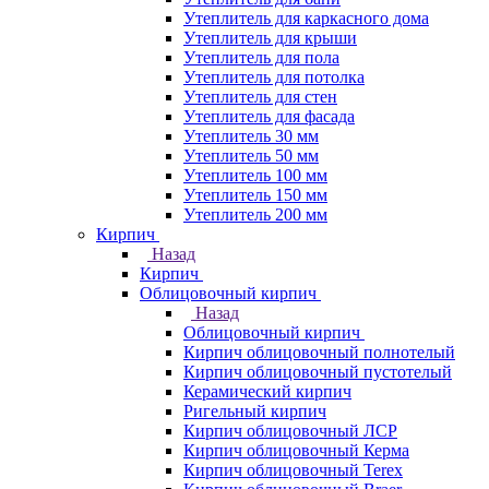
Утеплитель для каркасного дома
Утеплитель для крыши
Утеплитель для пола
Утеплитель для потолка
Утеплитель для стен
Утеплитель для фасада
Утеплитель 30 мм
Утеплитель 50 мм
Утеплитель 100 мм
Утеплитель 150 мм
Утеплитель 200 мм
Кирпич
Назад
Кирпич
Облицовочный кирпич
Назад
Облицовочный кирпич
Кирпич облицовочный полнотелый
Кирпич облицовочный пустотелый
Керамический кирпич
Ригельный кирпич
Кирпич облицовочный ЛСР
Кирпич облицовочный Керма
Кирпич облицовочный Terex