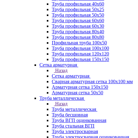
Труба профильная 40х60
Труба профильная 50х25
Труба профильная 50х50
Труба профильная 60x60
Труба профильная 60х30
Труба профильная 80х40
Труба профильная 80х80
Профильная труба 100х50
Труба профильная 100х100
Труба профильная 120х120
Труба профильная 150х150
Сетка арматурная
Назад
Сетка арматурная
Сварная арматурная сетка 100х100 мм
Арматурная сетка 150х150
Арматурная сетка 50х50
Труба металлическая
Назад
Труба металлическая
Труба бесшовная
Труба ВГП оцинкованная
Труба стальная ВГП
Труба электросварная
Труба электросварная оцинкованная