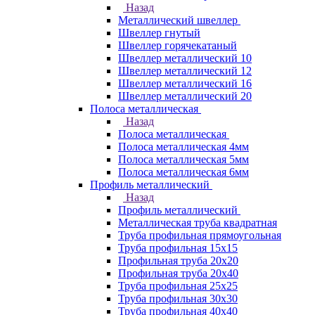
Назад
Металлический швеллер
Швеллер гнутый
Швеллер горячекатаный
Швеллер металлический 10
Швеллер металлический 12
Швеллер металлический 16
Швеллер металлический 20
Полоса металлическая
Назад
Полоса металлическая
Полоса металлическая 4мм
Полоса металлическая 5мм
Полоса металлическая 6мм
Профиль металлический
Назад
Профиль металлический
Металлическая труба квадратная
Труба профильная прямоугольная
Труба профильная 15х15
Профильная труба 20х20
Профильная труба 20х40
Труба профильная 25х25
Труба профильная 30x30
Труба профильная 40х40