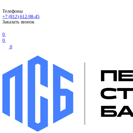
Телефоны
+7 (812) 612-98-45
Заказать звонок
0
0
0