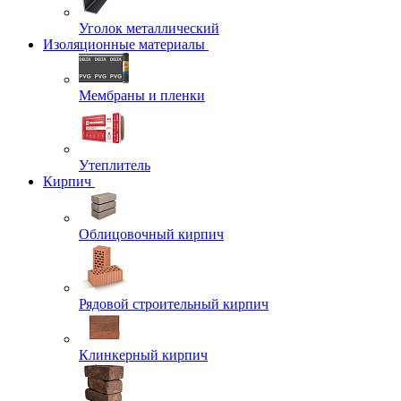
Уголок металлический
Изоляционные материалы
Мембраны и пленки
Утеплитель
Кирпич
Облицовочный кирпич
Рядовой строительный кирпич
Клинкерный кирпич