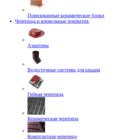
Поризованные керамические блоки
Черепица и кровельные покрытия
Аэраторы
Водосточные системы для крыши
Гибкая черепица
Керамическая черепица
Композитная черепица