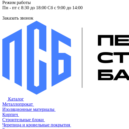
Режим работы
Пн - пт с 8:30 до 18:00 Сб с 9:00 до 14:00
Заказать звонок
Каталог
Металлопрокат
Изоляционные материалы
Кирпич
Строительные блоки
Черепица и кровельные покрытия