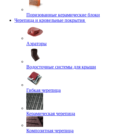
Поризованные керамические блоки
Черепица и кровельные покрытия
Аэраторы
Водосточные системы для крыши
Гибкая черепица
Керамическая черепица
Композитная черепица