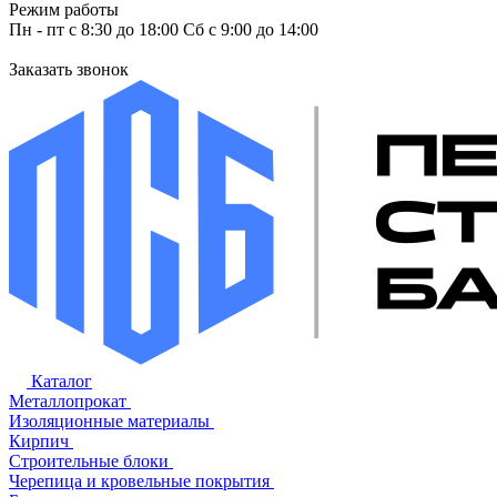
Режим работы
Пн - пт с 8:30 до 18:00 Сб с 9:00 до 14:00
Заказать звонок
Каталог
Металлопрокат
Изоляционные материалы
Кирпич
Строительные блоки
Черепица и кровельные покрытия