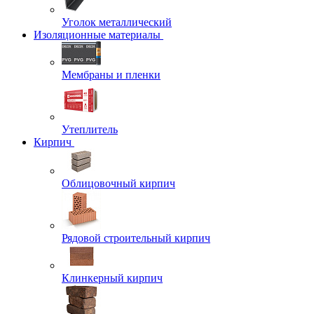
Уголок металлический
Изоляционные материалы
Мембраны и пленки
Утеплитель
Кирпич
Облицовочный кирпич
Рядовой строительный кирпич
Клинкерный кирпич