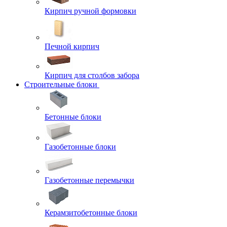
Кирпич ручной формовки
Печной кирпич
Кирпич для столбов забора
Строительные блоки
Бетонные блоки
Газобетонные блоки
Газобетонные перемычки
Керамзитобетонные блоки