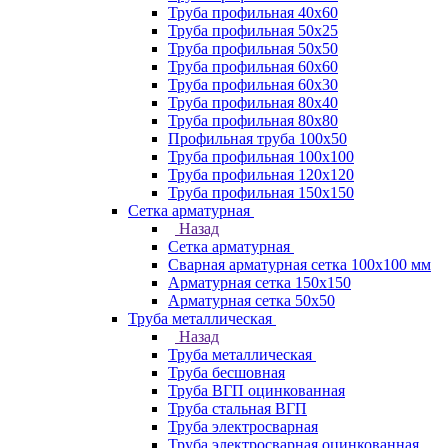
Труба профильная 40х60
Труба профильная 50х25
Труба профильная 50х50
Труба профильная 60x60
Труба профильная 60х30
Труба профильная 80х40
Труба профильная 80х80
Профильная труба 100х50
Труба профильная 100х100
Труба профильная 120х120
Труба профильная 150х150
Сетка арматурная
Назад
Сетка арматурная
Сварная арматурная сетка 100х100 мм
Арматурная сетка 150х150
Арматурная сетка 50х50
Труба металлическая
Назад
Труба металлическая
Труба бесшовная
Труба ВГП оцинкованная
Труба стальная ВГП
Труба электросварная
Труба электросварная оцинкованная