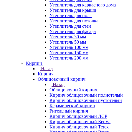
Утеплитель для каркасного дома
Утеплитель для крыши
Утеплитель для пола
Утеплитель для потолка
Утеплитель для стен
Утеплитель для фасада
Утеплитель 30 мм
Утеплитель 50 мм
Утеплитель 100 мм
Утеплитель 150 мм
Утеплитель 200 мм
Кирпич
Назад
Кирпич
Облицовочный кирпич
Назад
Облицовочный кирпич
Кирпич облицовочный полнотелый
Кирпич облицовочный пустотелый
Керамический кирпич
Ригельный кирпич
Кирпич облицовочный ЛСР
Кирпич облицовочный Керма
Кирпич облицовочный Terex