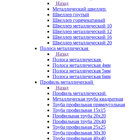
Назад
Металлический швеллер
Швеллер гнутый
Швеллер горячекатаный
Швеллер металлический 10
Швеллер металлический 12
Швеллер металлический 16
Швеллер металлический 20
Полоса металлическая
Назад
Полоса металлическая
Полоса металлическая 4мм
Полоса металлическая 5мм
Полоса металлическая 6мм
Профиль металлический
Назад
Профиль металлический
Металлическая труба квадратная
Труба профильная прямоугольная
Труба профильная 15х15
Профильная труба 20х20
Профильная труба 20х40
Труба профильная 25х25
Труба профильная 30x30
Труба профильная 40х40