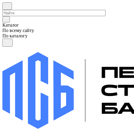
Каталог
По всему сайту
По каталогу