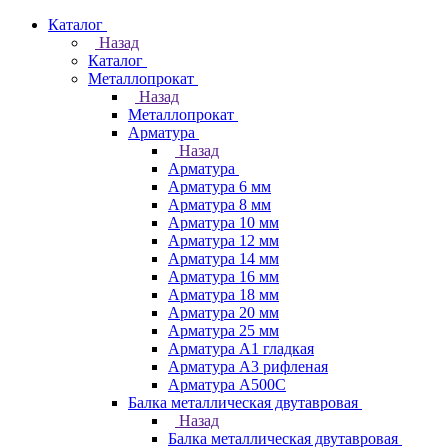
Каталог
Назад
Каталог
Металлопрокат
Назад
Металлопрокат
Арматура
Назад
Арматура
Арматура 6 мм
Арматура 8 мм
Арматура 10 мм
Арматура 12 мм
Арматура 14 мм
Арматура 16 мм
Арматура 18 мм
Арматура 20 мм
Арматура 25 мм
Арматура А1 гладкая
Арматура А3 рифленая
Арматура А500С
Балка металлическая двутавровая
Назад
Балка металлическая двутавровая