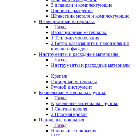
3 д панели и комплектующие
Прочие ограждения
Штакетник металл и комплектующие
Изоляционные материалы
Назад
Изоляционные материалы
1 Тепло-шумоизоляция
2 Ветро-влагозащита и пароизоляция
кровли и фасадов
Инструменты и расходные материалы
Назад
Инструменты и расходные материалы
Крепеж
Расходные материалы
Ручной инструмент
Кровельные материалы группы
Назад
Кровельные материалы группы
1 Скатная кровля
2 Плоская кровля
Напольные покрытия
Назад
Напольные покрытия