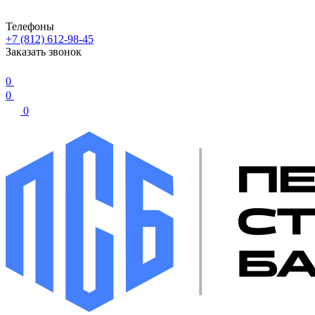
Телефоны
+7 (812) 612-98-45
Заказать звонок
0
0
0