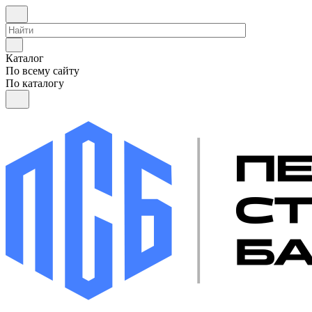
Каталог
По всему сайту
По каталогу