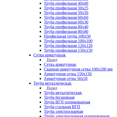
Труба профильная 40х60
Труба профильная 50х25
Труба профильная 50х50
Труба профильная 60x60
Труба профильная 60х30
Труба профильная 80х40
Труба профильная 80х80
Профильная труба 100х50
Труба профильная 100х100
Труба профильная 120х120
Труба профильная 150х150
Сетка арматурная
Назад
Сетка арматурная
Сварная арматурная сетка 100х100 мм
Арматурная сетка 150х150
Арматурная сетка 50х50
Труба металлическая
Назад
Труба металлическая
Труба бесшовная
Труба ВГП оцинкованная
Труба стальная ВГП
Труба электросварная
Труба электросварная оцинкованная