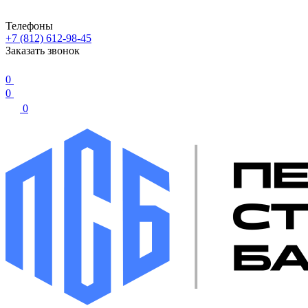
Телефоны
+7 (812) 612-98-45
Заказать звонок
0
0
0