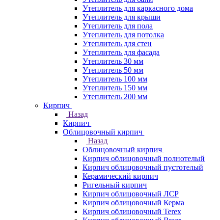
Утеплитель для каркасного дома
Утеплитель для крыши
Утеплитель для пола
Утеплитель для потолка
Утеплитель для стен
Утеплитель для фасада
Утеплитель 30 мм
Утеплитель 50 мм
Утеплитель 100 мм
Утеплитель 150 мм
Утеплитель 200 мм
Кирпич
Назад
Кирпич
Облицовочный кирпич
Назад
Облицовочный кирпич
Кирпич облицовочный полнотелый
Кирпич облицовочный пустотелый
Керамический кирпич
Ригельный кирпич
Кирпич облицовочный ЛСР
Кирпич облицовочный Керма
Кирпич облицовочный Terex