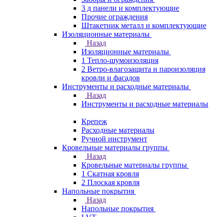
3 д панели и комплектующие
Прочие ограждения
Штакетник металл и комплектующие
Изоляционные материалы
Назад
Изоляционные материалы
1 Тепло-шумоизоляция
2 Ветро-влагозащита и пароизоляция
кровли и фасадов
Инструменты и расходные материалы
Назад
Инструменты и расходные материалы
Крепеж
Расходные материалы
Ручной инструмент
Кровельные материалы группы
Назад
Кровельные материалы группы
1 Скатная кровля
2 Плоская кровля
Напольные покрытия
Назад
Напольные покрытия