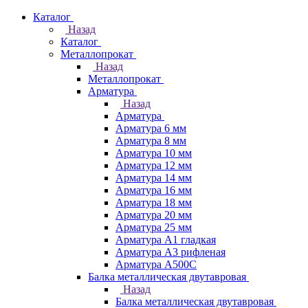
Каталог
Назад
Каталог
Металлопрокат
Назад
Металлопрокат
Арматура
Назад
Арматура
Арматура 6 мм
Арматура 8 мм
Арматура 10 мм
Арматура 12 мм
Арматура 14 мм
Арматура 16 мм
Арматура 18 мм
Арматура 20 мм
Арматура 25 мм
Арматура А1 гладкая
Арматура А3 рифленая
Арматура А500С
Балка металлическая двутавровая
Назад
Балка металлическая двутавровая