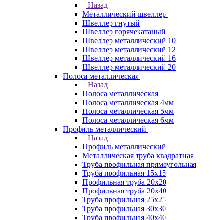
Назад
Металлический швеллер
Швеллер гнутый
Швеллер горячекатаный
Швеллер металлический 10
Швеллер металлический 12
Швеллер металлический 16
Швеллер металлический 20
Полоса металлическая
Назад
Полоса металлическая
Полоса металлическая 4мм
Полоса металлическая 5мм
Полоса металлическая 6мм
Профиль металлический
Назад
Профиль металлический
Металлическая труба квадратная
Труба профильная прямоугольная
Труба профильная 15х15
Профильная труба 20х20
Профильная труба 20х40
Труба профильная 25х25
Труба профильная 30x30
Труба профильная 40х40