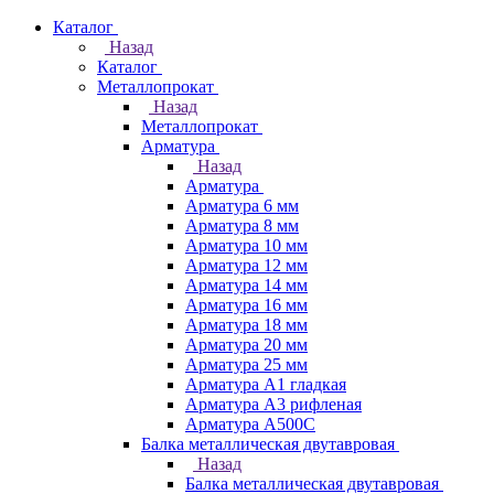
Каталог
Назад
Каталог
Металлопрокат
Назад
Металлопрокат
Арматура
Назад
Арматура
Арматура 6 мм
Арматура 8 мм
Арматура 10 мм
Арматура 12 мм
Арматура 14 мм
Арматура 16 мм
Арматура 18 мм
Арматура 20 мм
Арматура 25 мм
Арматура А1 гладкая
Арматура А3 рифленая
Арматура А500С
Балка металлическая двутавровая
Назад
Балка металлическая двутавровая