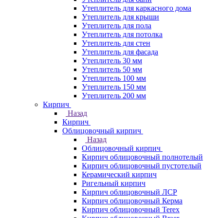
Утеплитель для каркасного дома
Утеплитель для крыши
Утеплитель для пола
Утеплитель для потолка
Утеплитель для стен
Утеплитель для фасада
Утеплитель 30 мм
Утеплитель 50 мм
Утеплитель 100 мм
Утеплитель 150 мм
Утеплитель 200 мм
Кирпич
Назад
Кирпич
Облицовочный кирпич
Назад
Облицовочный кирпич
Кирпич облицовочный полнотелый
Кирпич облицовочный пустотелый
Керамический кирпич
Ригельный кирпич
Кирпич облицовочный ЛСР
Кирпич облицовочный Керма
Кирпич облицовочный Terex