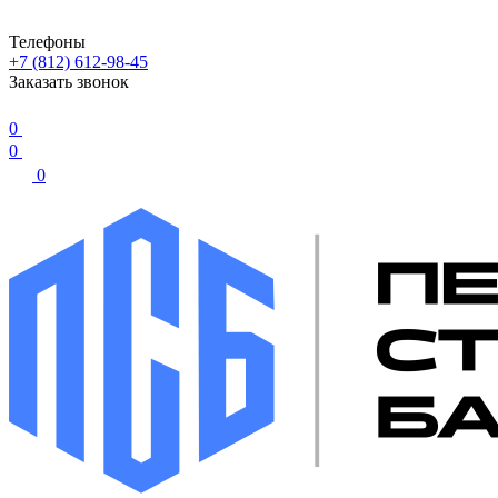
Телефоны
+7 (812) 612-98-45
Заказать звонок
0
0
0