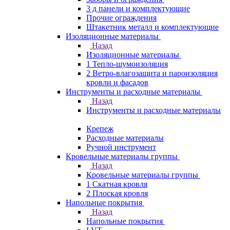
3 д панели и комплектующие
Прочие ограждения
Штакетник металл и комплектующие
Изоляционные материалы
Назад
Изоляционные материалы
1 Тепло-шумоизоляция
2 Ветро-влагозащита и пароизоляция
кровли и фасадов
Инструменты и расходные материалы
Назад
Инструменты и расходные материалы
Крепеж
Расходные материалы
Ручной инструмент
Кровельные материалы группы
Назад
Кровельные материалы группы
1 Скатная кровля
2 Плоская кровля
Напольные покрытия
Назад
Напольные покрытия