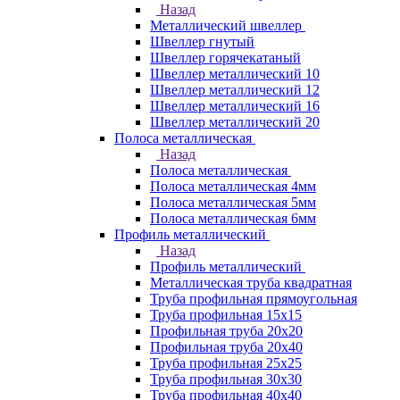
Назад
Металлический швеллер
Швеллер гнутый
Швеллер горячекатаный
Швеллер металлический 10
Швеллер металлический 12
Швеллер металлический 16
Швеллер металлический 20
Полоса металлическая
Назад
Полоса металлическая
Полоса металлическая 4мм
Полоса металлическая 5мм
Полоса металлическая 6мм
Профиль металлический
Назад
Профиль металлический
Металлическая труба квадратная
Труба профильная прямоугольная
Труба профильная 15х15
Профильная труба 20х20
Профильная труба 20х40
Труба профильная 25х25
Труба профильная 30x30
Труба профильная 40х40