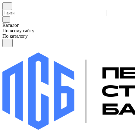
Каталог
По всему сайту
По каталогу