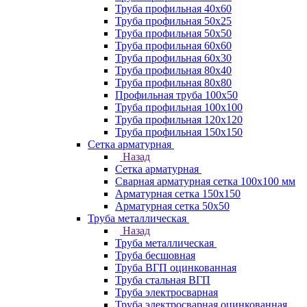
Труба профильная 40х60
Труба профильная 50х25
Труба профильная 50х50
Труба профильная 60x60
Труба профильная 60х30
Труба профильная 80х40
Труба профильная 80х80
Профильная труба 100х50
Труба профильная 100х100
Труба профильная 120х120
Труба профильная 150х150
Сетка арматурная
Назад
Сетка арматурная
Сварная арматурная сетка 100х100 мм
Арматурная сетка 150х150
Арматурная сетка 50х50
Труба металлическая
Назад
Труба металлическая
Труба бесшовная
Труба ВГП оцинкованная
Труба стальная ВГП
Труба электросварная
Труба электросварная оцинкованная