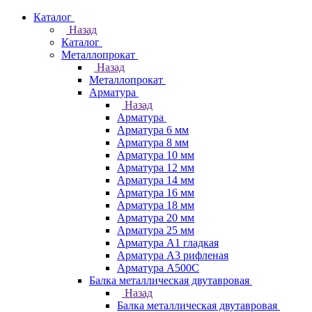
Каталог
Назад
Каталог
Металлопрокат
Назад
Металлопрокат
Арматура
Назад
Арматура
Арматура 6 мм
Арматура 8 мм
Арматура 10 мм
Арматура 12 мм
Арматура 14 мм
Арматура 16 мм
Арматура 18 мм
Арматура 20 мм
Арматура 25 мм
Арматура А1 гладкая
Арматура А3 рифленая
Арматура А500С
Балка металлическая двутавровая
Назад
Балка металлическая двутавровая