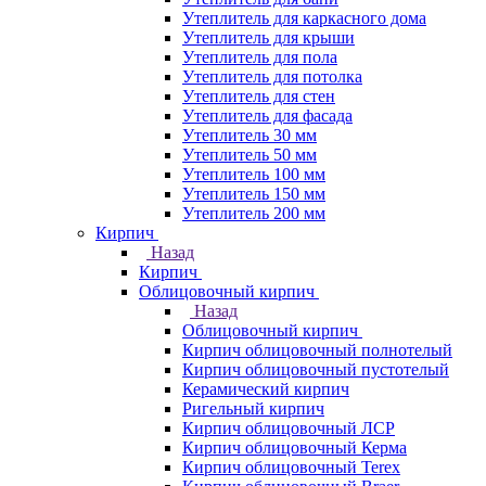
Утеплитель для каркасного дома
Утеплитель для крыши
Утеплитель для пола
Утеплитель для потолка
Утеплитель для стен
Утеплитель для фасада
Утеплитель 30 мм
Утеплитель 50 мм
Утеплитель 100 мм
Утеплитель 150 мм
Утеплитель 200 мм
Кирпич
Назад
Кирпич
Облицовочный кирпич
Назад
Облицовочный кирпич
Кирпич облицовочный полнотелый
Кирпич облицовочный пустотелый
Керамический кирпич
Ригельный кирпич
Кирпич облицовочный ЛСР
Кирпич облицовочный Керма
Кирпич облицовочный Terex