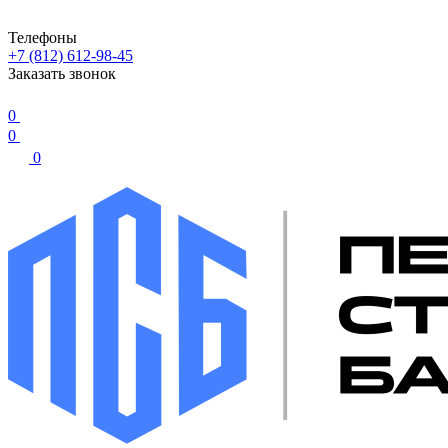
Телефоны
+7 (812) 612-98-45
Заказать звонок
0
0
0