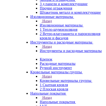
3 д панели и комплектующие
Прочие ограждения
Штакетник металл и комплектующие
Изоляционные материалы
Назад
Изоляционные материалы
1 Тепло-шумоизоляция
2 Ветро-влагозащита и пароизоляция
кровли и фасадов
Инструменты и расходные материалы
Назад
Инструменты и расходные материалы
Крепеж
Расходные материалы
Ручной инструмент
Кровельные материалы группы
Назад
Кровельные материалы группы
1 Скатная кровля
2 Плоская кровля
Напольные покрытия
Назад
Напольные покрытия