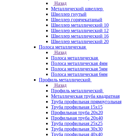
Назад
Металлический швеллер
Швеллер гнутый
Швеллер горячекатаный
Швеллер металлический 10
Швеллер металлический 12
Швеллер металлический 16
Швеллер металлический 20
Полоса металлическая
Назад
Полоса металлическая
Полоса металлическая 4мм
Полоса металлическая 5мм
Полоса металлическая 6мм
Профиль металлический
Назад
Профиль металлический
Металлическая труба квадратная
Труба профильная прямоугольная
Труба профильная 15х15
Профильная труба 20х20
Профильная труба 20х40
Труба профильная 25х25
Труба профильная 30x30
Труба профильная 40х40