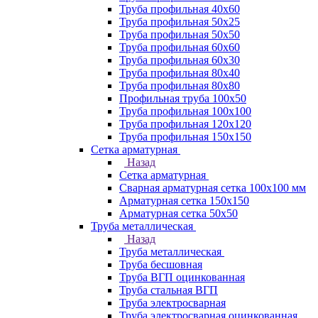
Труба профильная 40х60
Труба профильная 50х25
Труба профильная 50х50
Труба профильная 60x60
Труба профильная 60х30
Труба профильная 80х40
Труба профильная 80х80
Профильная труба 100х50
Труба профильная 100х100
Труба профильная 120х120
Труба профильная 150х150
Сетка арматурная
Назад
Сетка арматурная
Сварная арматурная сетка 100х100 мм
Арматурная сетка 150х150
Арматурная сетка 50х50
Труба металлическая
Назад
Труба металлическая
Труба бесшовная
Труба ВГП оцинкованная
Труба стальная ВГП
Труба электросварная
Труба электросварная оцинкованная