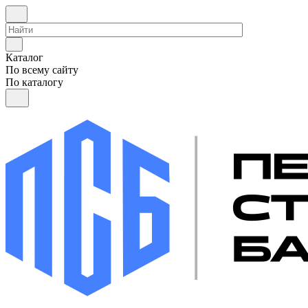
Каталог
По всему сайту
По каталогу