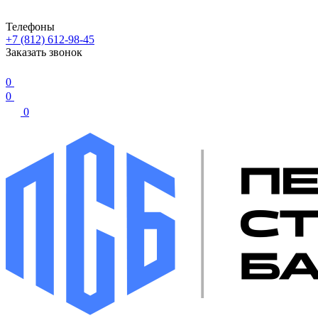
Телефоны
+7 (812) 612-98-45
Заказать звонок
0
0
0