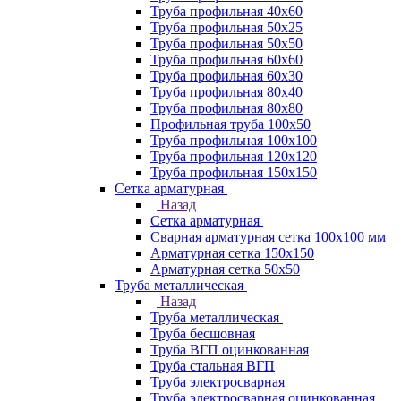
Труба профильная 40х60
Труба профильная 50х25
Труба профильная 50х50
Труба профильная 60x60
Труба профильная 60х30
Труба профильная 80х40
Труба профильная 80х80
Профильная труба 100х50
Труба профильная 100х100
Труба профильная 120х120
Труба профильная 150х150
Сетка арматурная
Назад
Сетка арматурная
Сварная арматурная сетка 100х100 мм
Арматурная сетка 150х150
Арматурная сетка 50х50
Труба металлическая
Назад
Труба металлическая
Труба бесшовная
Труба ВГП оцинкованная
Труба стальная ВГП
Труба электросварная
Труба электросварная оцинкованная