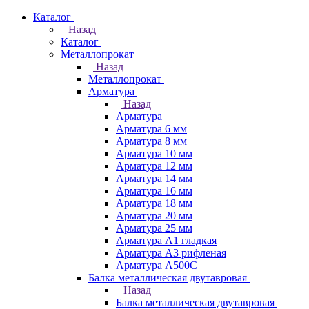
Каталог
Назад
Каталог
Металлопрокат
Назад
Металлопрокат
Арматура
Назад
Арматура
Арматура 6 мм
Арматура 8 мм
Арматура 10 мм
Арматура 12 мм
Арматура 14 мм
Арматура 16 мм
Арматура 18 мм
Арматура 20 мм
Арматура 25 мм
Арматура А1 гладкая
Арматура А3 рифленая
Арматура А500С
Балка металлическая двутавровая
Назад
Балка металлическая двутавровая