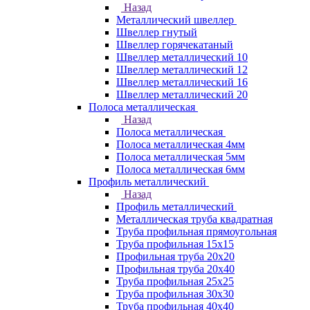
Назад
Металлический швеллер
Швеллер гнутый
Швеллер горячекатаный
Швеллер металлический 10
Швеллер металлический 12
Швеллер металлический 16
Швеллер металлический 20
Полоса металлическая
Назад
Полоса металлическая
Полоса металлическая 4мм
Полоса металлическая 5мм
Полоса металлическая 6мм
Профиль металлический
Назад
Профиль металлический
Металлическая труба квадратная
Труба профильная прямоугольная
Труба профильная 15х15
Профильная труба 20х20
Профильная труба 20х40
Труба профильная 25х25
Труба профильная 30x30
Труба профильная 40х40