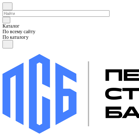
Каталог
По всему сайту
По каталогу