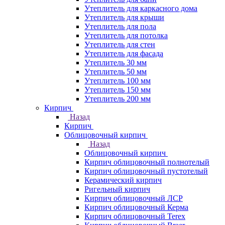
Утеплитель для каркасного дома
Утеплитель для крыши
Утеплитель для пола
Утеплитель для потолка
Утеплитель для стен
Утеплитель для фасада
Утеплитель 30 мм
Утеплитель 50 мм
Утеплитель 100 мм
Утеплитель 150 мм
Утеплитель 200 мм
Кирпич
Назад
Кирпич
Облицовочный кирпич
Назад
Облицовочный кирпич
Кирпич облицовочный полнотелый
Кирпич облицовочный пустотелый
Керамический кирпич
Ригельный кирпич
Кирпич облицовочный ЛСР
Кирпич облицовочный Керма
Кирпич облицовочный Terex