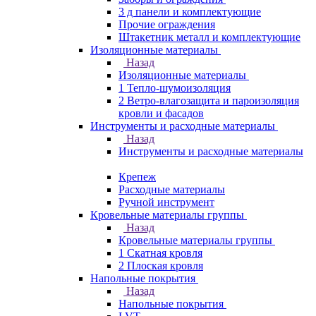
3 д панели и комплектующие
Прочие ограждения
Штакетник металл и комплектующие
Изоляционные материалы
Назад
Изоляционные материалы
1 Тепло-шумоизоляция
2 Ветро-влагозащита и пароизоляция
кровли и фасадов
Инструменты и расходные материалы
Назад
Инструменты и расходные материалы
Крепеж
Расходные материалы
Ручной инструмент
Кровельные материалы группы
Назад
Кровельные материалы группы
1 Скатная кровля
2 Плоская кровля
Напольные покрытия
Назад
Напольные покрытия