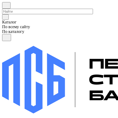
Каталог
По всему сайту
По каталогу