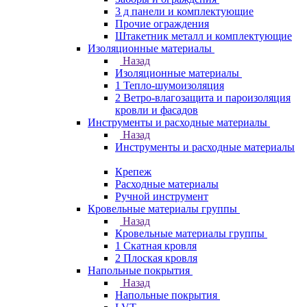
3 д панели и комплектующие
Прочие ограждения
Штакетник металл и комплектующие
Изоляционные материалы
Назад
Изоляционные материалы
1 Тепло-шумоизоляция
2 Ветро-влагозащита и пароизоляция
кровли и фасадов
Инструменты и расходные материалы
Назад
Инструменты и расходные материалы
Крепеж
Расходные материалы
Ручной инструмент
Кровельные материалы группы
Назад
Кровельные материалы группы
1 Скатная кровля
2 Плоская кровля
Напольные покрытия
Назад
Напольные покрытия