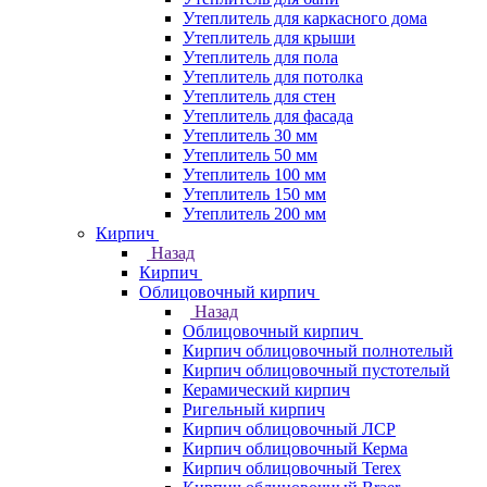
Утеплитель для каркасного дома
Утеплитель для крыши
Утеплитель для пола
Утеплитель для потолка
Утеплитель для стен
Утеплитель для фасада
Утеплитель 30 мм
Утеплитель 50 мм
Утеплитель 100 мм
Утеплитель 150 мм
Утеплитель 200 мм
Кирпич
Назад
Кирпич
Облицовочный кирпич
Назад
Облицовочный кирпич
Кирпич облицовочный полнотелый
Кирпич облицовочный пустотелый
Керамический кирпич
Ригельный кирпич
Кирпич облицовочный ЛСР
Кирпич облицовочный Керма
Кирпич облицовочный Terex