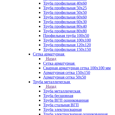
Труба профильная 40х60
Труба профильная 50х25
Труба профильная 50х50
Труба профильная 60x60
Труба профильная 60х30
Труба профильная 80х40
Труба профильная 80х80
Профильная труба 100х50
Труба профильная 100х100
Труба профильная 120х120
Труба профильная 150х150
Сетка арматурная
Назад
Сетка арматурная
Сварная арматурная сетка 100х100 мм
Арматурная сетка 150х150
Арматурная сетка 50х50
Труба металлическая
Назад
Труба металлическая
Труба бесшовная
Труба ВГП оцинкованная
Труба стальная ВГП
Труба электросварная
Труба электросварная оцинкованная