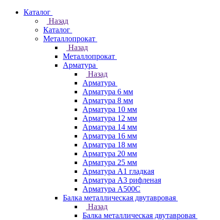
Каталог
Назад
Каталог
Металлопрокат
Назад
Металлопрокат
Арматура
Назад
Арматура
Арматура 6 мм
Арматура 8 мм
Арматура 10 мм
Арматура 12 мм
Арматура 14 мм
Арматура 16 мм
Арматура 18 мм
Арматура 20 мм
Арматура 25 мм
Арматура А1 гладкая
Арматура А3 рифленая
Арматура А500С
Балка металлическая двутавровая
Назад
Балка металлическая двутавровая