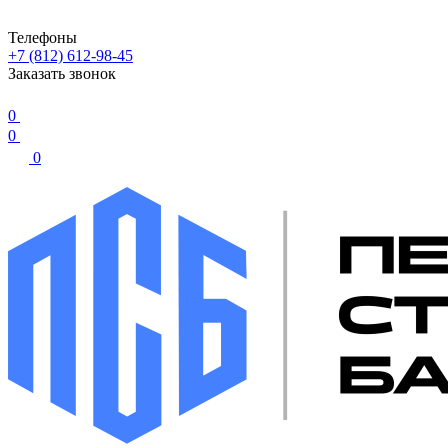
Телефоны
+7 (812) 612-98-45
Заказать звонок
0
0
0