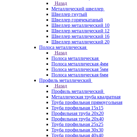
Назад
Металлический швеллер
Швеллер гнутый
Швеллер горячекатаный
Швеллер металлический 10
Швеллер металлический 12
Швеллер металлический 16
Швеллер металлический 20
Полоса металлическая
Назад
Полоса металлическая
Полоса металлическая 4мм
Полоса металлическая 5мм
Полоса металлическая 6мм
Профиль металлический
Назад
Профиль металлический
Металлическая труба квадратная
Труба профильная прямоугольная
Труба профильная 15х15
Профильная труба 20х20
Профильная труба 20х40
Труба профильная 25х25
Труба профильная 30x30
Труба профильная 40х40