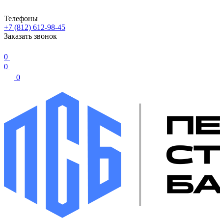
Телефоны
+7 (812) 612-98-45
Заказать звонок
0
0
0