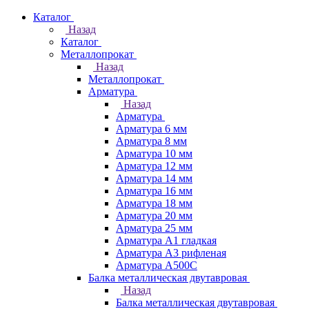
Каталог
Назад
Каталог
Металлопрокат
Назад
Металлопрокат
Арматура
Назад
Арматура
Арматура 6 мм
Арматура 8 мм
Арматура 10 мм
Арматура 12 мм
Арматура 14 мм
Арматура 16 мм
Арматура 18 мм
Арматура 20 мм
Арматура 25 мм
Арматура А1 гладкая
Арматура А3 рифленая
Арматура А500С
Балка металлическая двутавровая
Назад
Балка металлическая двутавровая