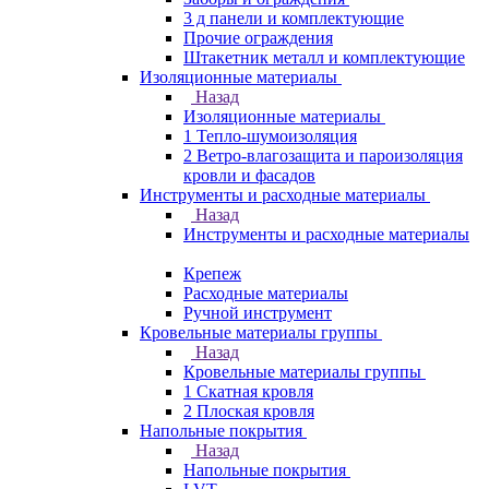
3 д панели и комплектующие
Прочие ограждения
Штакетник металл и комплектующие
Изоляционные материалы
Назад
Изоляционные материалы
1 Тепло-шумоизоляция
2 Ветро-влагозащита и пароизоляция
кровли и фасадов
Инструменты и расходные материалы
Назад
Инструменты и расходные материалы
Крепеж
Расходные материалы
Ручной инструмент
Кровельные материалы группы
Назад
Кровельные материалы группы
1 Скатная кровля
2 Плоская кровля
Напольные покрытия
Назад
Напольные покрытия