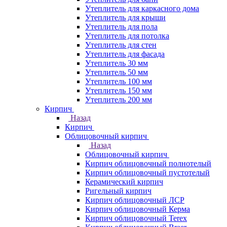
Утеплитель для каркасного дома
Утеплитель для крыши
Утеплитель для пола
Утеплитель для потолка
Утеплитель для стен
Утеплитель для фасада
Утеплитель 30 мм
Утеплитель 50 мм
Утеплитель 100 мм
Утеплитель 150 мм
Утеплитель 200 мм
Кирпич
Назад
Кирпич
Облицовочный кирпич
Назад
Облицовочный кирпич
Кирпич облицовочный полнотелый
Кирпич облицовочный пустотелый
Керамический кирпич
Ригельный кирпич
Кирпич облицовочный ЛСР
Кирпич облицовочный Керма
Кирпич облицовочный Terex