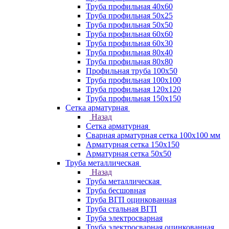
Труба профильная 40х60
Труба профильная 50х25
Труба профильная 50х50
Труба профильная 60x60
Труба профильная 60х30
Труба профильная 80х40
Труба профильная 80х80
Профильная труба 100х50
Труба профильная 100х100
Труба профильная 120х120
Труба профильная 150х150
Сетка арматурная
Назад
Сетка арматурная
Сварная арматурная сетка 100х100 мм
Арматурная сетка 150х150
Арматурная сетка 50х50
Труба металлическая
Назад
Труба металлическая
Труба бесшовная
Труба ВГП оцинкованная
Труба стальная ВГП
Труба электросварная
Труба электросварная оцинкованная