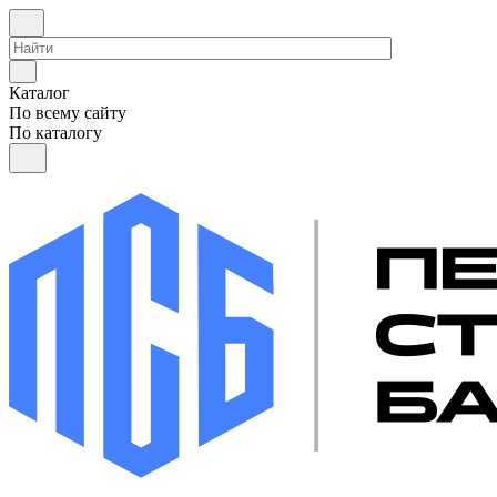
Каталог
По всему сайту
По каталогу