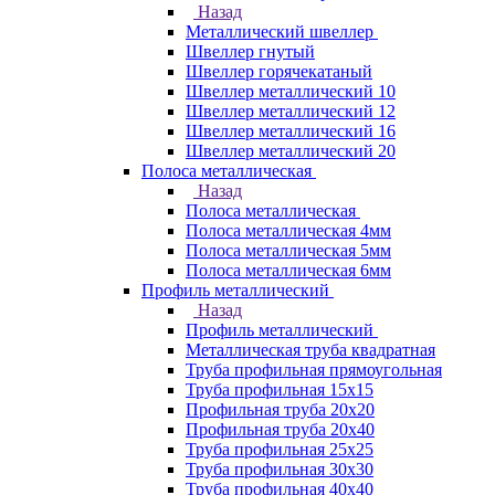
Назад
Металлический швеллер
Швеллер гнутый
Швеллер горячекатаный
Швеллер металлический 10
Швеллер металлический 12
Швеллер металлический 16
Швеллер металлический 20
Полоса металлическая
Назад
Полоса металлическая
Полоса металлическая 4мм
Полоса металлическая 5мм
Полоса металлическая 6мм
Профиль металлический
Назад
Профиль металлический
Металлическая труба квадратная
Труба профильная прямоугольная
Труба профильная 15х15
Профильная труба 20х20
Профильная труба 20х40
Труба профильная 25х25
Труба профильная 30x30
Труба профильная 40х40