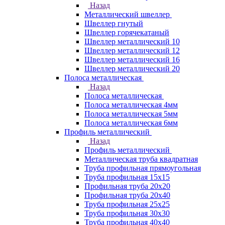
Назад
Металлический швеллер
Швеллер гнутый
Швеллер горячекатаный
Швеллер металлический 10
Швеллер металлический 12
Швеллер металлический 16
Швеллер металлический 20
Полоса металлическая
Назад
Полоса металлическая
Полоса металлическая 4мм
Полоса металлическая 5мм
Полоса металлическая 6мм
Профиль металлический
Назад
Профиль металлический
Металлическая труба квадратная
Труба профильная прямоугольная
Труба профильная 15х15
Профильная труба 20х20
Профильная труба 20х40
Труба профильная 25х25
Труба профильная 30x30
Труба профильная 40х40