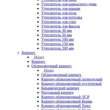
Утеплитель для каркасного дома
Утеплитель для крыши
Утеплитель для пола
Утеплитель для потолка
Утеплитель для стен
Утеплитель для фасада
Утеплитель 30 мм
Утеплитель 50 мм
Утеплитель 100 мм
Утеплитель 150 мм
Утеплитель 200 мм
Кирпич
Назад
Кирпич
Облицовочный кирпич
Назад
Облицовочный кирпич
Кирпич облицовочный полнотелый
Кирпич облицовочный пустотелый
Керамический кирпич
Ригельный кирпич
Кирпич облицовочный ЛСР
Кирпич облицовочный Керма
Кирпич облицовочный Terex