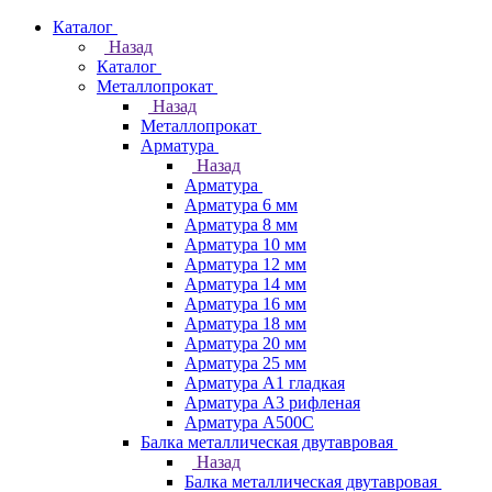
Каталог
Назад
Каталог
Металлопрокат
Назад
Металлопрокат
Арматура
Назад
Арматура
Арматура 6 мм
Арматура 8 мм
Арматура 10 мм
Арматура 12 мм
Арматура 14 мм
Арматура 16 мм
Арматура 18 мм
Арматура 20 мм
Арматура 25 мм
Арматура А1 гладкая
Арматура А3 рифленая
Арматура А500С
Балка металлическая двутавровая
Назад
Балка металлическая двутавровая