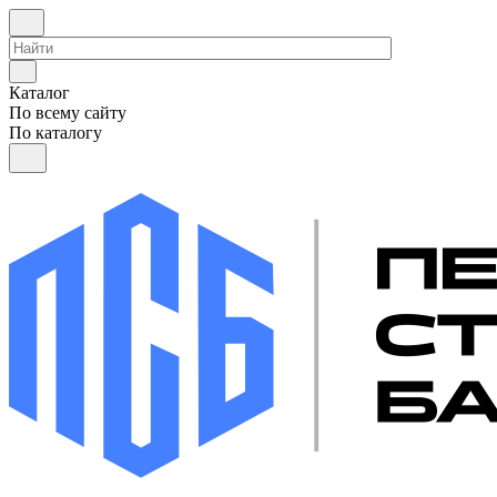
Каталог
По всему сайту
По каталогу