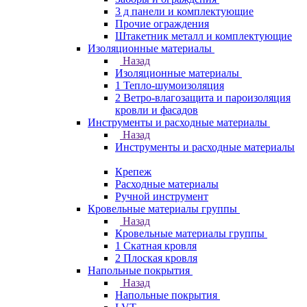
3 д панели и комплектующие
Прочие ограждения
Штакетник металл и комплектующие
Изоляционные материалы
Назад
Изоляционные материалы
1 Тепло-шумоизоляция
2 Ветро-влагозащита и пароизоляция
кровли и фасадов
Инструменты и расходные материалы
Назад
Инструменты и расходные материалы
Крепеж
Расходные материалы
Ручной инструмент
Кровельные материалы группы
Назад
Кровельные материалы группы
1 Скатная кровля
2 Плоская кровля
Напольные покрытия
Назад
Напольные покрытия