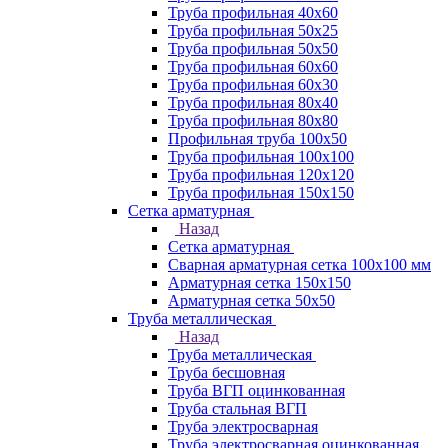
Труба профильная 40х60
Труба профильная 50х25
Труба профильная 50х50
Труба профильная 60x60
Труба профильная 60х30
Труба профильная 80х40
Труба профильная 80х80
Профильная труба 100х50
Труба профильная 100х100
Труба профильная 120х120
Труба профильная 150х150
Сетка арматурная
Назад
Сетка арматурная
Сварная арматурная сетка 100х100 мм
Арматурная сетка 150х150
Арматурная сетка 50х50
Труба металлическая
Назад
Труба металлическая
Труба бесшовная
Труба ВГП оцинкованная
Труба стальная ВГП
Труба электросварная
Труба электросварная оцинкованная