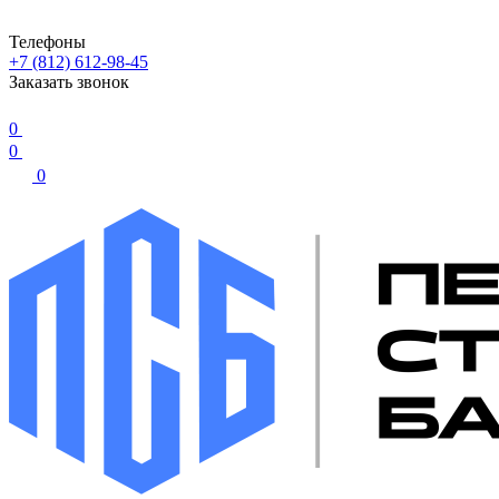
Телефоны
+7 (812) 612-98-45
Заказать звонок
0
0
0