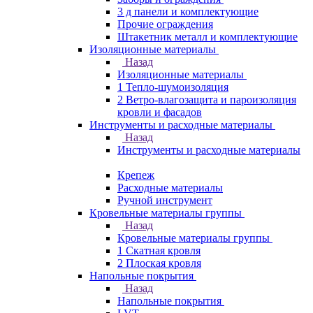
3 д панели и комплектующие
Прочие ограждения
Штакетник металл и комплектующие
Изоляционные материалы
Назад
Изоляционные материалы
1 Тепло-шумоизоляция
2 Ветро-влагозащита и пароизоляция
кровли и фасадов
Инструменты и расходные материалы
Назад
Инструменты и расходные материалы
Крепеж
Расходные материалы
Ручной инструмент
Кровельные материалы группы
Назад
Кровельные материалы группы
1 Скатная кровля
2 Плоская кровля
Напольные покрытия
Назад
Напольные покрытия