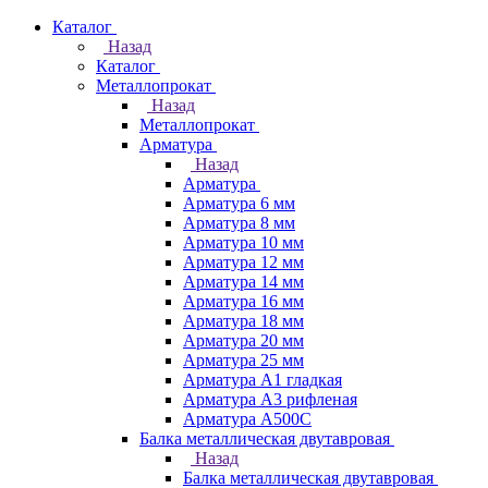
Каталог
Назад
Каталог
Металлопрокат
Назад
Металлопрокат
Арматура
Назад
Арматура
Арматура 6 мм
Арматура 8 мм
Арматура 10 мм
Арматура 12 мм
Арматура 14 мм
Арматура 16 мм
Арматура 18 мм
Арматура 20 мм
Арматура 25 мм
Арматура А1 гладкая
Арматура А3 рифленая
Арматура А500С
Балка металлическая двутавровая
Назад
Балка металлическая двутавровая