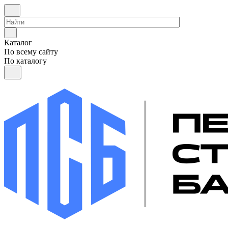
Каталог
По всему сайту
По каталогу