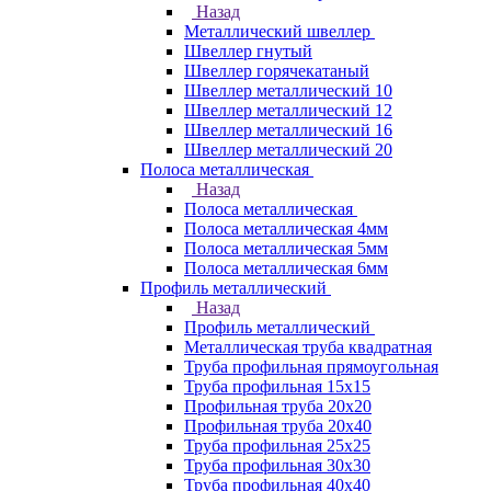
Назад
Металлический швеллер
Швеллер гнутый
Швеллер горячекатаный
Швеллер металлический 10
Швеллер металлический 12
Швеллер металлический 16
Швеллер металлический 20
Полоса металлическая
Назад
Полоса металлическая
Полоса металлическая 4мм
Полоса металлическая 5мм
Полоса металлическая 6мм
Профиль металлический
Назад
Профиль металлический
Металлическая труба квадратная
Труба профильная прямоугольная
Труба профильная 15х15
Профильная труба 20х20
Профильная труба 20х40
Труба профильная 25х25
Труба профильная 30x30
Труба профильная 40х40