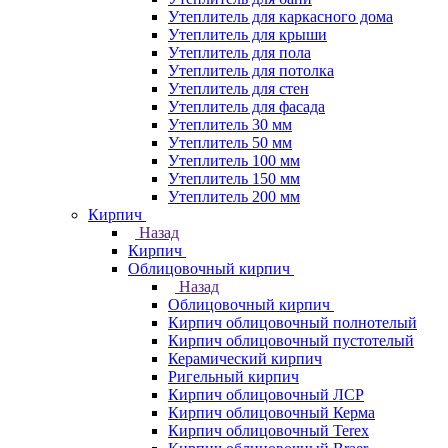
Утеплитель для каркасного дома
Утеплитель для крыши
Утеплитель для пола
Утеплитель для потолка
Утеплитель для стен
Утеплитель для фасада
Утеплитель 30 мм
Утеплитель 50 мм
Утеплитель 100 мм
Утеплитель 150 мм
Утеплитель 200 мм
Кирпич
Назад
Кирпич
Облицовочный кирпич
Назад
Облицовочный кирпич
Кирпич облицовочный полнотелый
Кирпич облицовочный пустотелый
Керамический кирпич
Ригельный кирпич
Кирпич облицовочный ЛСР
Кирпич облицовочный Керма
Кирпич облицовочный Terex