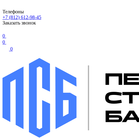
Телефоны
+7 (812) 612-98-45
Заказать звонок
0
0
0