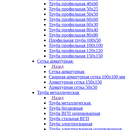
Труба профильная 40х60
Труба профильная 50х25
Труба профильная 50х50
Труба профильная 60x60
Труба профильная 60х30
Труба профильная 80х40
Труба профильная 80х80
Профильная труба 100х50
Труба профильная 100х100
Труба профильная 120х120
Труба профильная 150х150
Сетка арматурная
Назад
Сетка арматурная
Сварная арматурная сетка 100х100 мм
Арматурная сетка 150х150
Арматурная сетка 50х50
Труба металлическая
Назад
Труба металлическая
Труба бесшовная
Труба ВГП оцинкованная
Труба стальная ВГП
Труба электросварная
Труба электросварная оцинкованная