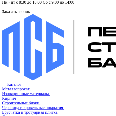
Пн - пт с 8:30 до 18:00 Сб с 9:00 до 14:00
Заказать звонок
Каталог
Металлопрокат
Изоляционные материалы
Кирпич
Строительные блоки
Черепица и кровельные покрытия
Брусчатка и тротуарная плитка