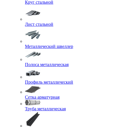
Круг стальной
Лист стальной
Металлический швеллер
Полоса металлическая
Профиль металлический
Сетка арматурная
Труба металлическая