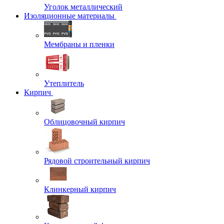
Уголок металлический
Изоляционные материалы
Мембраны и пленки
Утеплитель
Кирпич
Облицовочный кирпич
Рядовой строительный кирпич
Клинкерный кирпич