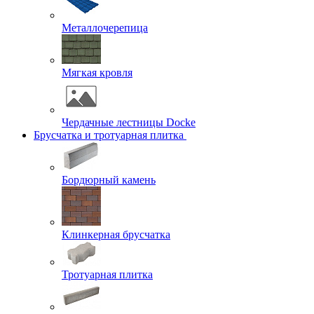
Металлочерепица
Мягкая кровля
Чердачные лестницы Docke
Брусчатка и тротуарная плитка
Бордюрный камень
Клинкерная брусчатка
Тротуарная плитка