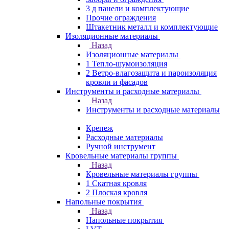
3 д панели и комплектующие
Прочие ограждения
Штакетник металл и комплектующие
Изоляционные материалы
Назад
Изоляционные материалы
1 Тепло-шумоизоляция
2 Ветро-влагозащита и пароизоляция
кровли и фасадов
Инструменты и расходные материалы
Назад
Инструменты и расходные материалы
Крепеж
Расходные материалы
Ручной инструмент
Кровельные материалы группы
Назад
Кровельные материалы группы
1 Скатная кровля
2 Плоская кровля
Напольные покрытия
Назад
Напольные покрытия