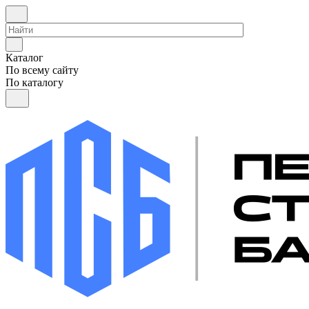
Каталог
По всему сайту
По каталогу