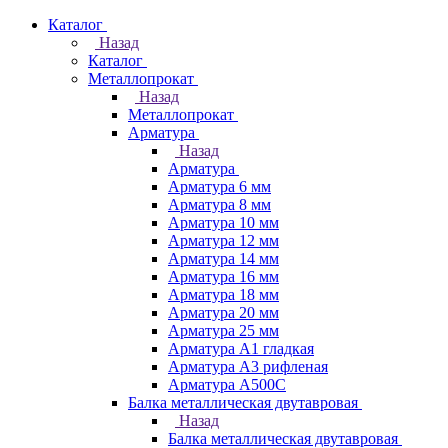
Каталог
Назад
Каталог
Металлопрокат
Назад
Металлопрокат
Арматура
Назад
Арматура
Арматура 6 мм
Арматура 8 мм
Арматура 10 мм
Арматура 12 мм
Арматура 14 мм
Арматура 16 мм
Арматура 18 мм
Арматура 20 мм
Арматура 25 мм
Арматура А1 гладкая
Арматура А3 рифленая
Арматура А500С
Балка металлическая двутавровая
Назад
Балка металлическая двутавровая