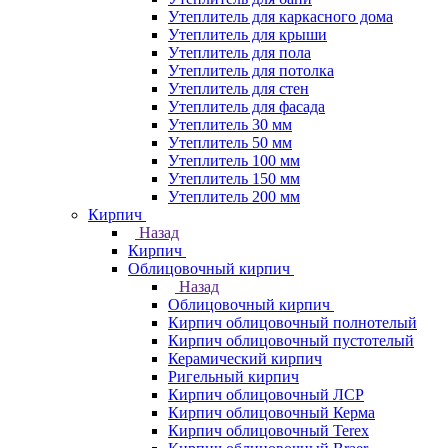
Утеплитель для каркасного дома
Утеплитель для крыши
Утеплитель для пола
Утеплитель для потолка
Утеплитель для стен
Утеплитель для фасада
Утеплитель 30 мм
Утеплитель 50 мм
Утеплитель 100 мм
Утеплитель 150 мм
Утеплитель 200 мм
Кирпич
Назад
Кирпич
Облицовочный кирпич
Назад
Облицовочный кирпич
Кирпич облицовочный полнотелый
Кирпич облицовочный пустотелый
Керамический кирпич
Ригельный кирпич
Кирпич облицовочный ЛСР
Кирпич облицовочный Керма
Кирпич облицовочный Terex