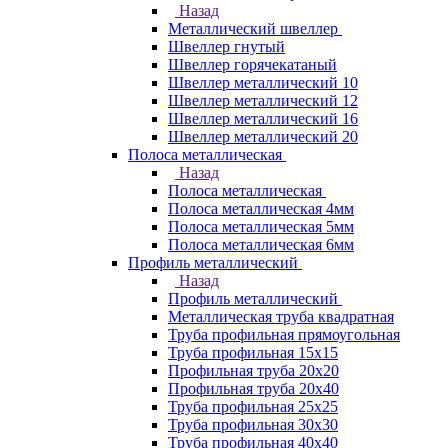
Назад
Металлический швеллер
Швеллер гнутый
Швеллер горячекатаный
Швеллер металлический 10
Швеллер металлический 12
Швеллер металлический 16
Швеллер металлический 20
Полоса металлическая
Назад
Полоса металлическая
Полоса металлическая 4мм
Полоса металлическая 5мм
Полоса металлическая 6мм
Профиль металлический
Назад
Профиль металлический
Металлическая труба квадратная
Труба профильная прямоугольная
Труба профильная 15х15
Профильная труба 20х20
Профильная труба 20х40
Труба профильная 25х25
Труба профильная 30x30
Труба профильная 40х40