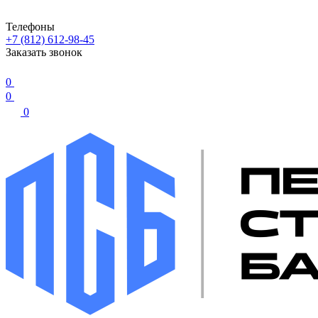
Телефоны
+7 (812) 612-98-45
Заказать звонок
0
0
0