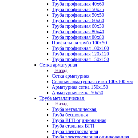
Труба профильная 40х60
Труба профильная 50х25
Труба профильная 50х50
Труба профильная 60x60
Труба профильная 60х30
Труба профильная 80х40
Труба профильная 80х80
Профильная труба 100х50
Труба профильная 100х100
Труба профильная 120х120
Труба профильная 150х150
Сетка арматурная
Назад
Сетка арматурная
Сварная арматурная сетка 100х100 мм
Арматурная сетка 150х150
Арматурная сетка 50х50
Труба металлическая
Назад
Труба металлическая
Труба бесшовная
Труба ВГП оцинкованная
Труба стальная ВГП
Труба электросварная
Труба электросварная оцинкованная