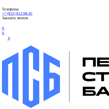
Телефоны
+7 (812) 612-98-45
Заказать звонок
0
0
0