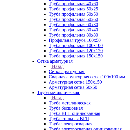
Труба профильная 40х60
Труба профильная 50х25
Труба профильная 50х50
Труба профильная 60x60
Труба профильная 60х30
Труба профильная 80х40
Труба профильная 80х80
Профильная труба 100х50
Труба профильная 100х100
Труба профильная 120х120
Труба профильная 150х150
Сетка арматурная
Назад
Сетка арматурная
Сварная арматурная сетка 100х100 мм
Арматурная сетка 150х150
Арматурная сетка 50х50
Труба металлическая
Назад
Труба металлическая
Труба бесшовная
Труба ВГП оцинкованная
Труба стальная ВГП
Труба электросварная
Труба электросварная оцинкованная