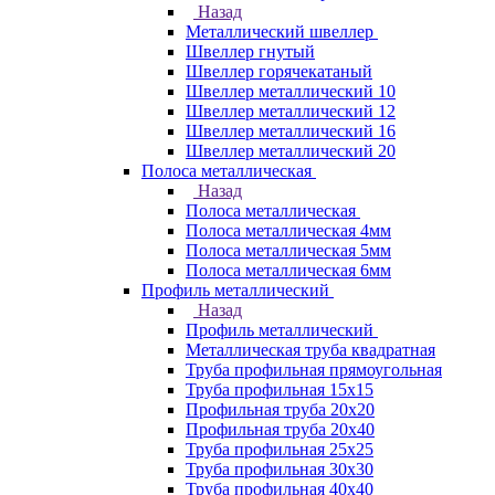
Назад
Металлический швеллер
Швеллер гнутый
Швеллер горячекатаный
Швеллер металлический 10
Швеллер металлический 12
Швеллер металлический 16
Швеллер металлический 20
Полоса металлическая
Назад
Полоса металлическая
Полоса металлическая 4мм
Полоса металлическая 5мм
Полоса металлическая 6мм
Профиль металлический
Назад
Профиль металлический
Металлическая труба квадратная
Труба профильная прямоугольная
Труба профильная 15х15
Профильная труба 20х20
Профильная труба 20х40
Труба профильная 25х25
Труба профильная 30x30
Труба профильная 40х40