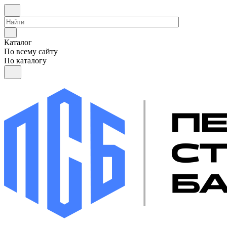
Каталог
По всему сайту
По каталогу