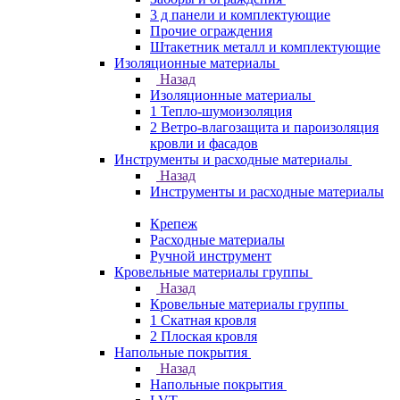
3 д панели и комплектующие
Прочие ограждения
Штакетник металл и комплектующие
Изоляционные материалы
Назад
Изоляционные материалы
1 Тепло-шумоизоляция
2 Ветро-влагозащита и пароизоляция
кровли и фасадов
Инструменты и расходные материалы
Назад
Инструменты и расходные материалы
Крепеж
Расходные материалы
Ручной инструмент
Кровельные материалы группы
Назад
Кровельные материалы группы
1 Скатная кровля
2 Плоская кровля
Напольные покрытия
Назад
Напольные покрытия