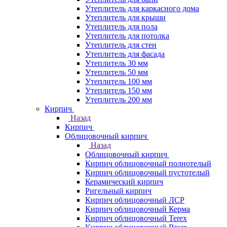
Утеплитель для каркасного дома
Утеплитель для крыши
Утеплитель для пола
Утеплитель для потолка
Утеплитель для стен
Утеплитель для фасада
Утеплитель 30 мм
Утеплитель 50 мм
Утеплитель 100 мм
Утеплитель 150 мм
Утеплитель 200 мм
Кирпич
Назад
Кирпич
Облицовочный кирпич
Назад
Облицовочный кирпич
Кирпич облицовочный полнотелый
Кирпич облицовочный пустотелый
Керамический кирпич
Ригельный кирпич
Кирпич облицовочный ЛСР
Кирпич облицовочный Керма
Кирпич облицовочный Terex