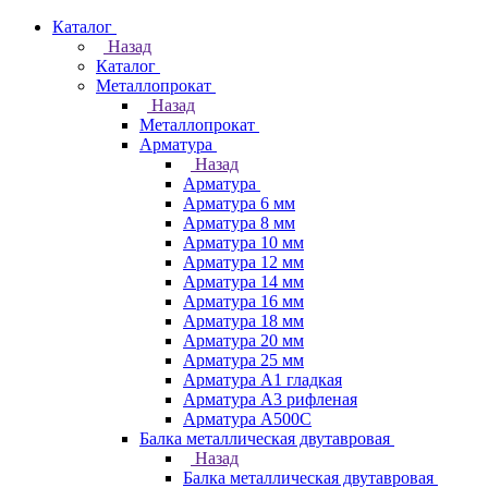
Каталог
Назад
Каталог
Металлопрокат
Назад
Металлопрокат
Арматура
Назад
Арматура
Арматура 6 мм
Арматура 8 мм
Арматура 10 мм
Арматура 12 мм
Арматура 14 мм
Арматура 16 мм
Арматура 18 мм
Арматура 20 мм
Арматура 25 мм
Арматура А1 гладкая
Арматура А3 рифленая
Арматура А500С
Балка металлическая двутавровая
Назад
Балка металлическая двутавровая