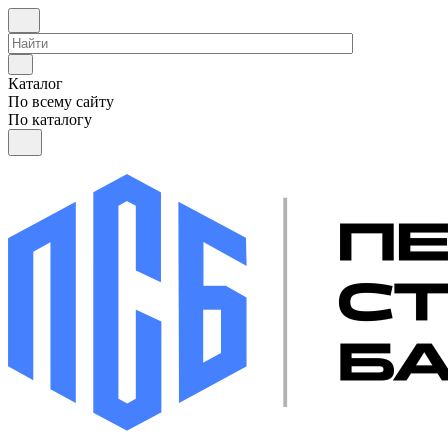
Каталог
По всему сайту
По каталогу