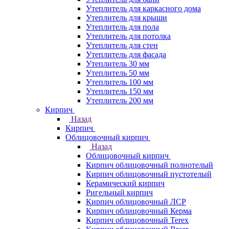
Утеплитель для каркасного дома
Утеплитель для крыши
Утеплитель для пола
Утеплитель для потолка
Утеплитель для стен
Утеплитель для фасада
Утеплитель 30 мм
Утеплитель 50 мм
Утеплитель 100 мм
Утеплитель 150 мм
Утеплитель 200 мм
Кирпич
Назад
Кирпич
Облицовочный кирпич
Назад
Облицовочный кирпич
Кирпич облицовочный полнотелый
Кирпич облицовочный пустотелый
Керамический кирпич
Ригельный кирпич
Кирпич облицовочный ЛСР
Кирпич облицовочный Керма
Кирпич облицовочный Terex