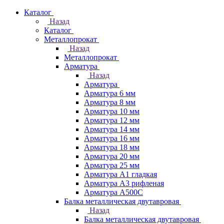
Каталог
Назад
Каталог
Металлопрокат
Назад
Металлопрокат
Арматура
Назад
Арматура
Арматура 6 мм
Арматура 8 мм
Арматура 10 мм
Арматура 12 мм
Арматура 14 мм
Арматура 16 мм
Арматура 18 мм
Арматура 20 мм
Арматура 25 мм
Арматура А1 гладкая
Арматура А3 рифленая
Арматура А500С
Балка металлическая двутавровая
Назад
Балка металлическая двутавровая