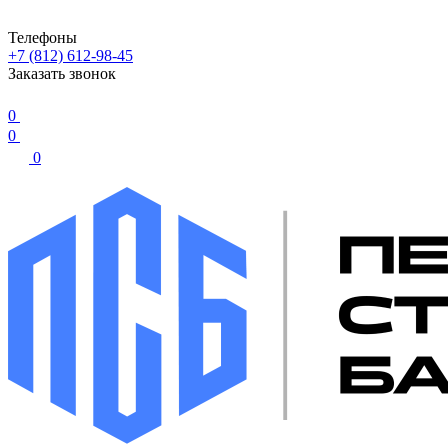
Телефоны
+7 (812) 612-98-45
Заказать звонок
0
0
0