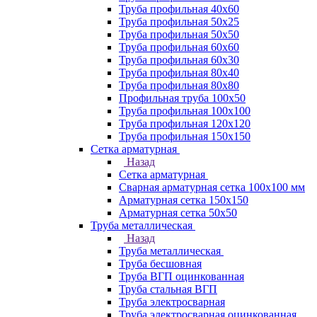
Труба профильная 40х60
Труба профильная 50х25
Труба профильная 50х50
Труба профильная 60x60
Труба профильная 60х30
Труба профильная 80х40
Труба профильная 80х80
Профильная труба 100х50
Труба профильная 100х100
Труба профильная 120х120
Труба профильная 150х150
Сетка арматурная
Назад
Сетка арматурная
Сварная арматурная сетка 100х100 мм
Арматурная сетка 150х150
Арматурная сетка 50х50
Труба металлическая
Назад
Труба металлическая
Труба бесшовная
Труба ВГП оцинкованная
Труба стальная ВГП
Труба электросварная
Труба электросварная оцинкованная