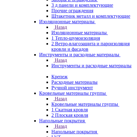
3 д панели и комплектующие
Прочие ограждения
Штакетник металл и комплектующие
Изоляционные материалы
Назад
Изоляционные материалы
1 Тепло-шумоизоляция
2 Ветро-влагозащита и пароизоляция
кровли и фасадов
Инструменты и расходные материалы
Назад
Инструменты и расходные материалы
Крепеж
Расходные материалы
Ручной инструмент
Кровельные материалы группы
Назад
Кровельные материалы группы
1 Скатная кровля
2 Плоская кровля
Напольные покрытия
Назад
Напольные покрытия