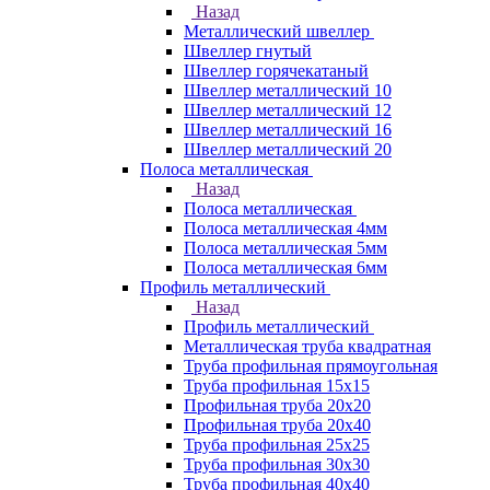
Назад
Металлический швеллер
Швеллер гнутый
Швеллер горячекатаный
Швеллер металлический 10
Швеллер металлический 12
Швеллер металлический 16
Швеллер металлический 20
Полоса металлическая
Назад
Полоса металлическая
Полоса металлическая 4мм
Полоса металлическая 5мм
Полоса металлическая 6мм
Профиль металлический
Назад
Профиль металлический
Металлическая труба квадратная
Труба профильная прямоугольная
Труба профильная 15х15
Профильная труба 20х20
Профильная труба 20х40
Труба профильная 25х25
Труба профильная 30x30
Труба профильная 40х40