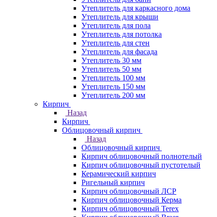
Утеплитель для каркасного дома
Утеплитель для крыши
Утеплитель для пола
Утеплитель для потолка
Утеплитель для стен
Утеплитель для фасада
Утеплитель 30 мм
Утеплитель 50 мм
Утеплитель 100 мм
Утеплитель 150 мм
Утеплитель 200 мм
Кирпич
Назад
Кирпич
Облицовочный кирпич
Назад
Облицовочный кирпич
Кирпич облицовочный полнотелый
Кирпич облицовочный пустотелый
Керамический кирпич
Ригельный кирпич
Кирпич облицовочный ЛСР
Кирпич облицовочный Керма
Кирпич облицовочный Terex