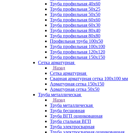
Труба профильная 40х60
Труба профильная 50х25
Труба профильная 50х50
Труба профильная 60x60
Труба профильная 60х30
Труба профильная 80х40
Труба профильная 80х80
Профильная труба 100х50
Труба профильная 100х100
Труба профильная 120х120
Труба профильная 150х150
Сетка арматурная
Назад
Сетка арматурная
Сварная арматурная сетка 100х100 мм
Арматурная сетка 150х150
Арматурная сетка 50х50
Труба металлическая
Назад
Труба металлическая
Труба бесшовная
Труба ВГП оцинкованная
Труба стальная ВГП
Труба электросварная
Труба электросварная оцинкованная