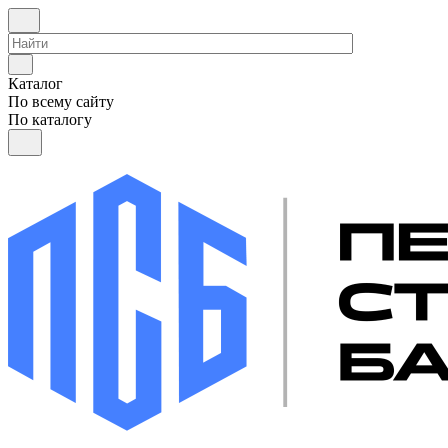
Каталог
По всему сайту
По каталогу