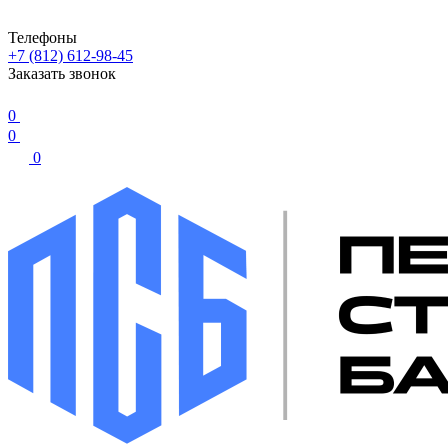
Телефоны
+7 (812) 612-98-45
Заказать звонок
0
0
0