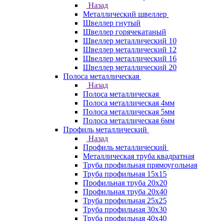
Назад
Металлический швеллер
Швеллер гнутый
Швеллер горячекатаный
Швеллер металлический 10
Швеллер металлический 12
Швеллер металлический 16
Швеллер металлический 20
Полоса металлическая
Назад
Полоса металлическая
Полоса металлическая 4мм
Полоса металлическая 5мм
Полоса металлическая 6мм
Профиль металлический
Назад
Профиль металлический
Металлическая труба квадратная
Труба профильная прямоугольная
Труба профильная 15х15
Профильная труба 20х20
Профильная труба 20х40
Труба профильная 25х25
Труба профильная 30x30
Труба профильная 40х40