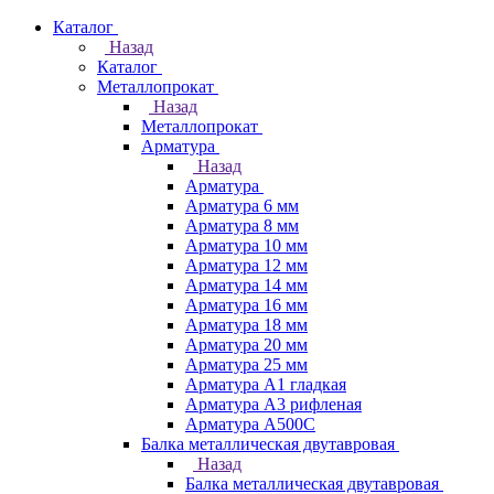
Каталог
Назад
Каталог
Металлопрокат
Назад
Металлопрокат
Арматура
Назад
Арматура
Арматура 6 мм
Арматура 8 мм
Арматура 10 мм
Арматура 12 мм
Арматура 14 мм
Арматура 16 мм
Арматура 18 мм
Арматура 20 мм
Арматура 25 мм
Арматура А1 гладкая
Арматура А3 рифленая
Арматура А500С
Балка металлическая двутавровая
Назад
Балка металлическая двутавровая