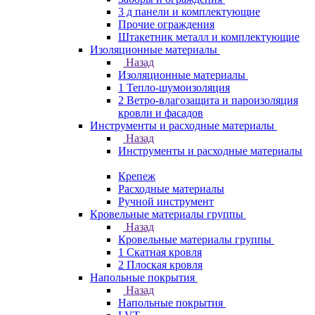
3 д панели и комплектующие
Прочие ограждения
Штакетник металл и комплектующие
Изоляционные материалы
Назад
Изоляционные материалы
1 Тепло-шумоизоляция
2 Ветро-влагозащита и пароизоляция
кровли и фасадов
Инструменты и расходные материалы
Назад
Инструменты и расходные материалы
Крепеж
Расходные материалы
Ручной инструмент
Кровельные материалы группы
Назад
Кровельные материалы группы
1 Скатная кровля
2 Плоская кровля
Напольные покрытия
Назад
Напольные покрытия