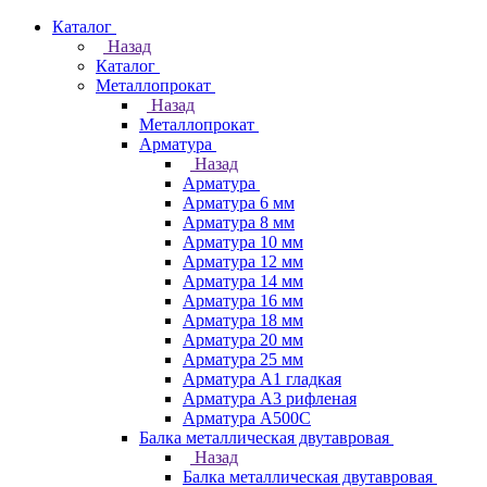
Каталог
Назад
Каталог
Металлопрокат
Назад
Металлопрокат
Арматура
Назад
Арматура
Арматура 6 мм
Арматура 8 мм
Арматура 10 мм
Арматура 12 мм
Арматура 14 мм
Арматура 16 мм
Арматура 18 мм
Арматура 20 мм
Арматура 25 мм
Арматура А1 гладкая
Арматура А3 рифленая
Арматура А500С
Балка металлическая двутавровая
Назад
Балка металлическая двутавровая