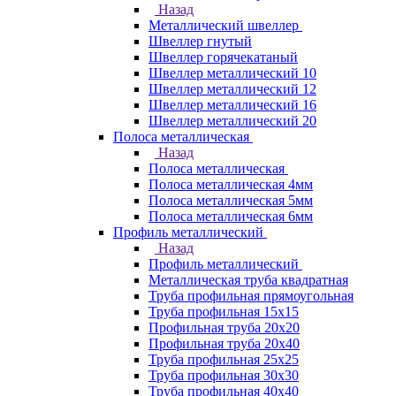
Назад
Металлический швеллер
Швеллер гнутый
Швеллер горячекатаный
Швеллер металлический 10
Швеллер металлический 12
Швеллер металлический 16
Швеллер металлический 20
Полоса металлическая
Назад
Полоса металлическая
Полоса металлическая 4мм
Полоса металлическая 5мм
Полоса металлическая 6мм
Профиль металлический
Назад
Профиль металлический
Металлическая труба квадратная
Труба профильная прямоугольная
Труба профильная 15х15
Профильная труба 20х20
Профильная труба 20х40
Труба профильная 25х25
Труба профильная 30x30
Труба профильная 40х40