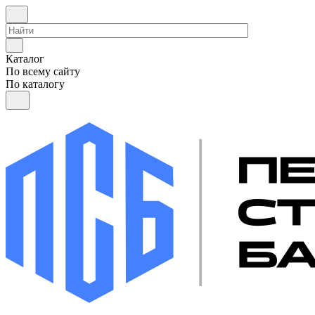
Каталог
По всему сайту
По каталогу