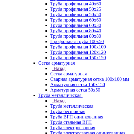
Труба профильная 40х60
Труба профильная 50х25
Труба профильная 50х50
Труба профильная 60x60
Труба профильная 60х30
Труба профильная 80х40
Труба профильная 80х80
Профильная труба 100х50
Труба профильная 100х100
Труба профильная 120х120
Труба профильная 150х150
Сетка арматурная
Назад
Сетка арматурная
Сварная арматурная сетка 100х100 мм
Арматурная сетка 150х150
Арматурная сетка 50х50
Труба металлическая
Назад
Труба металлическая
Труба бесшовная
Труба ВГП оцинкованная
Труба стальная ВГП
Труба электросварная
Труба электросварная оцинкованная