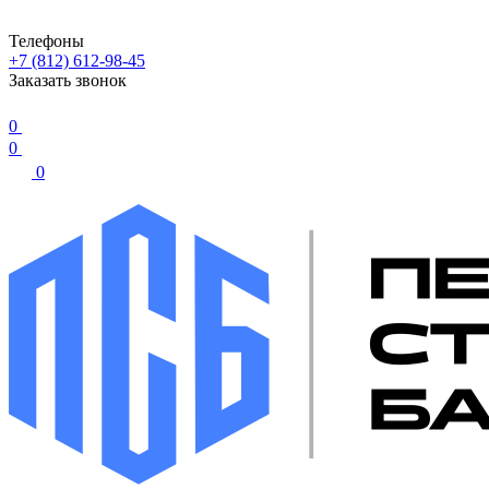
Телефоны
+7 (812) 612-98-45
Заказать звонок
0
0
0