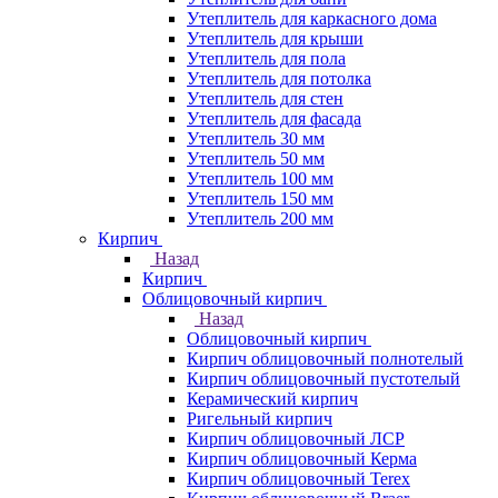
Утеплитель для каркасного дома
Утеплитель для крыши
Утеплитель для пола
Утеплитель для потолка
Утеплитель для стен
Утеплитель для фасада
Утеплитель 30 мм
Утеплитель 50 мм
Утеплитель 100 мм
Утеплитель 150 мм
Утеплитель 200 мм
Кирпич
Назад
Кирпич
Облицовочный кирпич
Назад
Облицовочный кирпич
Кирпич облицовочный полнотелый
Кирпич облицовочный пустотелый
Керамический кирпич
Ригельный кирпич
Кирпич облицовочный ЛСР
Кирпич облицовочный Керма
Кирпич облицовочный Terex