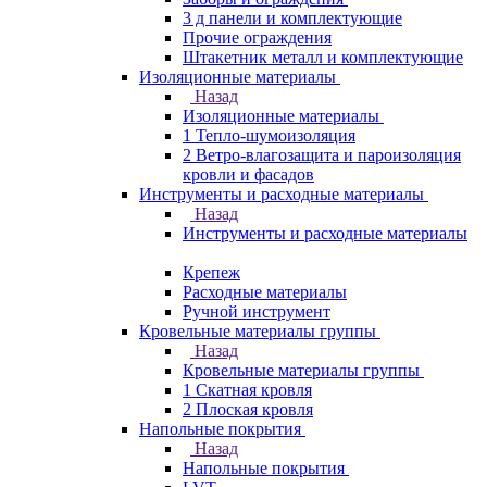
3 д панели и комплектующие
Прочие ограждения
Штакетник металл и комплектующие
Изоляционные материалы
Назад
Изоляционные материалы
1 Тепло-шумоизоляция
2 Ветро-влагозащита и пароизоляция
кровли и фасадов
Инструменты и расходные материалы
Назад
Инструменты и расходные материалы
Крепеж
Расходные материалы
Ручной инструмент
Кровельные материалы группы
Назад
Кровельные материалы группы
1 Скатная кровля
2 Плоская кровля
Напольные покрытия
Назад
Напольные покрытия