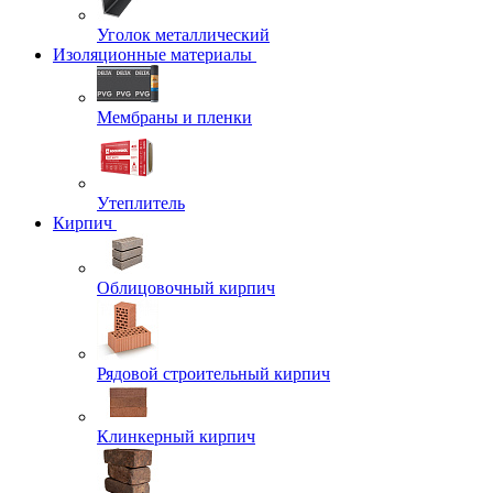
Уголок металлический
Изоляционные материалы
Мембраны и пленки
Утеплитель
Кирпич
Облицовочный кирпич
Рядовой строительный кирпич
Клинкерный кирпич