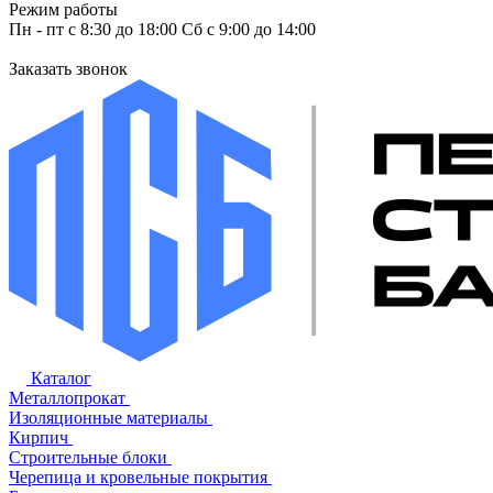
Режим работы
Пн - пт с 8:30 до 18:00 Сб с 9:00 до 14:00
Заказать звонок
Каталог
Металлопрокат
Изоляционные материалы
Кирпич
Строительные блоки
Черепица и кровельные покрытия