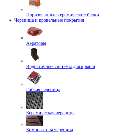
Поризованные керамические блоки
Черепица и кровельные покрытия
Аэраторы
Водосточные системы для крыши
Гибкая черепица
Керамическая черепица
Композитная черепица