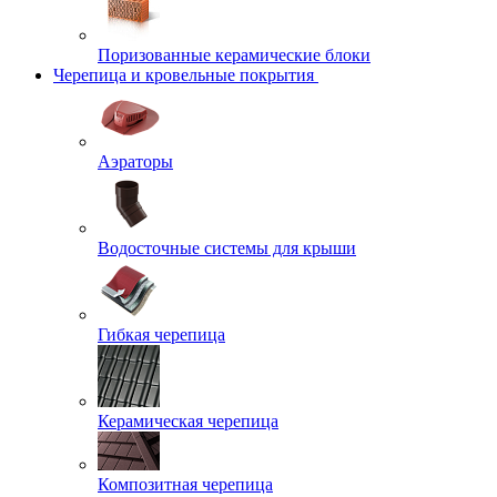
Поризованные керамические блоки
Черепица и кровельные покрытия
Аэраторы
Водосточные системы для крыши
Гибкая черепица
Керамическая черепица
Композитная черепица