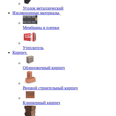
Уголок металлический
Изоляционные материалы
Мембраны и пленки
Утеплитель
Кирпич
Облицовочный кирпич
Рядовой строительный кирпич
Клинкерный кирпич