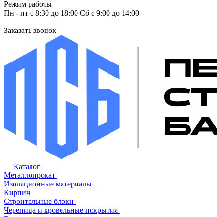
Режим работы
Пн - пт с 8:30 до 18:00 Сб с 9:00 до 14:00
Заказать звонок
Каталог
Металлопрокат
Изоляционные материалы
Кирпич
Строительные блоки
Черепица и кровельные покрытия