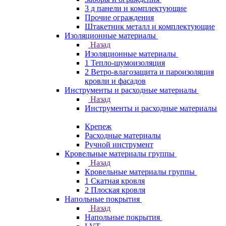
3 д панели и комплектующие
Прочие ограждения
Штакетник металл и комплектующие
Изоляционные материалы
Назад
Изоляционные материалы
1 Тепло-шумоизоляция
2 Ветро-влагозащита и пароизоляция
кровли и фасадов
Инструменты и расходные материалы
Назад
Инструменты и расходные материалы
Крепеж
Расходные материалы
Ручной инструмент
Кровельные материалы группы
Назад
Кровельные материалы группы
1 Скатная кровля
2 Плоская кровля
Напольные покрытия
Назад
Напольные покрытия