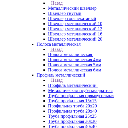
Назад
Металлический швеллер
Швеллер гнутый
Швеллер горячекатаный
Швеллер металлический 10
Швеллер металлический 12
Швеллер металлический 16
Швеллер металлический 20
Полоса металлическая
Назад
Полоса металлическая
Полоса металлическая 4мм
Полоса металлическая 5мм
Полоса металлическая 6мм
Профиль металлический
Назад
Профиль металлический
Металлическая труба квадратная
Труба профильная прямоугольная
Труба профильная 15х15
Профильная труба 20х20
Профильная труба 20х40
Труба профильная 25х25
Труба профильная 30x30
Труба профильная 40х40