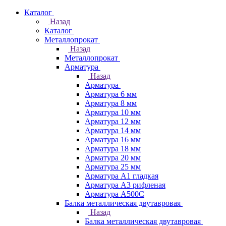
Каталог
Назад
Каталог
Металлопрокат
Назад
Металлопрокат
Арматура
Назад
Арматура
Арматура 6 мм
Арматура 8 мм
Арматура 10 мм
Арматура 12 мм
Арматура 14 мм
Арматура 16 мм
Арматура 18 мм
Арматура 20 мм
Арматура 25 мм
Арматура А1 гладкая
Арматура А3 рифленая
Арматура А500С
Балка металлическая двутавровая
Назад
Балка металлическая двутавровая