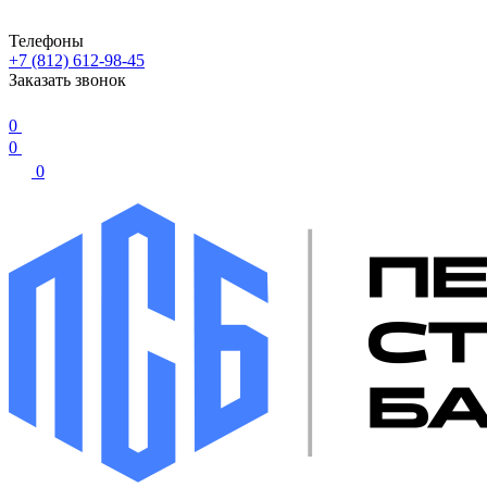
Телефоны
+7 (812) 612-98-45
Заказать звонок
0
0
0