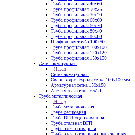
Труба профильная 40х60
Труба профильная 50х25
Труба профильная 50х50
Труба профильная 60x60
Труба профильная 60х30
Труба профильная 80х40
Труба профильная 80х80
Профильная труба 100х50
Труба профильная 100х100
Труба профильная 120х120
Труба профильная 150х150
Сетка арматурная
Назад
Сетка арматурная
Сварная арматурная сетка 100х100 мм
Арматурная сетка 150х150
Арматурная сетка 50х50
Труба металлическая
Назад
Труба металлическая
Труба бесшовная
Труба ВГП оцинкованная
Труба стальная ВГП
Труба электросварная
Труба электросварная оцинкованная