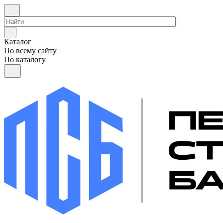
Каталог
По всему сайту
По каталогу