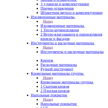
3 д панели и комплектующие
Прочие ограждения
Штакетник металл и комплектующие
Изоляционные материалы
Назад
Изоляционные материалы
1 Тепло-шумоизоляция
2 Ветро-влагозащита и пароизоляция
кровли и фасадов
Инструменты и расходные материалы
Назад
Инструменты и расходные материалы
Крепеж
Расходные материалы
Ручной инструмент
Кровельные материалы группы
Назад
Кровельные материалы группы
1 Скатная кровля
2 Плоская кровля
Напольные покрытия
Назад
Напольные покрытия