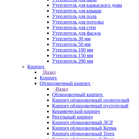
Утеплитель для каркасного дома
Утеплитель для крыши
Утеплитель для пола
Утеплитель для потолка
Утеплитель для стен
Утеплитель для фасада
Утеплитель 30 мм
Утеплитель 50 мм
Утеплитель 100 мм
Утеплитель 150 мм
Утеплитель 200 мм
Кирпич
Назад
Кирпич
Облицовочный кирпич
Назад
Облицовочный кирпич
Кирпич облицовочный полнотелый
Кирпич облицовочный пустотелый
Керамический кирпич
Ригельный кирпич
Кирпич облицовочный ЛСР
Кирпич облицовочный Керма
Кирпич облицовочный Terex