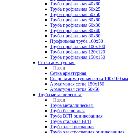
Труба профильная 40х60
Труба профильная 50х25
Труба профильная 50х50
Труба профильная 60x60
Труба профильная 60х30
Труба профильная 80х40
Труба профильная 80х80
Профильная труба 100х50
Труба профильная 100х100
Труба профильная 120х120
Труба профильная 150х150
Сетка арматурная
Назад
Сетка арматурная
Сварная арматурная сетка 100х100 мм
Арматурная сетка 150х150
Арматурная сетка 50х50
Труба металлическая
Назад
Труба металлическая
Труба бесшовная
Труба ВГП оцинкованная
Труба стальная ВГП
Труба электросварная
Труба электросварная оцинкованная