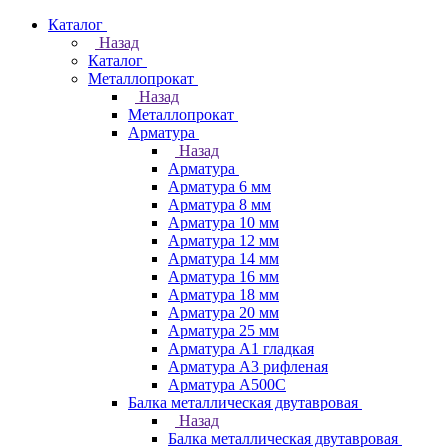
Каталог
Назад
Каталог
Металлопрокат
Назад
Металлопрокат
Арматура
Назад
Арматура
Арматура 6 мм
Арматура 8 мм
Арматура 10 мм
Арматура 12 мм
Арматура 14 мм
Арматура 16 мм
Арматура 18 мм
Арматура 20 мм
Арматура 25 мм
Арматура А1 гладкая
Арматура А3 рифленая
Арматура А500С
Балка металлическая двутавровая
Назад
Балка металлическая двутавровая