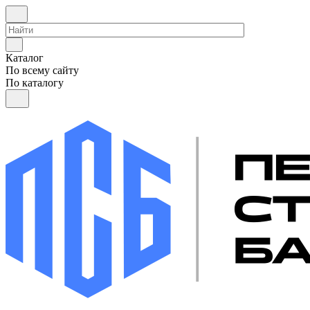
Каталог
По всему сайту
По каталогу