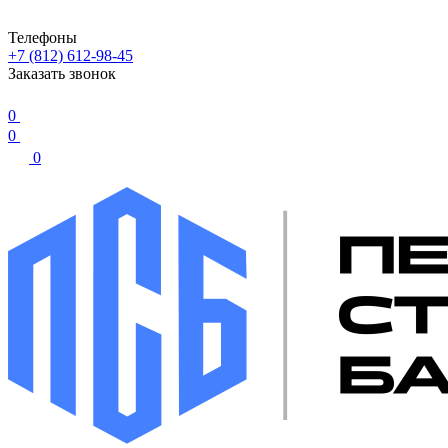
Телефоны
+7 (812) 612-98-45
Заказать звонок
0
0
0