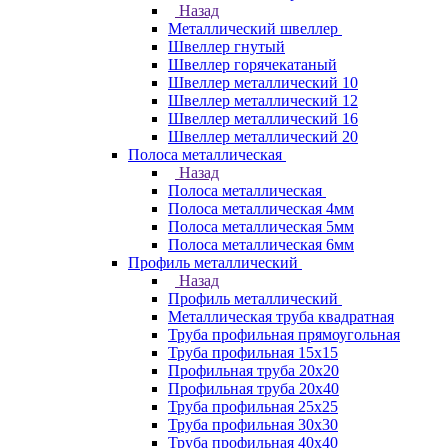
Назад
Металлический швеллер
Швеллер гнутый
Швеллер горячекатаный
Швеллер металлический 10
Швеллер металлический 12
Швеллер металлический 16
Швеллер металлический 20
Полоса металлическая
Назад
Полоса металлическая
Полоса металлическая 4мм
Полоса металлическая 5мм
Полоса металлическая 6мм
Профиль металлический
Назад
Профиль металлический
Металлическая труба квадратная
Труба профильная прямоугольная
Труба профильная 15х15
Профильная труба 20х20
Профильная труба 20х40
Труба профильная 25х25
Труба профильная 30x30
Труба профильная 40х40