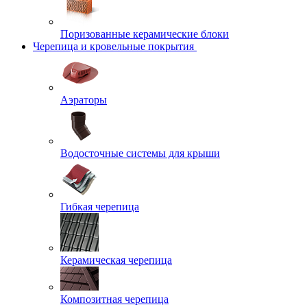
Поризованные керамические блоки
Черепица и кровельные покрытия
Аэраторы
Водосточные системы для крыши
Гибкая черепица
Керамическая черепица
Композитная черепица