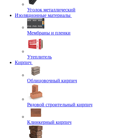
Уголок металлический
Изоляционные материалы
Мембраны и пленки
Утеплитель
Кирпич
Облицовочный кирпич
Рядовой строительный кирпич
Клинкерный кирпич