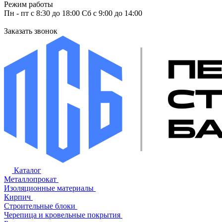
Режим работы
Пн - пт с 8:30 до 18:00 Сб с 9:00 до 14:00
Заказать звонок
Каталог
Металлопрокат
Изоляционные материалы
Кирпич
Строительные блоки
Черепица и кровельные покрытия