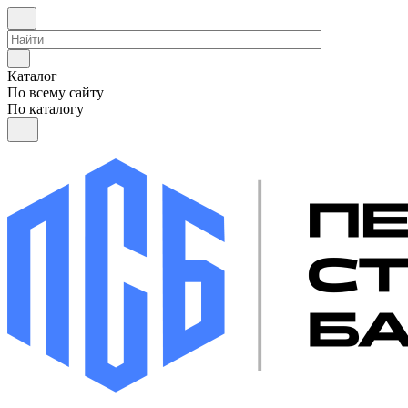
Каталог
По всему сайту
По каталогу