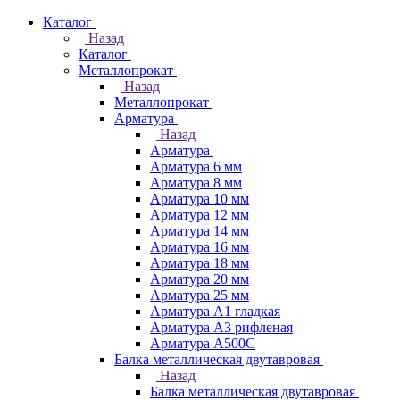
Каталог
Назад
Каталог
Металлопрокат
Назад
Металлопрокат
Арматура
Назад
Арматура
Арматура 6 мм
Арматура 8 мм
Арматура 10 мм
Арматура 12 мм
Арматура 14 мм
Арматура 16 мм
Арматура 18 мм
Арматура 20 мм
Арматура 25 мм
Арматура А1 гладкая
Арматура А3 рифленая
Арматура А500С
Балка металлическая двутавровая
Назад
Балка металлическая двутавровая