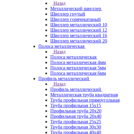
Назад
Металлический швеллер
Швеллер гнутый
Швеллер горячекатаный
Швеллер металлический 10
Швеллер металлический 12
Швеллер металлический 16
Швеллер металлический 20
Полоса металлическая
Назад
Полоса металлическая
Полоса металлическая 4мм
Полоса металлическая 5мм
Полоса металлическая 6мм
Профиль металлический
Назад
Профиль металлический
Металлическая труба квадратная
Труба профильная прямоугольная
Труба профильная 15х15
Профильная труба 20х20
Профильная труба 20х40
Труба профильная 25х25
Труба профильная 30x30
Труба профильная 40х40