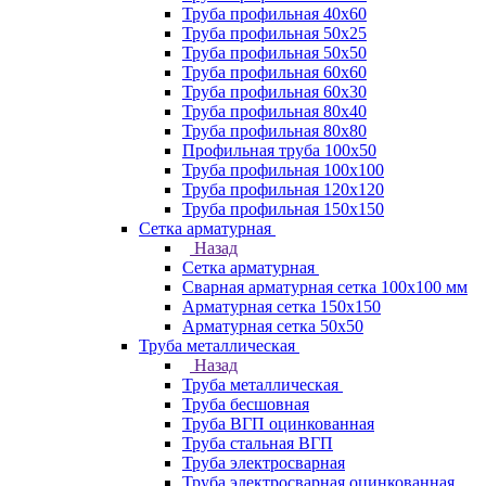
Труба профильная 40х60
Труба профильная 50х25
Труба профильная 50х50
Труба профильная 60x60
Труба профильная 60х30
Труба профильная 80х40
Труба профильная 80х80
Профильная труба 100х50
Труба профильная 100х100
Труба профильная 120х120
Труба профильная 150х150
Сетка арматурная
Назад
Сетка арматурная
Сварная арматурная сетка 100х100 мм
Арматурная сетка 150х150
Арматурная сетка 50х50
Труба металлическая
Назад
Труба металлическая
Труба бесшовная
Труба ВГП оцинкованная
Труба стальная ВГП
Труба электросварная
Труба электросварная оцинкованная