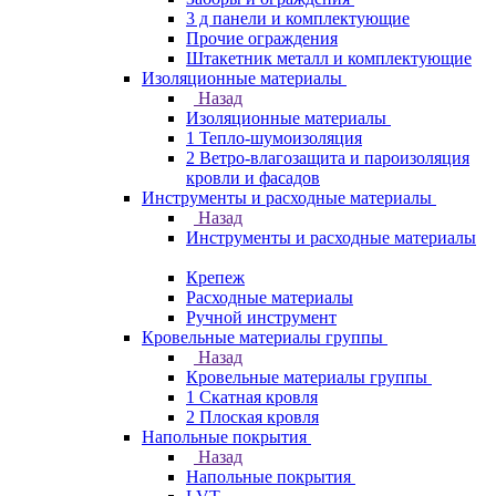
3 д панели и комплектующие
Прочие ограждения
Штакетник металл и комплектующие
Изоляционные материалы
Назад
Изоляционные материалы
1 Тепло-шумоизоляция
2 Ветро-влагозащита и пароизоляция
кровли и фасадов
Инструменты и расходные материалы
Назад
Инструменты и расходные материалы
Крепеж
Расходные материалы
Ручной инструмент
Кровельные материалы группы
Назад
Кровельные материалы группы
1 Скатная кровля
2 Плоская кровля
Напольные покрытия
Назад
Напольные покрытия