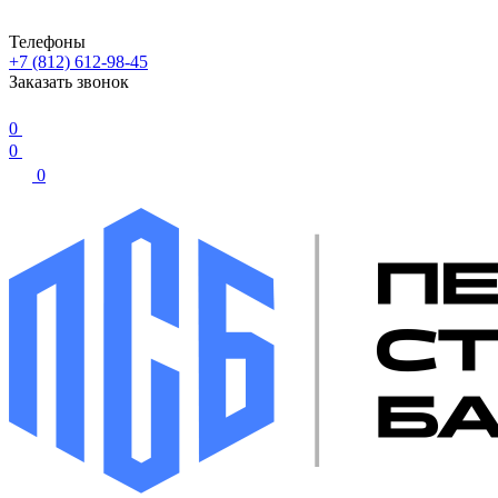
Телефоны
+7 (812) 612-98-45
Заказать звонок
0
0
0