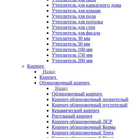
Утеплитель для каркасного дома
Утеплитель для крыши
Утеплитель для пола
Утеплитель для потолка
Утеплитель для стен
Утеплитель для фасада
Утеплитель 30 мм
Утеплитель 50 мм
Утеплитель 100 мм
Утеплитель 150 мм
Утеплитель 200 мм
Кирпич
Назад
Кирпич
Облицовочный кирпич
Назад
Облицовочный кирпич
Кирпич облицовочный полнотелый
Кирпич облицовочный пустотелый
Керамический кирпич
Ригельный кирпич
Кирпич облицовочный ЛСР
Кирпич облицовочный Керма
Кирпич облицовочный Terex