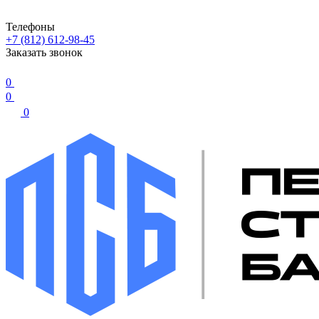
Телефоны
+7 (812) 612-98-45
Заказать звонок
0
0
0