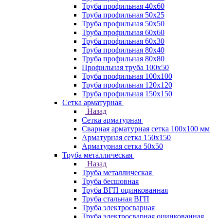
Труба профильная 40х60
Труба профильная 50х25
Труба профильная 50х50
Труба профильная 60x60
Труба профильная 60х30
Труба профильная 80х40
Труба профильная 80х80
Профильная труба 100х50
Труба профильная 100х100
Труба профильная 120х120
Труба профильная 150х150
Сетка арматурная
Назад
Сетка арматурная
Сварная арматурная сетка 100х100 мм
Арматурная сетка 150х150
Арматурная сетка 50х50
Труба металлическая
Назад
Труба металлическая
Труба бесшовная
Труба ВГП оцинкованная
Труба стальная ВГП
Труба электросварная
Труба электросварная оцинкованная