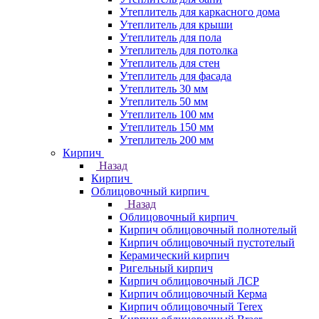
Утеплитель для каркасного дома
Утеплитель для крыши
Утеплитель для пола
Утеплитель для потолка
Утеплитель для стен
Утеплитель для фасада
Утеплитель 30 мм
Утеплитель 50 мм
Утеплитель 100 мм
Утеплитель 150 мм
Утеплитель 200 мм
Кирпич
Назад
Кирпич
Облицовочный кирпич
Назад
Облицовочный кирпич
Кирпич облицовочный полнотелый
Кирпич облицовочный пустотелый
Керамический кирпич
Ригельный кирпич
Кирпич облицовочный ЛСР
Кирпич облицовочный Керма
Кирпич облицовочный Terex