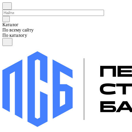
Каталог
По всему сайту
По каталогу