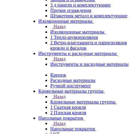
3 д панели и комплектующие
Прочие ограждения
Штакетник металл и комплектующие
Изоляционные материалы
Назад
Изоляционные материалы
1 Тепло-шумоизоляция
2 Ветро-влагозащита и пароизоляция
кровли и фасадов
Инструменты и расходные материалы
Назад
Инструменты и расходные материалы
Крепеж
Расходные материалы
Ручной инструмент
Кровельные материалы группы
Назад
Кровельные материалы группы
1 Скатная кровля
2 Плоская кровля
Напольные покрытия
Назад
Напольные покрытия