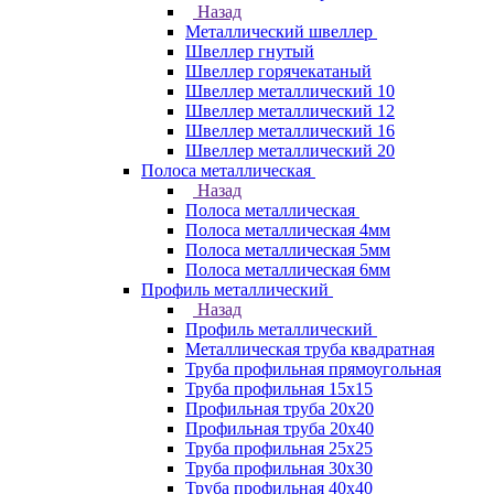
Назад
Металлический швеллер
Швеллер гнутый
Швеллер горячекатаный
Швеллер металлический 10
Швеллер металлический 12
Швеллер металлический 16
Швеллер металлический 20
Полоса металлическая
Назад
Полоса металлическая
Полоса металлическая 4мм
Полоса металлическая 5мм
Полоса металлическая 6мм
Профиль металлический
Назад
Профиль металлический
Металлическая труба квадратная
Труба профильная прямоугольная
Труба профильная 15х15
Профильная труба 20х20
Профильная труба 20х40
Труба профильная 25х25
Труба профильная 30x30
Труба профильная 40х40