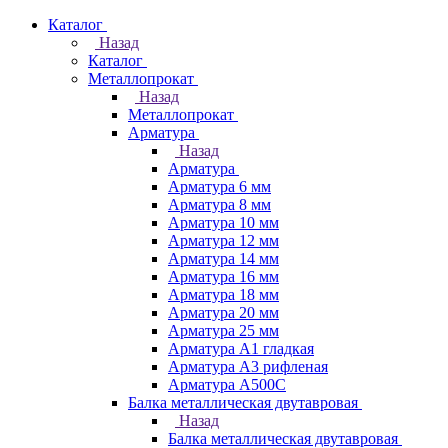
Каталог
Назад
Каталог
Металлопрокат
Назад
Металлопрокат
Арматура
Назад
Арматура
Арматура 6 мм
Арматура 8 мм
Арматура 10 мм
Арматура 12 мм
Арматура 14 мм
Арматура 16 мм
Арматура 18 мм
Арматура 20 мм
Арматура 25 мм
Арматура А1 гладкая
Арматура А3 рифленая
Арматура А500С
Балка металлическая двутавровая
Назад
Балка металлическая двутавровая